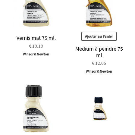
Ajouter au Panier
Vernis mat 75 ml.
€ 10.10
Medium à peindre 75
ml
Winsor & Newton
€ 12.05
Winsor & Newton