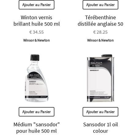
Ajouter au Panier
Ajouter au Panier
Winton vernis
Térébenthine
brillant huile 500 ml
distillée anglaise 50
€ 34.55
€ 28.25
Winsor & Newton
Winsor & Newton
Ajouter au Panier
Ajouter au Panier
Médium "sansodor"
Sansodor 1l oil
pour huile 500 ml
colour