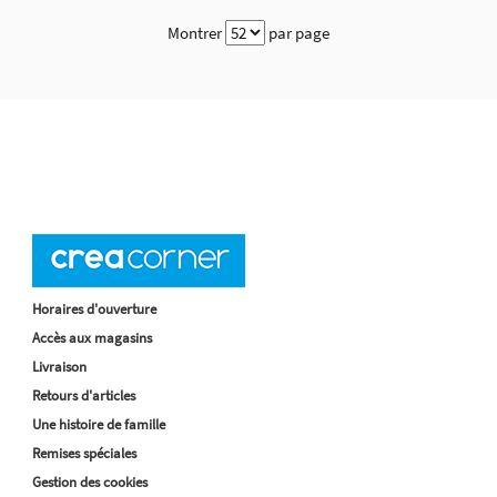
Montrer
par page
Horaires d'ouverture
Accès aux magasins
Livraison
Retours d'articles
Une histoire de famille
Remises spéciales
Gestion des cookies