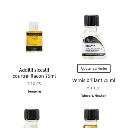
Ajouter au Panier
Additif siccatif
courtrai flacon 75ml
Vernis brillant 75 ml
€ 10.05
€ 10.10
Sennelier
Winsor & Newton