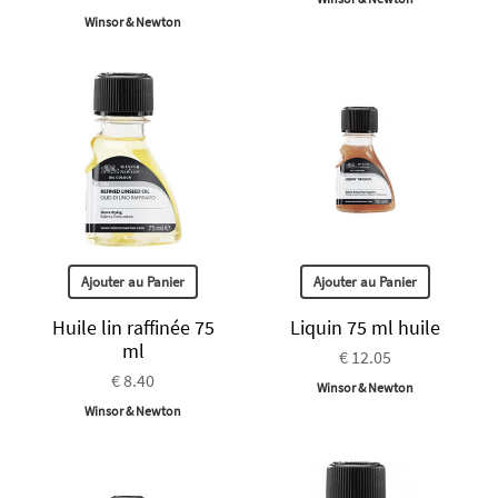
Winsor & Newton
Ajouter au Panier
Ajouter au Panier
Huile lin raffinée 75
Liquin 75 ml huile
ml
€ 12.05
€ 8.40
Winsor & Newton
Winsor & Newton