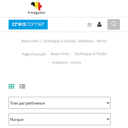
4 magasins
Beaux Arts / Technique À L'huile / Mediums - Vernis
Beaux Arts
Technique à l'Huile
Page d'accueil
mediums - vernis