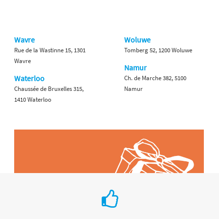
Wavre
Woluwe
Rue de la Wastinne 15, 1301
Tomberg 52, 1200 Woluwe
Wavre
Namur
Waterloo
Ch. de Marche 382, 5100
Chaussée de Bruxelles 315,
Namur
1410 Waterloo