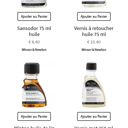
Ajouter au Panier
Ajouter au Panier
Sansodor 75 ml
Vernis à retoucher
huile
huile 75 ml
€ 8.40
€ 10.40
Winsor & Newton
Winsor & Newton
Ajouter au Panier
Ajouter au Panier