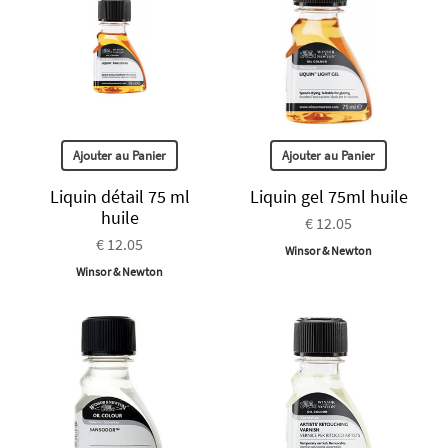
Ajouter au Panier
Ajouter au Panier
Liquin détail 75 ml
Liquin gel 75ml huile
huile
€ 12.05
€ 12.05
Winsor & Newton
Winsor & Newton