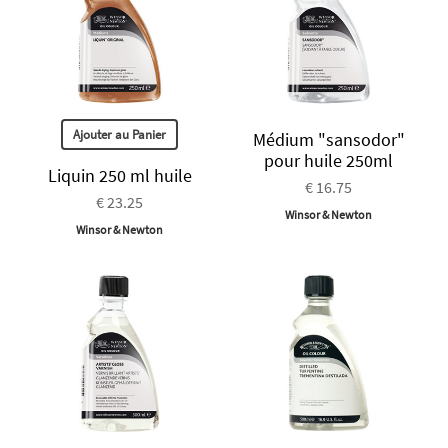
Ajouter au Panier
Médium "sansodor"
pour huile 250ml
Liquin 250 ml huile
€ 16.75
€ 23.25
Winsor & Newton
Winsor & Newton