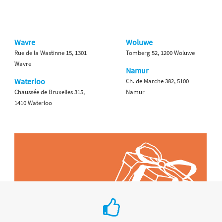
Wavre
Woluwe
Rue de la Wastinne 15, 1301
Tomberg 52, 1200 Woluwe
Wavre
Namur
Waterloo
Ch. de Marche 382, 5100
Chaussée de Bruxelles 315,
Namur
1410 Waterloo