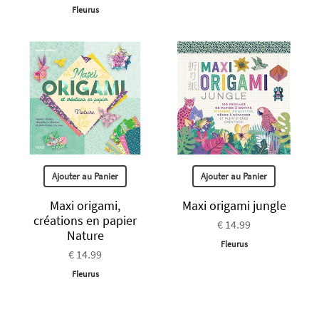
Fleurus
Ajouter au Panier
Ajouter au Panier
Maxi origami,
Maxi origami jungle
créations en papier
€ 14.99
Nature
Fleurus
€ 14.99
Fleurus