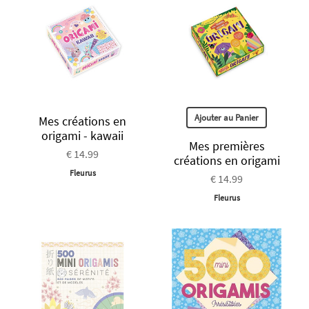
Ajouter au Panier
Mes créations en
origami - kawaii
Mes premières
€ 14.99
créations en origami
Fleurus
€ 14.99
Fleurus