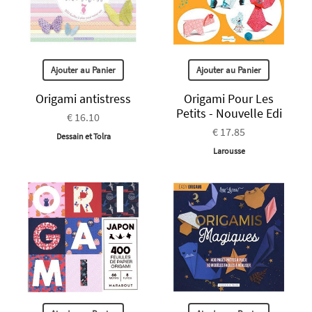
Ajouter au Panier
Ajouter au Panier
Origami antistress
Origami Pour Les
Petits - Nouvelle Edi
€ 16.10
€ 17.85
Dessain et Tolra
Larousse