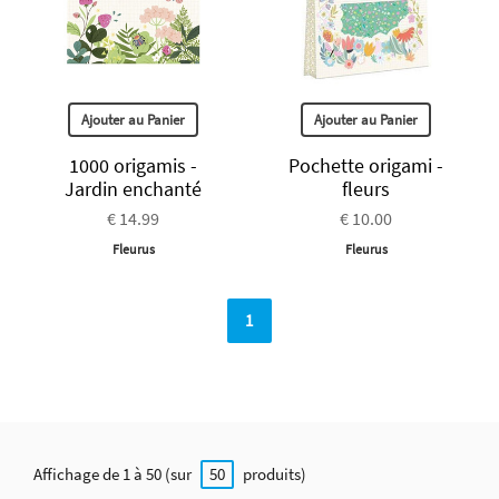
Ajouter au Panier
Ajouter au Panier
1000 origamis -
Pochette origami -
Jardin enchanté
fleurs
€ 14.99
€ 10.00
Fleurus
Fleurus
1
Affichage de 1 à 50 (sur
produits)
50