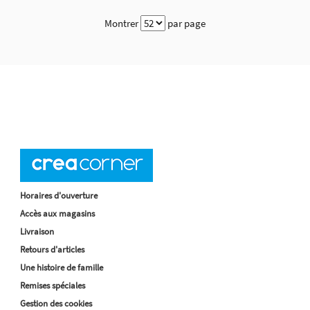
Montrer
par page
Horaires d'ouverture
Accès aux magasins
Livraison
Retours d'articles
Une histoire de famille
Remises spéciales
Gestion des cookies