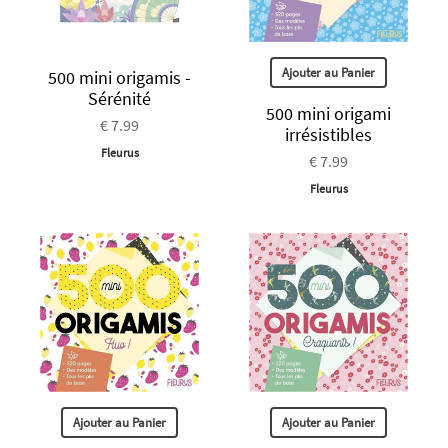
Ajouter au Panier
500 mini origamis -
Sérénité
500 mini origami
€ 7.99
irrésistibles
Fleurus
€ 7.99
Fleurus
Ajouter au Panier
Ajouter au Panier