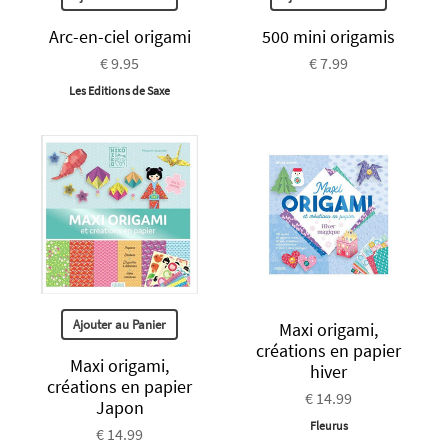
Arc-en-ciel origami
500 mini origamis
€ 9.95
€ 7.99
Les Editions de Saxe
Ajouter au Panier
Maxi origami,
créations en papier
Maxi origami,
hiver
créations en papier
€ 14.99
Japon
Fleurus
€ 14.99