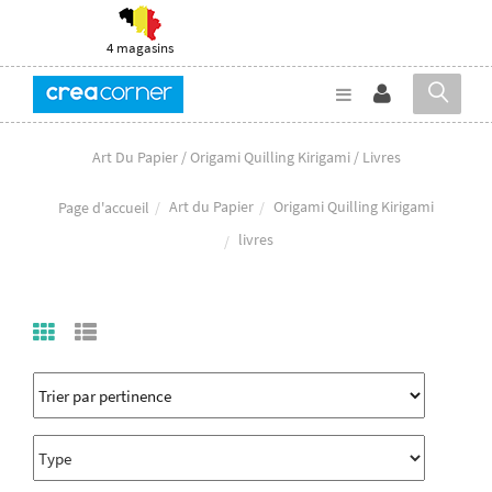
4 magasins
Art Du Papier / Origami Quilling Kirigami / Livres
Art du Papier
Origami Quilling Kirigami
Page d'accueil
livres