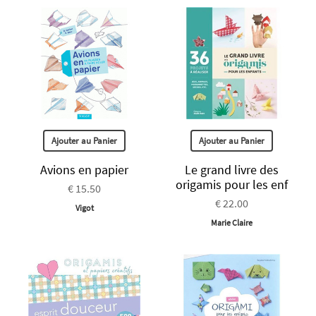
Ajouter au Panier
Ajouter au Panier
Avions en papier
Le grand livre des
origamis pour les enf
€ 15.50
€ 22.00
Vigot
Marie Claire