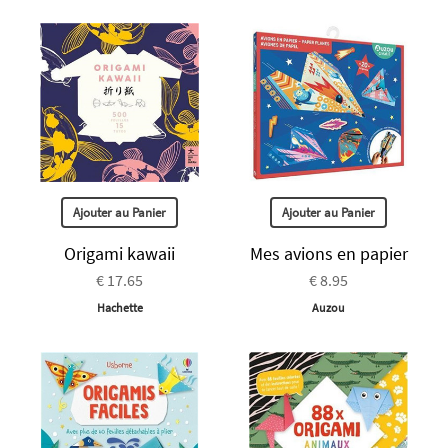
Ajouter au Panier
Ajouter au Panier
Origami kawaii
Mes avions en papier
€ 17.65
€ 8.95
Hachette
Auzou