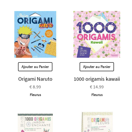
Ajouter au Panier
Ajouter au Panier
Origami Naruto
1000 origamis kawaii
€ 8.99
€ 14.99
Fleurus
Fleurus