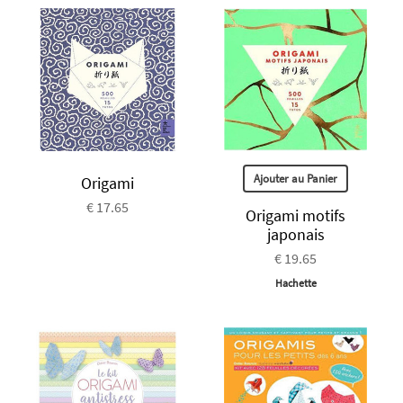
Ajouter au Panier
Origami
€ 17.65
Origami motifs
japonais
€ 19.65
Hachette