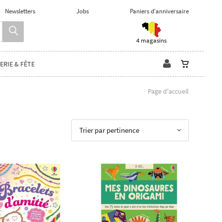
Newsletters
Jobs
Paniers d'anniversaire
4 magasins
ERIE & FÊTE
Page d'accueil
Trier par pertinence