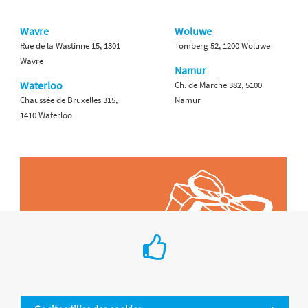
Wavre
Woluwe
Rue de la Wastinne 15, 1301
Tomberg 52, 1200 Woluwe
Wavre
Namur
Waterloo
Ch. de Marche 382, 5100
Chaussée de Bruxelles 315,
Namur
1410 Waterloo