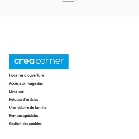
Horaires d'ouverture
Accès aux magasins
Livraison
Retours d'articles
Une histoire de famille
Remises spéciales
Gestion des cookies