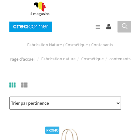
4 magasins
Fabrication Nature / Cosmétique / Contenants
Fabrication nature
Cosmétique
contenants
Page d'accueil
PROMO