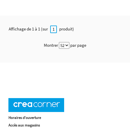
Affichage de 1 à 1 (sur
produit)
1
Montrer
par page
Horaires d'ouverture
Accès aux magasins