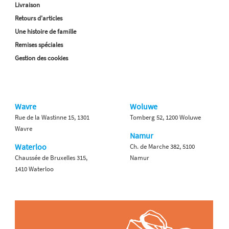
Livraison
Retours d'articles
Une histoire de famille
Remises spéciales
Gestion des cookies
Wavre
Woluwe
Rue de la Wastinne 15, 1301
Tomberg 52, 1200 Woluwe
Wavre
Namur
Waterloo
Ch. de Marche 382, 5100
Chaussée de Bruxelles 315,
Namur
1410 Waterloo