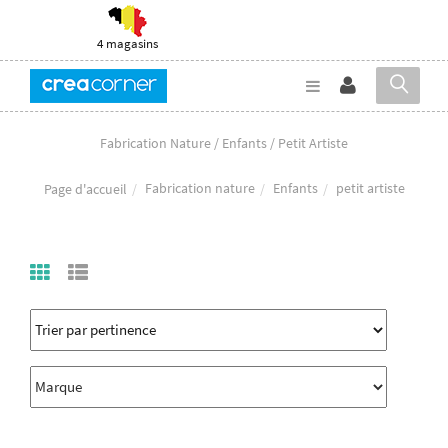
4 magasins
Fabrication Nature / Enfants / Petit Artiste
Fabrication nature
Enfants
petit artiste
Page d'accueil