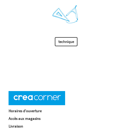
technique
Horaires d'ouverture
Accès aux magasins
Livraison