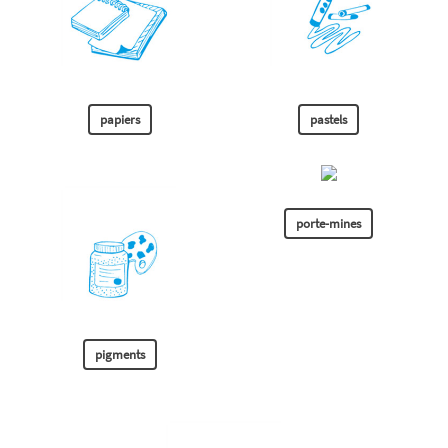
papiers
pastels
porte-mines
pigments