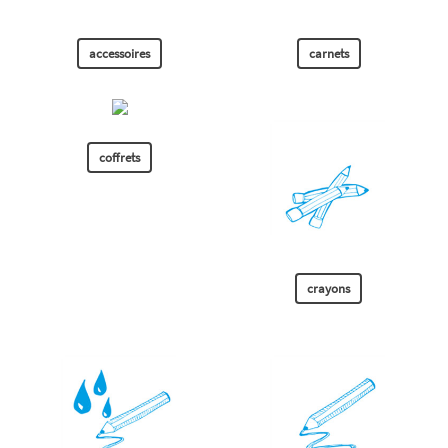
accessoires
carnets
coffrets
crayons