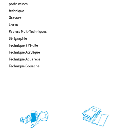
porte-mines
technique
Gravure
Livres
Papiers Multi-Techniques
Sérigraphie
Technique à l'Huile
Technique Acrylique
Technique Aquarelle
Technique Gouache