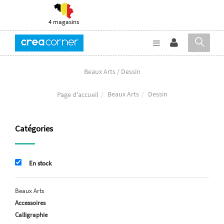
4 magasins
Beaux Arts / Dessin
Beaux Arts
Dessin
Page d'accueil
Catégories
En stock
Beaux Arts
Accessoires
Calligraphie