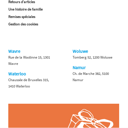
Retours d'articles
Une histoire de famille
Remises spéciales
Gestion des cookies
Wavre
Woluwe
Rue de la Wastinne 15, 1301
Tomberg 52, 1200 Woluwe
Wavre
Namur
Waterloo
Ch. de Marche 382, 5100
Chaussée de Bruxelles 315,
Namur
1410 Waterloo