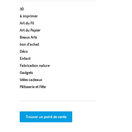
3D
à imprimer
Art du Fil
Art du Papier
Beaux Arts
bon d'achat
Déco
Enfant
Fabrication nature
Gadgets
Idées cadeaux
Pâtisserie et Fête
Trouver un point de vente