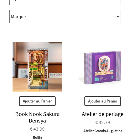
Ajouter au Panier
Ajouter au Panier
Book Nook Sakura
Atelier de perlage
Densya
€ 32.79
€ 43.99
Atelier Grands Augustins
Rolife