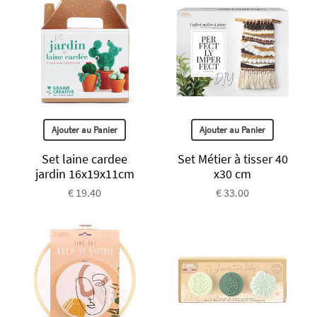
Ajouter au Panier
Ajouter au Panier
Set laine cardee
Set Métier à tisser 40
jardin 16x19x11cm
x30 cm
€ 19.40
€ 33.00