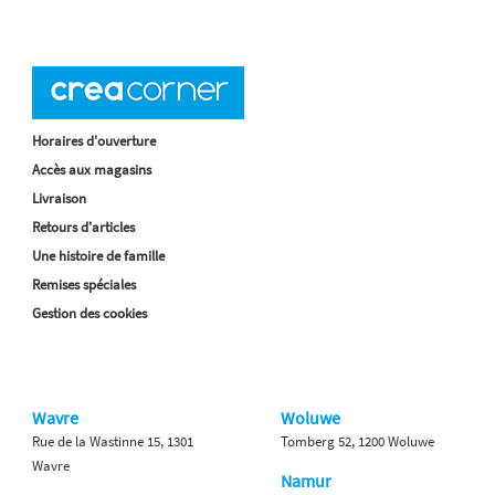
Horaires d'ouverture
Accès aux magasins
Livraison
Retours d'articles
Une histoire de famille
Remises spéciales
Gestion des cookies
Wavre
Woluwe
Rue de la Wastinne 15, 1301
Tomberg 52, 1200 Woluwe
Wavre
Namur