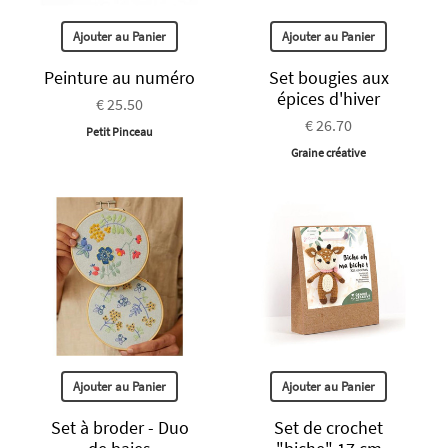
Ajouter au Panier
Ajouter au Panier
Peinture au numéro
Set bougies aux
épices d'hiver
€ 25.50
€ 26.70
Petit Pinceau
Graine créative
Ajouter au Panier
Ajouter au Panier
Set à broder - Duo
Set de crochet