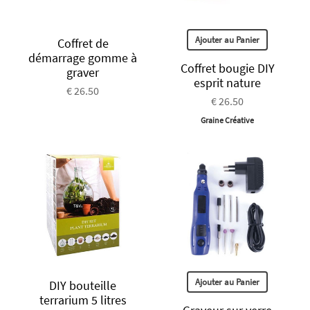
Ajouter au Panier
Coffret de
démarrage gomme à
Coffret bougie DIY
graver
esprit nature
€ 26.50
€ 26.50
Graine Créative
Ajouter au Panier
DIY bouteille
terrarium 5 litres