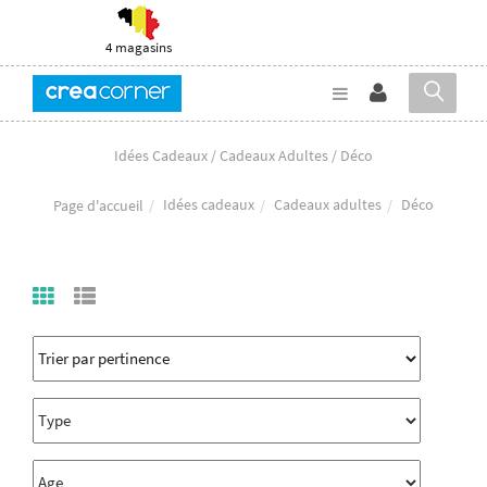
4 magasins
Idées Cadeaux / Cadeaux Adultes / Déco
Idées cadeaux
Cadeaux adultes
Déco
Page d'accueil