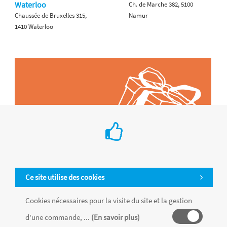
Waterloo
Ch. de Marche 382, 5100
Chaussée de Bruxelles 315,
Namur
1410 Waterloo
Ce site utilise des cookies
Cookies nécessaires pour la visite du site et la gestion
d'une commande, ...
(En savoir plus)
Tous les produits sont vendus dans la limite des stocks disponibles de