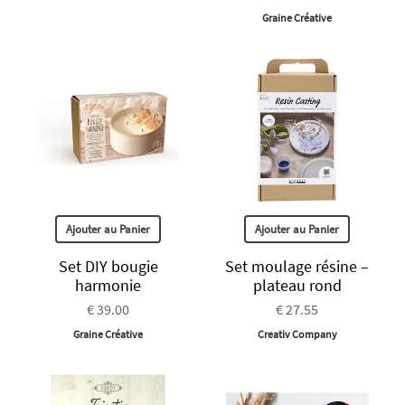
Graine Créative
Ajouter au Panier
Ajouter au Panier
Set DIY bougie
Set moulage résine –
harmonie
plateau rond
€ 39.00
€ 27.55
Graine Créative
Creativ Company