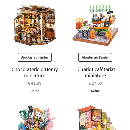
Ajouter au Panier
Ajouter au Panier
Chocolaterie d'Henry
-Chariot cafétariat
miniature
miniature
€ 41.99
€ 27.50
Rolife
Rolife