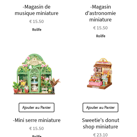
-Magasin de
-Magasin
musique miniature
d'astronomie
miniature
€ 15.50
€ 15.50
Rolife
Rolife
Ajouter au Panier
Ajouter au Panier
-Mini serre miniature
Sweetie's donut
shop miniature
€ 15.50
€ 23.10
Rolife