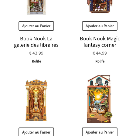
Ajouter au Panier
Ajouter au Panier
Book Nook La
Book Nook Magic
galerie des libraires
fantasy corner
€ 43.99
€ 44.99
Rolife
Rolife
Ajouter au Panier
Ajouter au Panier