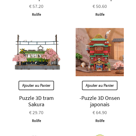
€ 57.20
€ 50.60
Rolife
Rolife
Ajouter au Panier
Ajouter au Panier
Puzzle 3D tram
-Puzzle 3D Onsen
Sakura
japonais
€ 29.70
€ 64.90
Rolife
Rolife