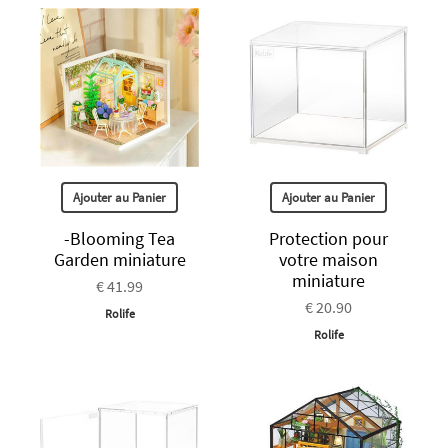
Ajouter au Panier
Ajouter au Panier
-Blooming Tea
Protection pour
Garden miniature
votre maison
miniature
€ 41.99
€ 20.90
Rolife
Rolife