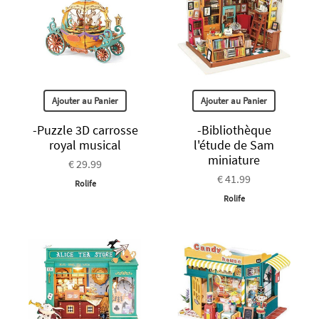
Ajouter au Panier
Ajouter au Panier
-Puzzle 3D carrosse
-Bibliothèque
royal musical
l'étude de Sam
miniature
€ 29.99
€ 41.99
Rolife
Rolife