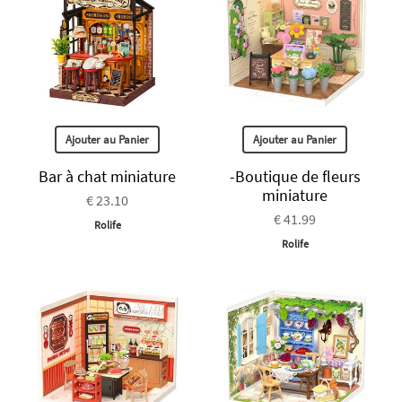
Ajouter au Panier
Ajouter au Panier
Bar à chat miniature
-Boutique de fleurs
miniature
€ 23.10
€ 41.99
Rolife
Rolife