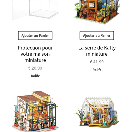
Ajouter au Panier
Ajouter au Panier
Protection pour
La serre de Katty
votre maison
miniature
miniature
€ 41.99
€ 20.90
Rolife
Rolife