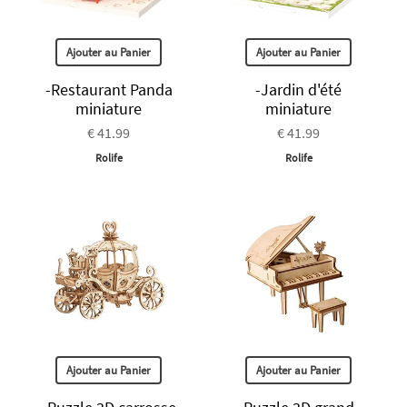
Ajouter au Panier
Ajouter au Panier
-Restaurant Panda
-Jardin d'été
miniature
miniature
€ 41.99
€ 41.99
Rolife
Rolife
Ajouter au Panier
Ajouter au Panier