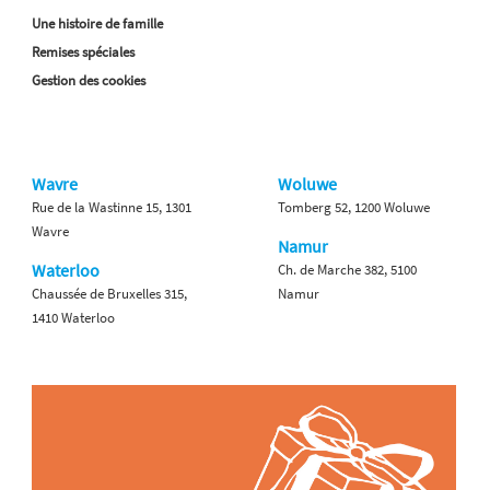
Une histoire de famille
Remises spéciales
Gestion des cookies
Wavre
Woluwe
Rue de la Wastinne 15, 1301
Tomberg 52, 1200 Woluwe
Wavre
Namur
Waterloo
Ch. de Marche 382, 5100
Chaussée de Bruxelles 315,
Namur
1410 Waterloo