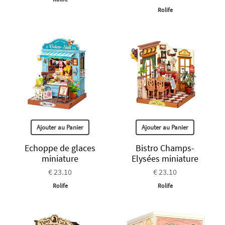
Rolife
Ajouter au Panier
Ajouter au Panier
Echoppe de glaces
Bistro Champs-
miniature
Elysées miniature
€ 23.10
€ 23.10
Rolife
Rolife