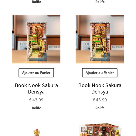
Rolife
Rolife
Ajouter au Panier
Ajouter au Panier
Book Nook Sakura
Book Nook Sakura
Densya
Densya
€ 43.99
€ 43.99
Rolife
Rolife