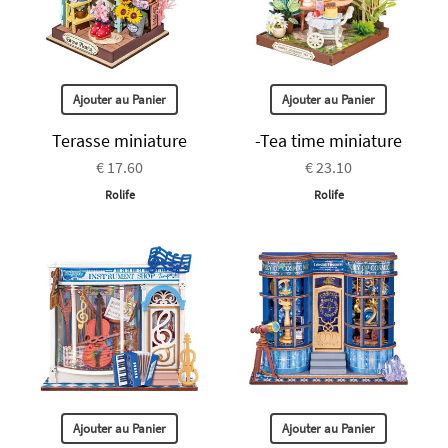
Ajouter au Panier
Ajouter au Panier
Terasse miniature
-Tea time miniature
€ 17.60
€ 23.10
Rolife
Rolife
Ajouter au Panier
Ajouter au Panier