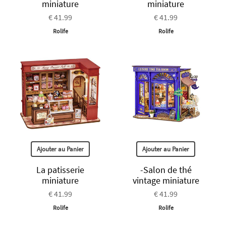
miniature
miniature
€ 41.99
€ 41.99
Rolife
Rolife
Ajouter au Panier
Ajouter au Panier
La patisserie
-Salon de thé
miniature
vintage miniature
€ 41.99
€ 41.99
Rolife
Rolife