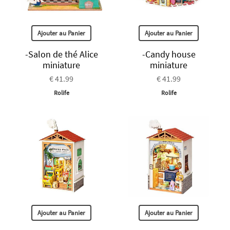
Ajouter au Panier
Ajouter au Panier
-Salon de thé Alice
-Candy house
miniature
miniature
€ 41.99
€ 41.99
Rolife
Rolife
Ajouter au Panier
Ajouter au Panier