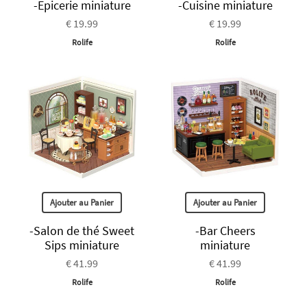
-Epicerie miniature
-Cuisine miniature
€ 19.99
€ 19.99
Rolife
Rolife
Ajouter au Panier
Ajouter au Panier
-Salon de thé Sweet
-Bar Cheers
Sips miniature
miniature
€ 41.99
€ 41.99
Rolife
Rolife