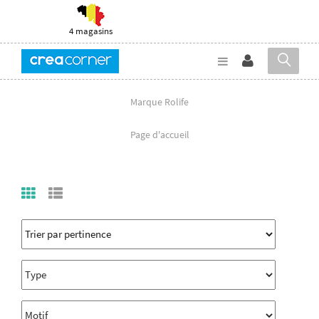
4 magasins
Marque Rolife
Page d'accueil