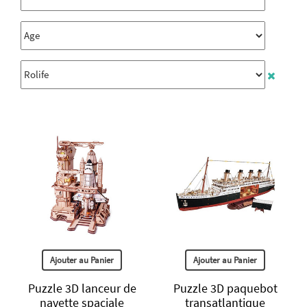
Ajouter au Panier
Ajouter au Panier
Puzzle 3D lanceur de
Puzzle 3D paquebot
navette spaciale
transatlantique