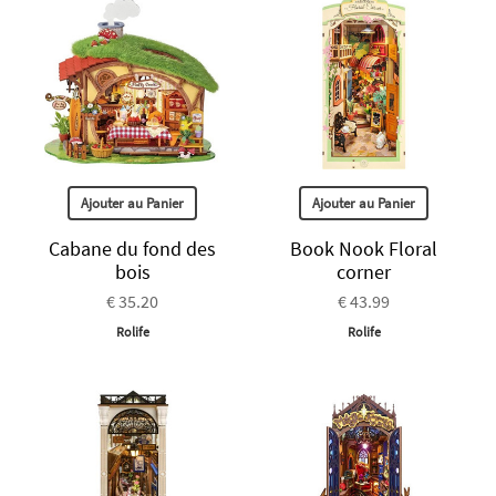
Ajouter au Panier
Ajouter au Panier
Cabane du fond des
Book Nook Floral
bois
corner
€ 35.20
€ 43.99
Rolife
Rolife