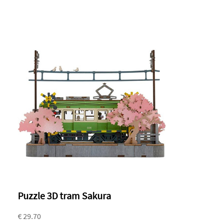
Puzzle 3D tram Sakura
€ 29.70