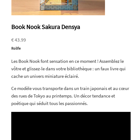
Book Nook Sakura Densya
€ 43.99
Rolife
Les Book Nook font sensation en ce moment ! Assemblez le
vôtre et glissez-le dans votre bibliothèque : un faux livre qui
cache un univers miniature éclairé.
Ce modèle vous transporte dans un train japonais et au cœur
des rues de Tokyo au printemps. Un décor tendance et
poétique qui séduit tous les passionnés.