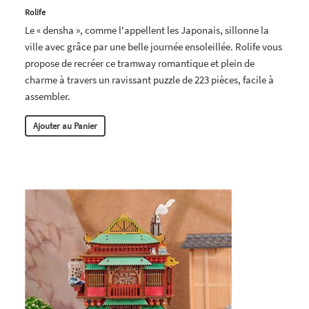
Rolife
Le « densha », comme l'appellent les Japonais, sillonne la
ville avec grâce par une belle journée ensoleillée. Rolife vous
propose de recréer ce tramway romantique et plein de
charme à travers un ravissant puzzle de 223 pièces, facile à
assembler.
Ajouter au Panier