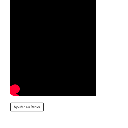
Ajouter au Panier