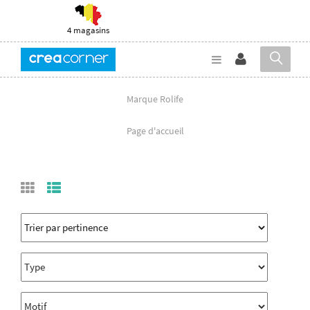
4 magasins
Marque Rolife
Page d'accueil