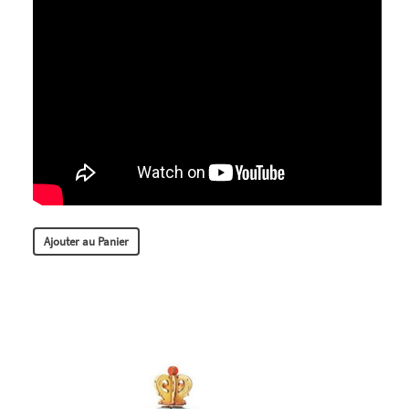
Ajouter au Panier