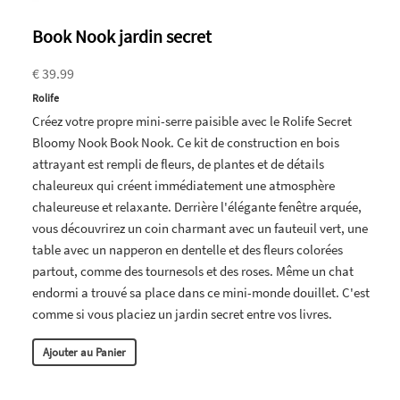
Book Nook jardin secret
€ 39.99
Rolife
Créez votre propre mini-serre paisible avec le Rolife Secret
Bloomy Nook Book Nook. Ce kit de construction en bois
attrayant est rempli de fleurs, de plantes et de détails
chaleureux qui créent immédiatement une atmosphère
chaleureuse et relaxante. Derrière l'élégante fenêtre arquée,
vous découvrirez un coin charmant avec un fauteuil vert, une
table avec un napperon en dentelle et des fleurs colorées
partout, comme des tournesols et des roses. Même un chat
endormi a trouvé sa place dans ce mini-monde douillet. C'est
comme si vous placiez un jardin secret entre vos livres.
Ajouter au Panier