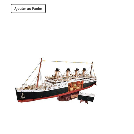
Ajouter au Panier