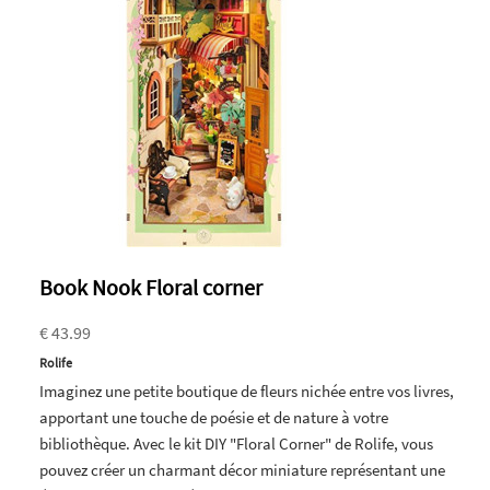
Book Nook Floral corner
€ 43.99
Rolife
Imaginez une petite boutique de fleurs nichée entre vos livres,
apportant une touche de poésie et de nature à votre
bibliothèque. Avec le kit DIY "Floral Corner" de Rolife, vous
pouvez créer un charmant décor miniature représentant une