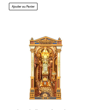
Ajouter au Panier