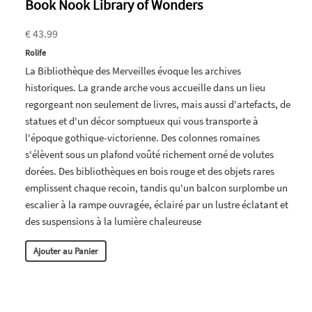
Book Nook Library of Wonders
€ 43.99
Rolife
La Bibliothèque des Merveilles évoque les archives
historiques. La grande arche vous accueille dans un lieu
regorgeant non seulement de livres, mais aussi d'artefacts, de
statues et d'un décor somptueux qui vous transporte à
l'époque gothique-victorienne. Des colonnes romaines
s'élèvent sous un plafond voûté richement orné de volutes
dorées. Des bibliothèques en bois rouge et des objets rares
emplissent chaque recoin, tandis qu'un balcon surplombe un
escalier à la rampe ouvragée, éclairé par un lustre éclatant et
des suspensions à la lumière chaleureuse
Ajouter au Panier