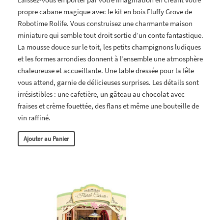
propre cabane magique avec le kit en bois Fluffy Grove de
Robotime Rolife. Vous construisez une charmante maison
miniature qui semble tout droit sortie d’un conte fantastique.
La mousse douce sur le toit, les petits champignons ludiques
et les formes arrondies donnent à l’ensemble une atmosphère
chaleureuse et accueillante. Une table dressée pour la fête
vous attend, garnie de délicieuses surprises. Les détails sont
irrésistibles : une cafetière, un gâteau au chocolat avec
fraises et crème fouettée, des flans et même une bouteille de
vin raffiné.
Ajouter au Panier