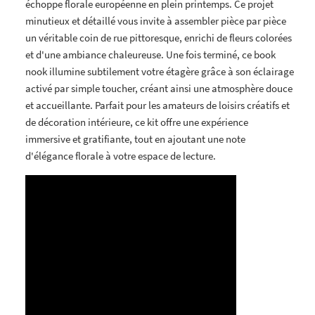
échoppe florale européenne en plein printemps. Ce projet
minutieux et détaillé vous invite à assembler pièce par pièce
un véritable coin de rue pittoresque, enrichi de fleurs colorées
et d'une ambiance chaleureuse. Une fois terminé, ce book
nook illumine subtilement votre étagère grâce à son éclairage
activé par simple toucher, créant ainsi une atmosphère douce
et accueillante. Parfait pour les amateurs de loisirs créatifs et
de décoration intérieure, ce kit offre une expérience
immersive et gratifiante, tout en ajoutant une note
d'élégance florale à votre espace de lecture.