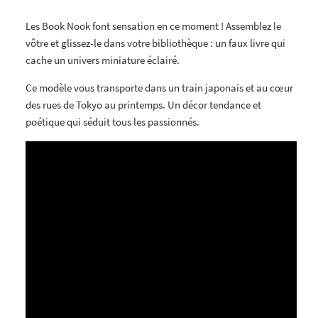
Les Book Nook font sensation en ce moment ! Assemblez le
vôtre et glissez-le dans votre bibliothèque : un faux livre qui
cache un univers miniature éclairé.
Ce modèle vous transporte dans un train japonais et au cœur
des rues de Tokyo au printemps. Un décor tendance et
poétique qui séduit tous les passionnés.