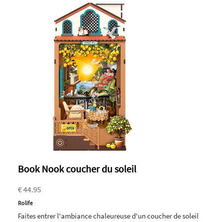
Book Nook coucher du soleil
€ 44.95
Rolife
Faites entrer l'ambiance chaleureuse d'un coucher de soleil