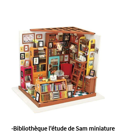
-Bibliothèque l'étude de Sam miniature