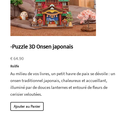
-Puzzle 3D Onsen japonais
€ 64.90
Rolife
Au milieu de vos livres, un petit havre de paix se dévoile : un
onsen traditionnel japonais, chaleureux et accueillant,
illuminé par de douces lanternes et entouré de fleurs de
cerisier veloutées.
Ajouter au Panier