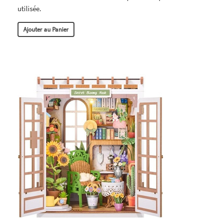
utilisée.
Ajouter au Panier