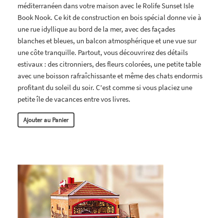
méditerranéen dans votre maison avec le Rolife Sunset Isle
Book Nook. Ce kit de construction en bois spécial donne vie à
une rue idyllique au bord de la mer, avec des façades
blanches et bleues, un balcon atmosphérique et une vue sur
une côte tranquille. Partout, vous découvrirez des détails
estivaux : des citronniers, des fleurs colorées, une petite table
avec une boisson rafraîchissante et même des chats endormis
profitant du soleil du soir. C'est comme si vous placiez une
petite île de vacances entre vos livres.
Ajouter au Panier