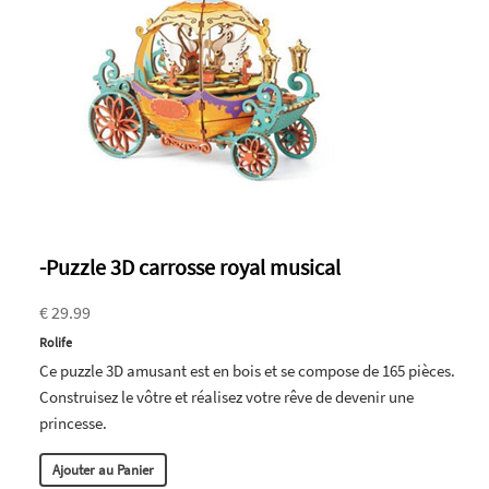
-Puzzle 3D carrosse royal musical
€ 29.99
Rolife
Ce puzzle 3D amusant est en bois et se compose de 165 pièces.
Construisez le vôtre et réalisez votre rêve de devenir une
princesse.
Ajouter au Panier