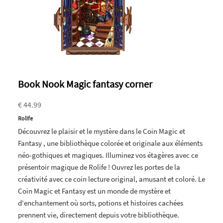
Book Nook Magic fantasy corner
€ 44.99
Rolife
Découvrez le plaisir et le mystère dans le Coin Magic et
Fantasy , une bibliothèque colorée et originale aux éléments
néo-gothiques et magiques. Illuminez vos étagères avec ce
présentoir magique de Rolife ! Ouvrez les portes de la
créativité avec ce coin lecture original, amusant et coloré. Le
Coin Magic et Fantasy est un monde de mystère et
d'enchantement où sorts, potions et histoires cachées
prennent vie, directement depuis votre bibliothèque.