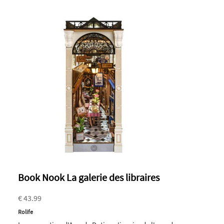
Book Nook La galerie des libraires
€ 43.99
Rolife