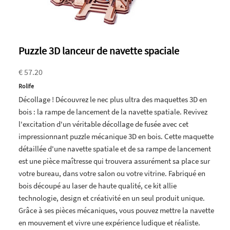
Puzzle 3D lanceur de navette spaciale
€ 57.20
Rolife
Décollage ! Découvrez le nec plus ultra des maquettes 3D en
bois : la rampe de lancement de la navette spatiale. Revivez
l'excitation d'un véritable décollage de fusée avec cet
impressionnant puzzle mécanique 3D en bois. Cette maquette
détaillée d'une navette spatiale et de sa rampe de lancement
est une pièce maîtresse qui trouvera assurément sa place sur
votre bureau, dans votre salon ou votre vitrine. Fabriqué en
bois découpé au laser de haute qualité, ce kit allie
technologie, design et créativité en un seul produit unique.
Grâce à ses pièces mécaniques, vous pouvez mettre la navette
en mouvement et vivre une expérience ludique et réaliste.