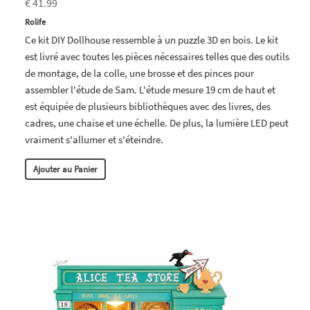
€ 41.99
Rolife
Ce kit DIY Dollhouse ressemble à un puzzle 3D en bois. Le kit
est livré avec toutes les pièces nécessaires telles que des outils
de montage, de la colle, une brosse et des pinces pour
assembler l'étude de Sam. L'étude mesure 19 cm de haut et
est équipée de plusieurs bibliothèques avec des livres, des
cadres, une chaise et une échelle. De plus, la lumière LED peut
vraiment s'allumer et s'éteindre.
Ajouter au Panier