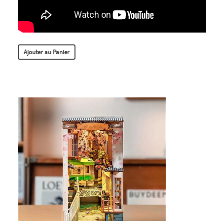
Ajouter au Panier