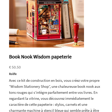
Book Nook Wisdom papeterie
€ 50.50
Rolife
Avec ce kit de construction en bois, vous créez votre propre
“Wisdom Stationery Shop”, une chaleureuse book nook aux
tons rouges qui s’intègre parfaitement entre vos livres. En
regardant la vitrine, vous découvrez immédiatement le
caractère de cette papeterie : stylos, carnets et une
charmante machine à stencil bleue qui semble prête à être