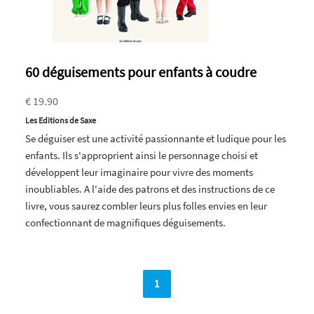
60 déguisements pour enfants à coudre
€ 19.90
Les Editions de Saxe
Se déguiser est une activité passionnante et ludique pour les
enfants. Ils s'approprient ainsi le personnage choisi et
développent leur imaginaire pour vivre des moments
inoubliables. A l'aide des patrons et des instructions de ce
livre, vous saurez combler leurs plus folles envies en leur
confectionnant de magnifiques déguisements.
1