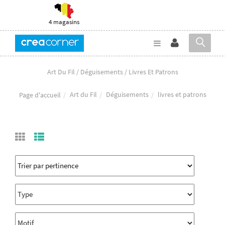
4 magasins
Art Du Fil / Déguisements / Livres Et Patrons
Art du Fil
Déguisements
livres et patrons
Page d'accueil