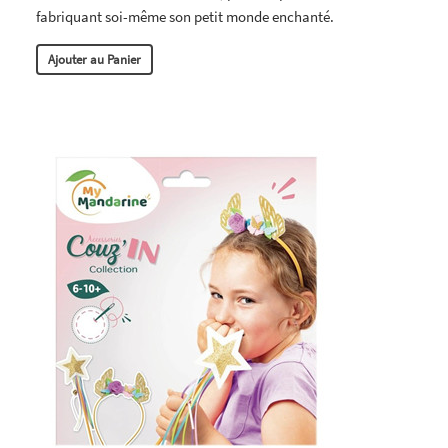
fabriquant soi-même son petit monde enchanté.
Ajouter au Panier