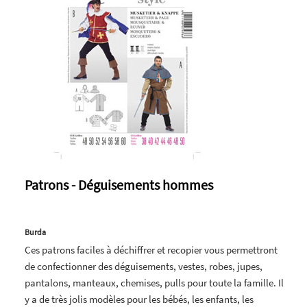
Patrons - Déguisements hommes
Burda
Ces patrons faciles à déchiffrer et recopier vous permettront
de confectionner des déguisements, vestes, robes, jupes,
pantalons, manteaux, chemises, pulls pour toute la famille. Il
y a de très jolis modèles pour les bébés, les enfants, les