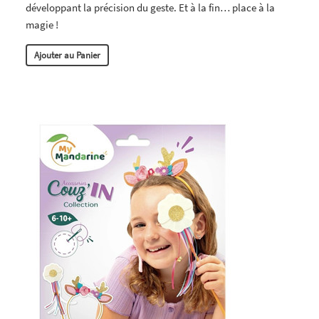
développant la précision du geste. Et à la fin… place à la
magie !
Ajouter au Panier