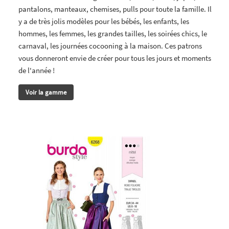
pantalons, manteaux, chemises, pulls pour toute la famille. Il
y a de très jolis modèles pour les bébés, les enfants, les
hommes, les femmes, les grandes tailles, les soirées chics, le
carnaval, les journées cocooning à la maison. Ces patrons
vous donneront envie de créer pour tous les jours et moments
de l'année !
Voir la gamme