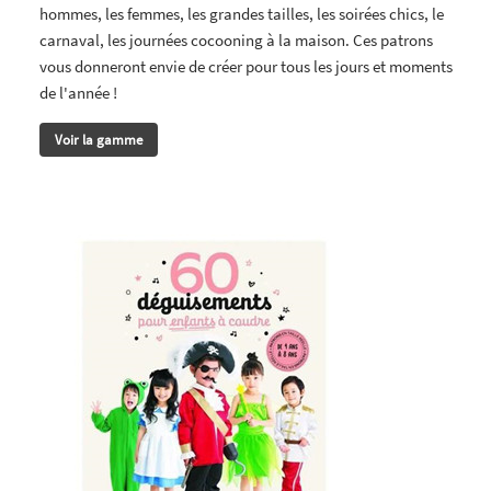
hommes, les femmes, les grandes tailles, les soirées chics, le
carnaval, les journées cocooning à la maison. Ces patrons
vous donneront envie de créer pour tous les jours et moments
de l'année !
Voir la gamme