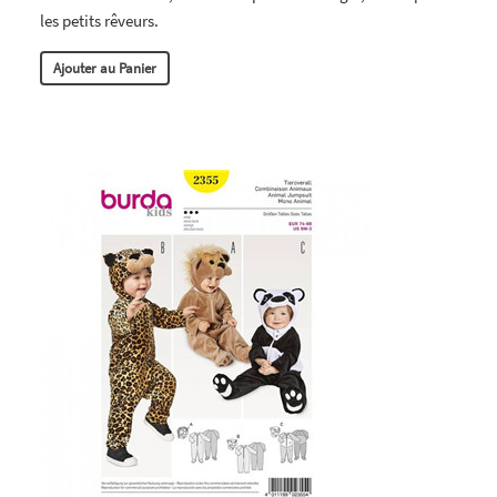
les petits rêveurs.
Ajouter au Panier