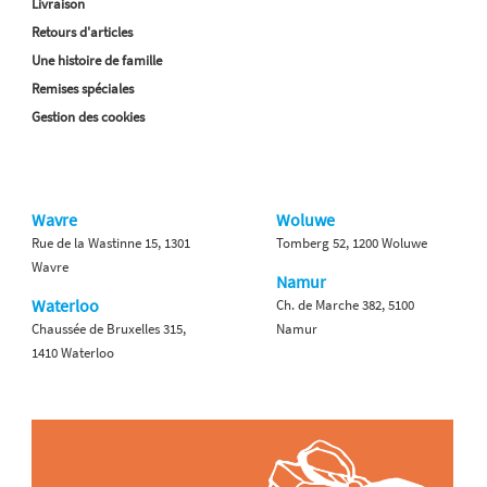
Livraison
Retours d'articles
Une histoire de famille
Remises spéciales
Gestion des cookies
Wavre
Woluwe
Rue de la Wastinne 15, 1301
Tomberg 52, 1200 Woluwe
Wavre
Namur
Waterloo
Ch. de Marche 382, 5100
Chaussée de Bruxelles 315,
Namur
1410 Waterloo