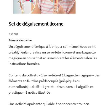
Set de déguisement licorne
€ 8.90
Avenue Mandarine
Un déguisement féerique à fabriquer soi-même ! Avec ce kit
créatif, l’enfant réalise un serre-tête licorne et une baguette
magique en cousant et en assemblant les éléments selon les
instructions fournies.
Contenu du coffret : – 1 serre-tête et 1 baguette magique – des
éléments en feutrine prédécoupés (pré-piqués ou
autocollants) – du fil – 1 grelot – des rubans – 1 aiguille en
plastique – 1 notice illustrée
Une activité apaisante qui aide à se concentrer tout en