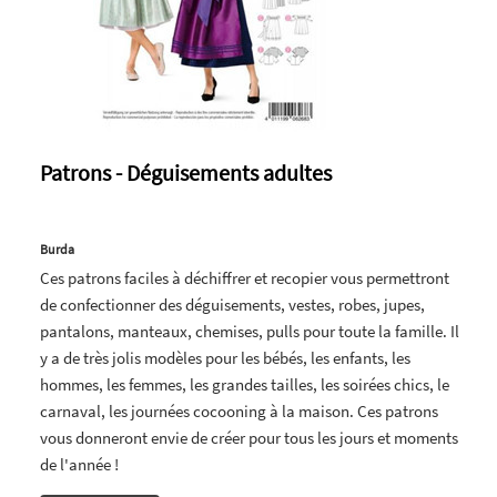
Patrons - Déguisements adultes
Burda
Ces patrons faciles à déchiffrer et recopier vous permettront
de confectionner des déguisements, vestes, robes, jupes,
pantalons, manteaux, chemises, pulls pour toute la famille. Il
y a de très jolis modèles pour les bébés, les enfants, les
hommes, les femmes, les grandes tailles, les soirées chics, le
carnaval, les journées cocooning à la maison. Ces patrons
vous donneront envie de créer pour tous les jours et moments
de l'année !