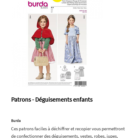
Patrons - Déguisements enfants
Burda
Ces patrons faciles à déchiffrer et recopier vous permettront
de confectionner des déguisements, vestes, robes, jupes,