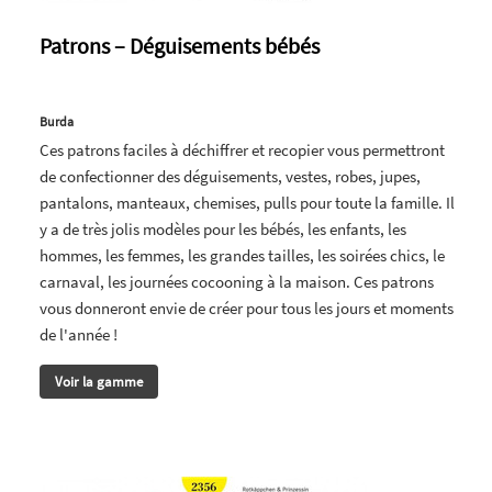
Patrons – Déguisements bébés
Burda
Ces patrons faciles à déchiffrer et recopier vous permettront
de confectionner des déguisements, vestes, robes, jupes,
pantalons, manteaux, chemises, pulls pour toute la famille. Il
y a de très jolis modèles pour les bébés, les enfants, les
hommes, les femmes, les grandes tailles, les soirées chics, le
carnaval, les journées cocooning à la maison. Ces patrons
vous donneront envie de créer pour tous les jours et moments
de l'année !
Voir la gamme