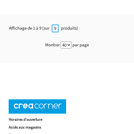
Affichage de 1 à 9 (sur
produits)
9
Montrer
par page
Horaires d'ouverture
Accès aux magasins