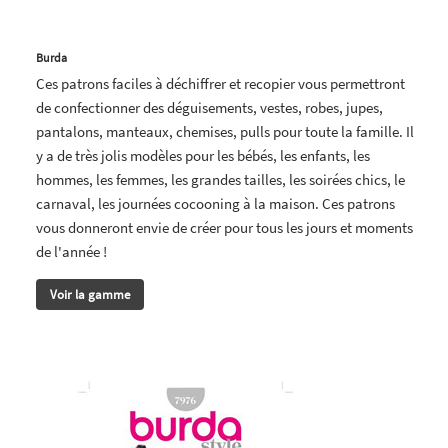
Burda
Ces patrons faciles à déchiffrer et recopier vous permettront
de confectionner des déguisements, vestes, robes, jupes,
pantalons, manteaux, chemises, pulls pour toute la famille. Il
y a de très jolis modèles pour les bébés, les enfants, les
hommes, les femmes, les grandes tailles, les soirées chics, le
carnaval, les journées cocooning à la maison. Ces patrons
vous donneront envie de créer pour tous les jours et moments
de l'année !
Voir la gamme