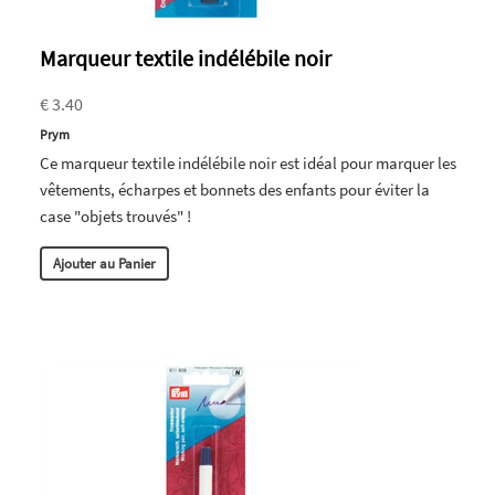
Marqueur textile indélébile noir
€ 3.40
Prym
Ce marqueur textile indélébile noir est idéal pour marquer les
vêtements, écharpes et bonnets des enfants pour éviter la
case "objets trouvés" !
Ajouter au Panier