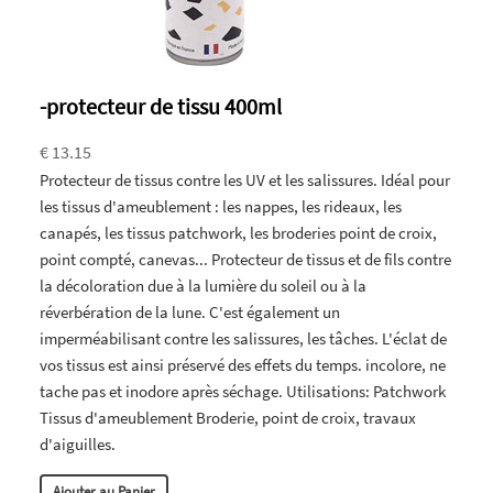
-protecteur de tissu 400ml
€ 13.15
Protecteur de tissus contre les UV et les salissures. Idéal pour
les tissus d'ameublement : les nappes, les rideaux, les
canapés, les tissus patchwork, les broderies point de croix,
point compté, canevas... Protecteur de tissus et de fils contre
la décoloration due à la lumière du soleil ou à la
réverbération de la lune. C'est également un
imperméabilisant contre les salissures, les tâches. L'éclat de
vos tissus est ainsi préservé des effets du temps. incolore, ne
tache pas et inodore après séchage. Utilisations: Patchwork
Tissus d'ameublement Broderie, point de croix, travaux
d'aiguilles.
Ajouter au Panier