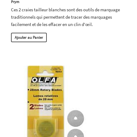
Prym
Ces 2 craies tailleur blanches sont des outils de marquage
traditionnels qui permettent de tracer des marquages
facilement et de les effacer en un clin d'œil.
Ajouter au Panier