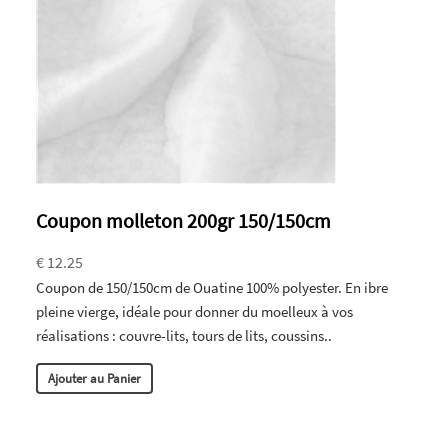
Coupon molleton 200gr 150/150cm
€ 12.25
Coupon de 150/150cm de Ouatine 100% polyester. En ibre
pleine vierge, idéale pour donner du moelleux à vos
réalisations : couvre-lits, tours de lits, coussins..
Ajouter au Panier