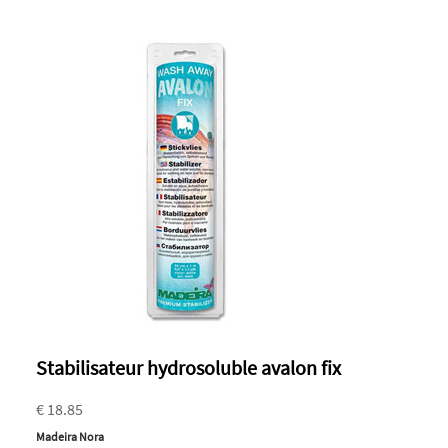
Stabilisateur hydrosoluble avalon fix
€ 18.85
Madeira Nora