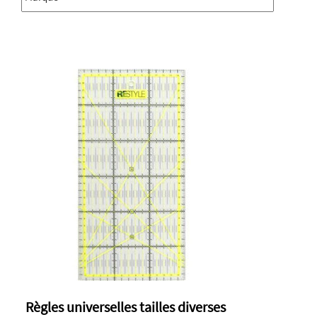
Règles universelles tailles diverses