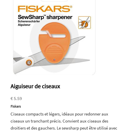
Aiguiseur de ciseaux
€ 5.59
Fiskars
Ciseaux compacts et légers, idéaux pour redonner aux
ciseaux un tranchant précis. Convient aux ciseaux des
droitiers et des gauchers. Le sewsharp peut être utilisé avec