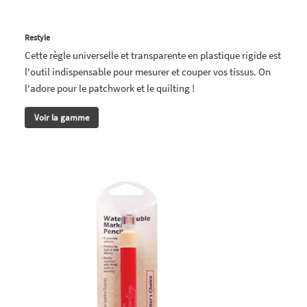
Restyle
Cette règle universelle et transparente en plastique rigide est
l'outil indispensable pour mesurer et couper vos tissus. On
l'adore pour le patchwork et le quilting !
Voir la gamme