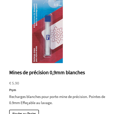
Mines de précision 0,9mm blanches
€ 5.90
Prym
Recharges blanches pour porte-mine de précision. Pointes de
0.9mm Effeçable au lavage.
Ajouter au Panier