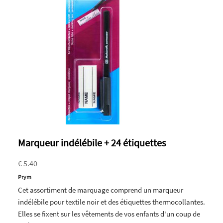
Marqueur indélébile + 24 étiquettes
€ 5.40
Prym
Cet assortiment de marquage comprend un marqueur
indélébile pour textile noir et des étiquettes thermocollantes.
Elles se fixent sur les vêtements de vos enfants d'un coup de