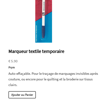
Marqueur textile temporaire
€ 5.90
Prym
Auto-effaçable. Pour le traçage de marquages invisibles après
couture, ou encore pour le quilting et la broderie sur tissus
clairs.
Ajouter au Panier