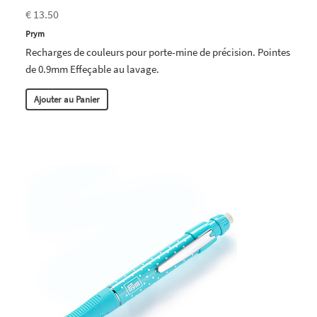
€ 13.50
Prym
Recharges de couleurs pour porte-mine de précision. Pointes
de 0.9mm Effeçable au lavage.
Ajouter au Panier