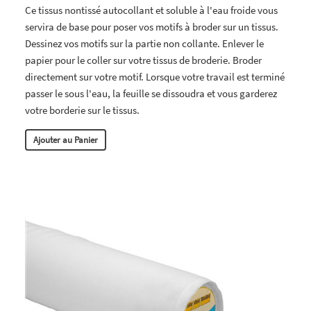
Ce tissus nontissé autocollant et soluble à l'eau froide vous
servira de base pour poser vos motifs à broder sur un tissus.
Dessinez vos motifs sur la partie non collante. Enlever le
papier pour le coller sur votre tissus de broderie. Broder
directement sur votre motif. Lorsque votre travail est terminé
passer le sous l'eau, la feuille se dissoudra et vous garderez
votre borderie sur le tissus.
Ajouter au Panier