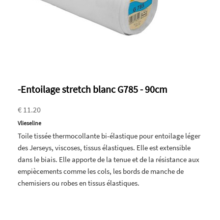
-Entoilage stretch blanc G785 - 90cm
€ 11.20
Vlieseline
Toile tissée thermocollante bi-élastique pour entoilage léger
des Jerseys, viscoses, tissus élastiques. Elle est extensible
dans le biais. Elle apporte de la tenue et de la résistance aux
empiècements comme les cols, les bords de manche de
chemisiers ou robes en tissus élastiques.