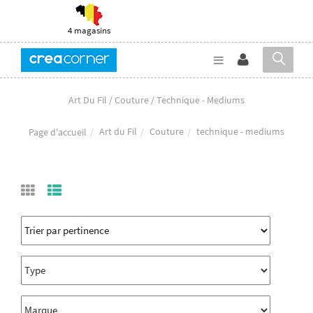
4 magasins
Art Du Fil / Couture / Technique - Mediums
Art du Fil
Couture
technique - mediums
Page d'accueil