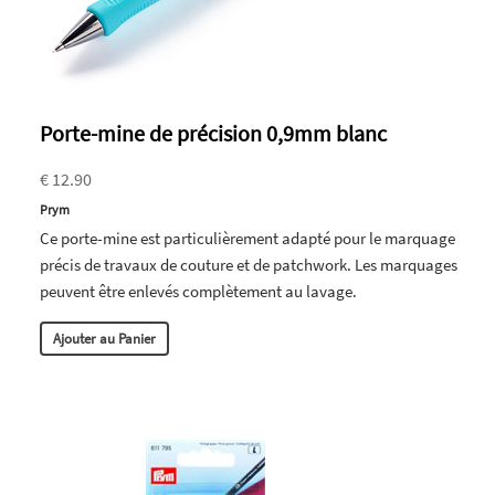
Porte-mine de précision 0,9mm blanc
€ 12.90
Prym
Ce porte-mine est particulièrement adapté pour le marquage
précis de travaux de couture et de patchwork. Les marquages
peuvent être enlevés complètement au lavage.
Ajouter au Panier