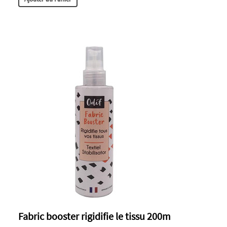
Fabric booster rigidifie le tissu 200m