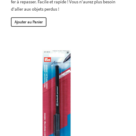
fer à repasser. Facile et rapide ! Vous n'aurez plus besoin
d'aller aux objets perdus !
Ajouter au Panier