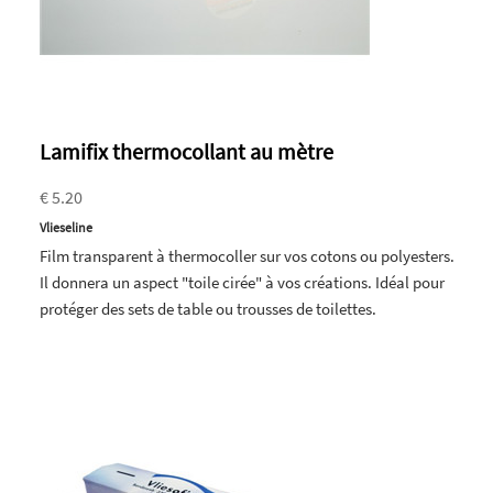
Lamifix thermocollant au mètre
€ 5.20
Vlieseline
Film transparent à thermocoller sur vos cotons ou polyesters.
Il donnera un aspect "toile cirée" à vos créations. Idéal pour
protéger des sets de table ou trousses de toilettes.