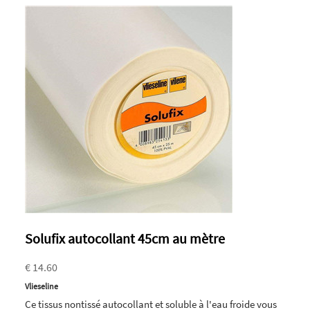
Solufix autocollant 45cm au mètre
€ 14.60
Vlieseline
Ce tissus nontissé autocollant et soluble à l'eau froide vous