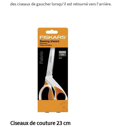
des ciseaux de gaucher lorsqu'il est retourné vers l'arrière.
Ciseaux de couture 23 cm