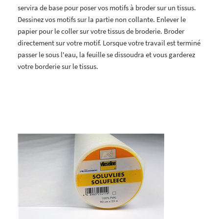
servira de base pour poser vos motifs à broder sur un tissus.
Dessinez vos motifs sur la partie non collante. Enlever le
papier pour le coller sur votre tissus de broderie. Broder
directement sur votre motif. Lorsque votre travail est terminé
passer le sous l'eau, la feuille se dissoudra et vous garderez
votre borderie sur le tissus.