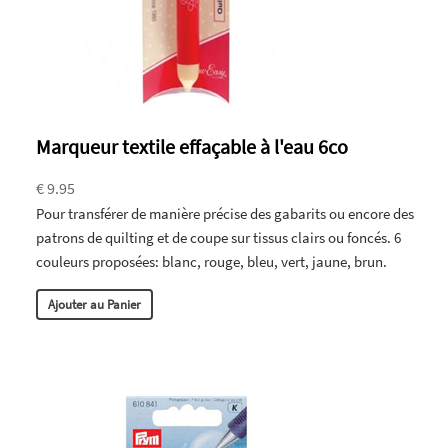
Marqueur textile effaçable à l'eau 6co
€ 9.95
Pour transférer de manière précise des gabarits ou encore des
patrons de quilting et de coupe sur tissus clairs ou foncés. 6
couleurs proposées: blanc, rouge, bleu, vert, jaune, brun.
Ajouter au Panier