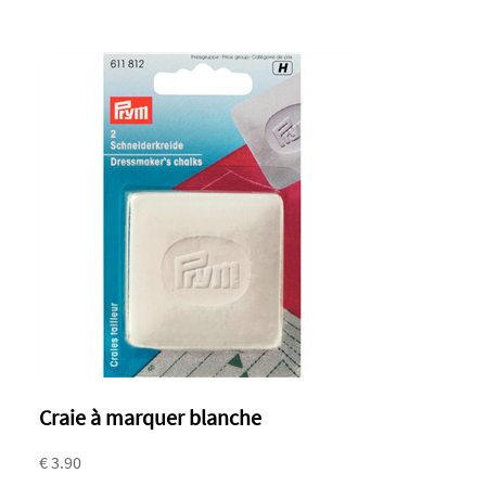
Craie à marquer blanche
€ 3.90