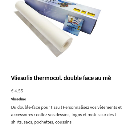
Vliesofix thermocol. double face au mè
€ 4.55
Vlieseline
Du double-face pour tissu ! Personnalisez vos vêtements et
accessoires : collez vos dessins, logos et motifs sur des t-
shirts, sacs, pochettes, coussins !