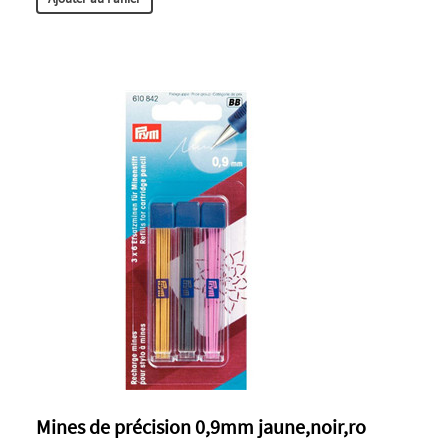
Mines de précision 0,9mm jaune,noir,ro