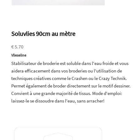
Soluvlies 90cm au mètre
€ 5.70
Vlieseline
Stabilisateur de broderie est soluble dans l'eau froide et vous
aidera efficacement dans vos broderies ou l'utilisation de
techniques créatives comme le Crashen ou le Crazy Technik.
Permet également de broder directement sur le motif dessiner.
Convient à une grande majorité de tissus. Mode d'emploi:
laissez-le se dissoudre dans l'eau, sans arracher!