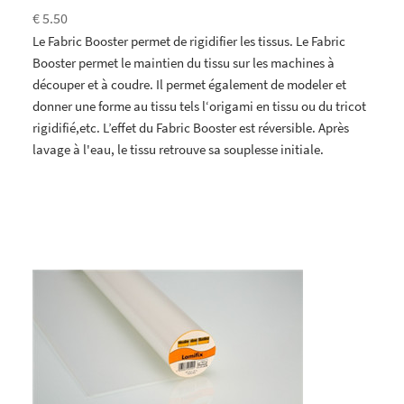
€ 5.50
Le Fabric Booster permet de rigidifier les tissus. Le Fabric
Booster permet le maintien du tissu sur les machines à
découper et à coudre. Il permet également de modeler et
donner une forme au tissu tels l‘origami en tissu ou du tricot
rigidifié,etc. L’effet du Fabric Booster est réversible. Après
lavage à l'eau, le tissu retrouve sa souplesse initiale.