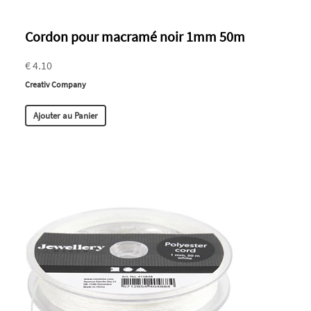
Cordon pour macramé noir 1mm 50m
€ 4.10
Creativ Company
Ajouter au Panier