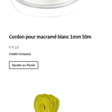
Cordon pour macramé blanc 1mm 50m
€ 4.10
Creativ Company
Ajouter au Panier