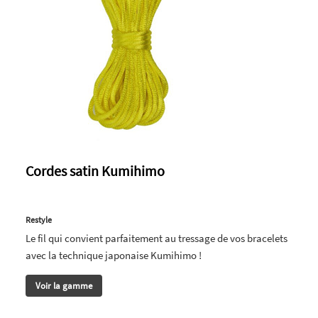
Cordes satin Kumihimo
Restyle
Le fil qui convient parfaitement au tressage de vos bracelets
avec la technique japonaise Kumihimo !
Voir la gamme