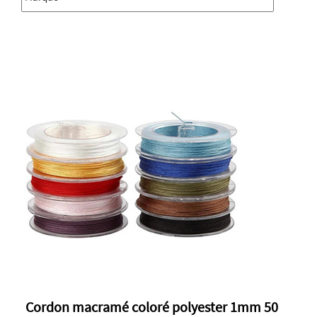
Cordon macramé coloré polyester 1mm 50