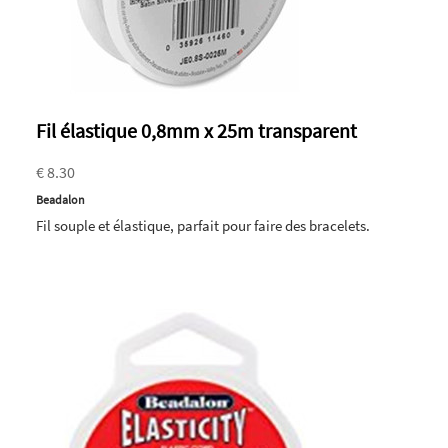
Fil élastique 0,8mm x 25m transparent
€ 8.30
Beadalon
Fil souple et élastique, parfait pour faire des bracelets.