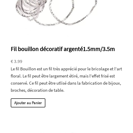
Fil bouillon décoratif argenté1.5mm/3.5m
€ 3.99
Le fil Bouillon est un fil très apprécié pour le bricolage et l'art
floral. Le fil peut être largement étiré, mais l'effet frisé est
conservé. Ce fil peut être utlisé dans la fabrication de bijoux,
broches, décoration de table.
Ajouter au Panier