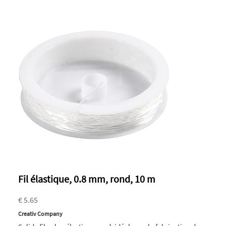
Fil élastique, 0.8 mm, rond, 10 m
€ 5.65
Creativ Company