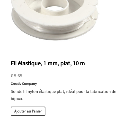
Fil élastique, 1 mm, plat, 10 m
€ 5.65
Creativ Company
Solide fil nylon élastique plat, idéal pour la fabrication de
bijoux.
Ajouter au Panier