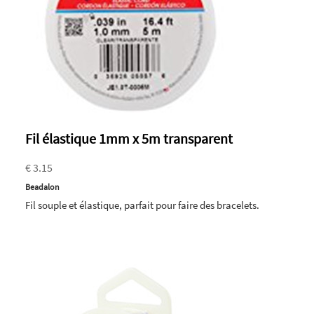
Fil élastique 1mm x 5m transparent
€ 3.15
Beadalon
Fil souple et élastique, parfait pour faire des bracelets.