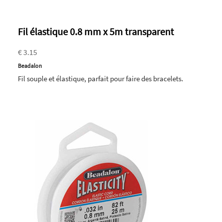
Fil élastique 0.8 mm x 5m transparent
€ 3.15
Beadalon
Fil souple et élastique, parfait pour faire des bracelets.