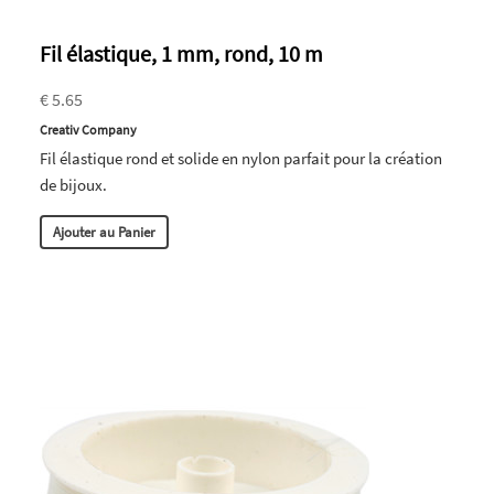
Fil élastique, 1 mm, rond, 10 m
€ 5.65
Creativ Company
Fil élastique rond et solide en nylon parfait pour la création
de bijoux.
Ajouter au Panier