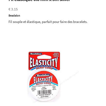
€ 3.15
Beadalon
Fil souple et élastique, parfait pour faire des bracelets.