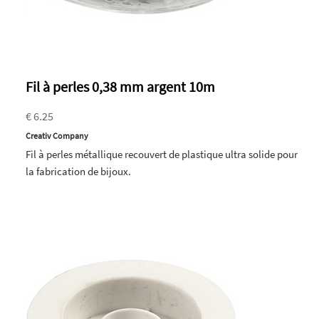
Fil à perles 0,38 mm argent 10m
€ 6.25
Creativ Company
Fil à perles métallique recouvert de plastique ultra solide pour
la fabrication de bijoux.