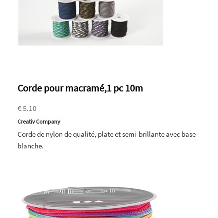
Corde pour macramé,1 pc 10m
€ 5.10
Creativ Company
Corde de nylon de qualité, plate et semi-brillante avec base
blanche.