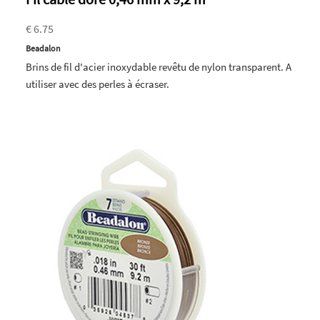
€ 6.75
Beadalon
Brins de fil d'acier inoxydable revêtu de nylon transparent. A
utiliser avec des perles à écraser.