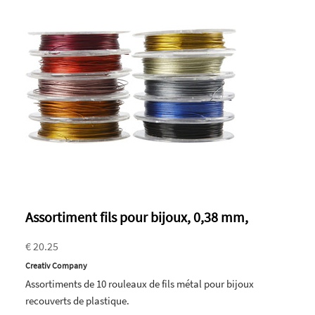
Assortiment fils pour bijoux, 0,38 mm,
€ 20.25
Creativ Company
Assortiments de 10 rouleaux de fils métal pour bijoux
recouverts de plastique.