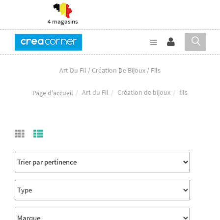
4 magasins
Art Du Fil / Création De Bijoux / Fils
Art du Fil
Création de bijoux
fils
Page d'accueil