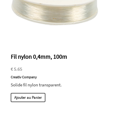
Fil nylon 0,4mm, 100m
€ 5.65
Creativ Company
Solide fil nylon transparent.
Ajouter au Panier