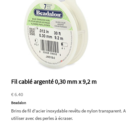
Fil cablé argenté 0,30 mm x 9,2 m
€ 6.40
Beadalon
Brins de fil d'acier inoxydable revêtu de nylon transparent. A
utiliser avec des perles à écraser.