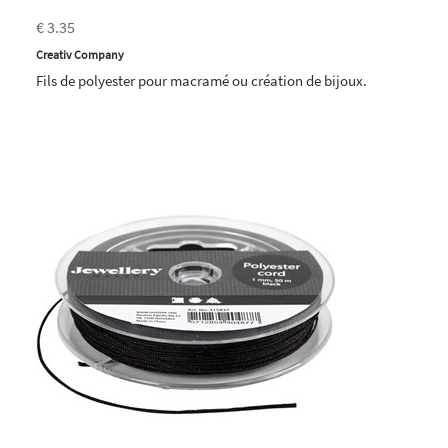
€ 3.35
Creativ Company
Fils de polyester pour macramé ou création de bijoux.