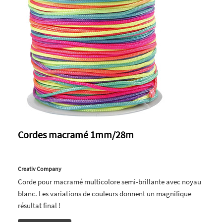
Cordes macramé 1mm/28m
Creativ Company
Corde pour macramé multicolore semi-brillante avec noyau
blanc. Les variations de couleurs donnent un magnifique
résultat final !