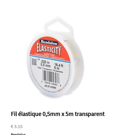
Fil élastique 0,5mm x 5m transparent
€ 3.15
Beadalon