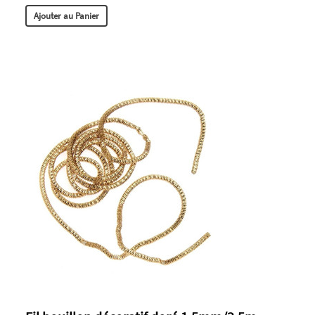
Ajouter au Panier