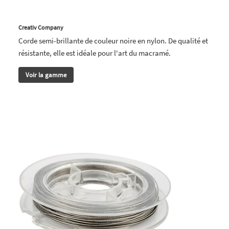
Creativ Company
Corde semi-brillante de couleur noire en nylon. De qualité et
résistante, elle est idéale pour l'art du macramé.
Voir la gamme