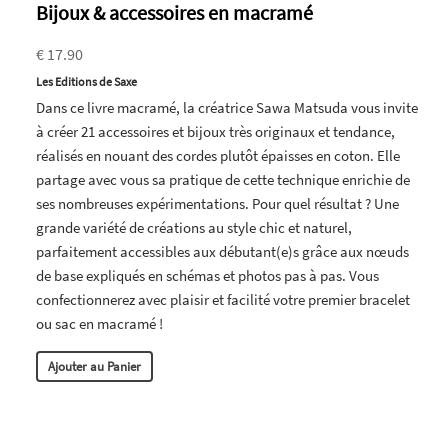
Bijoux & accessoires en macramé
€ 17.90
Les Editions de Saxe
Dans ce livre macramé, la créatrice Sawa Matsuda vous invite
à créer 21 accessoires et bijoux très originaux et tendance,
réalisés en nouant des cordes plutôt épaisses en coton. Elle
partage avec vous sa pratique de cette technique enrichie de
ses nombreuses expérimentations. Pour quel résultat ? Une
grande variété de créations au style chic et naturel,
parfaitement accessibles aux débutant(e)s grâce aux nœuds
de base expliqués en schémas et photos pas à pas. Vous
confectionnerez avec plaisir et facilité votre premier bracelet
ou sac en macramé !
Ajouter au Panier