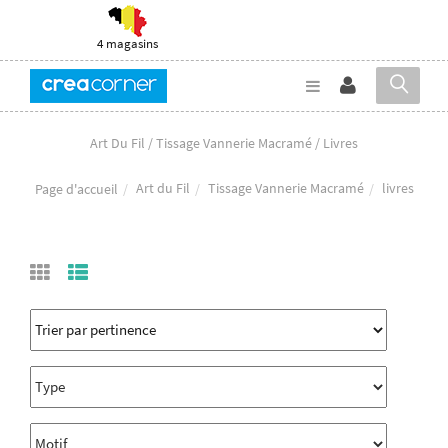
4 magasins
Art Du Fil / Tissage Vannerie Macramé / Livres
Art du Fil
Tissage Vannerie Macramé
livres
Page d'accueil