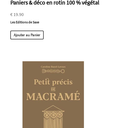
Paniers & déco en rotin 100 % végétal
€ 19.90
Les Editions de Saxe
Ajouter au Panier