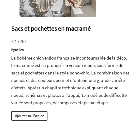
Sacs et pochettes en macramé
€ 17.90
Eyrolles
La bohème chic version française Incontournable de la déco,
le macramé est ici proposé en version mode, sous forme de
sacs et pochettes dans le style boho-chic. La combinaison des
noeuds et des couleurs permet d'obtenir une grande variété
d'effets. Après un chapitre technique expliquant chaque
noeud, schémas et photos à l'appui, 15 modèles de difficulté
variée sont proposés, décomposés étape par étape.
Ajouter au Panier