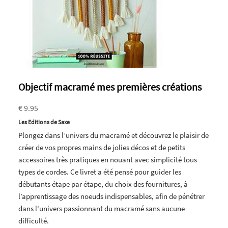
Objectif macramé mes premières créations
€ 9.95
Les Editions de Saxe
Plongez dans l’univers du macramé et découvrez le plaisir de
créer de vos propres mains de jolies décos et de petits
accessoires très pratiques en nouant avec simplicité tous
types de cordes. Ce livret a été pensé pour guider les
débutants étape par étape, du choix des fournitures, à
l’apprentissage des noeuds indispensables, afin de pénétrer
dans l'univers passionnant du macramé sans aucune
difficulté.