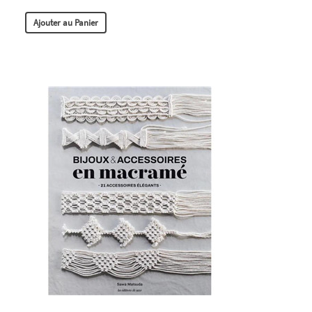
Ajouter au Panier