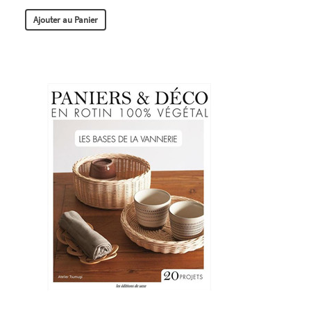
Ajouter au Panier