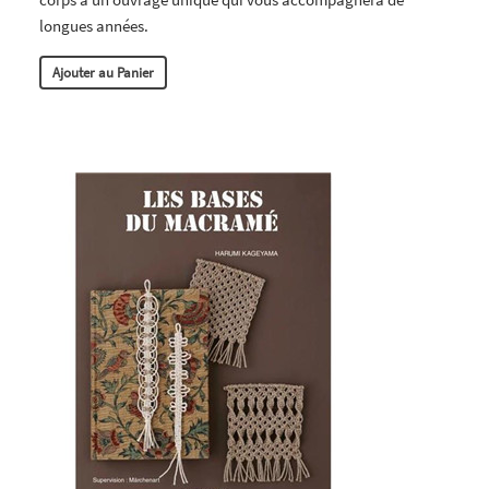
longues années.
Ajouter au Panier