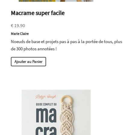
Macrame super facile
€ 19.90
Marie Claire
Noeuds de base et projets pas à pas à la portée de tous, plus
de 300 photos annotées !
Ajouter au Panier