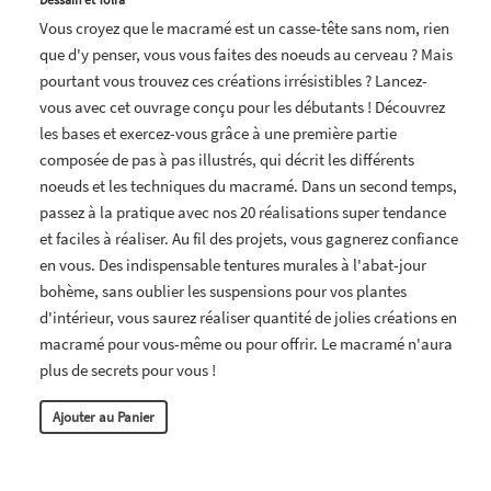
Vous croyez que le macramé est un casse-tête sans nom, rien
que d'y penser, vous vous faites des noeuds au cerveau ? Mais
pourtant vous trouvez ces créations irrésistibles ? Lancez-
vous avec cet ouvrage conçu pour les débutants ! Découvrez
les bases et exercez-vous grâce à une première partie
composée de pas à pas illustrés, qui décrit les différents
noeuds et les techniques du macramé. Dans un second temps,
passez à la pratique avec nos 20 réalisations super tendance
et faciles à réaliser. Au fil des projets, vous gagnerez confiance
en vous. Des indispensable tentures murales à l'abat-jour
bohème, sans oublier les suspensions pour vos plantes
d'intérieur, vous saurez réaliser quantité de jolies créations en
macramé pour vous-même ou pour offrir. Le macramé n'aura
plus de secrets pour vous !
Ajouter au Panier