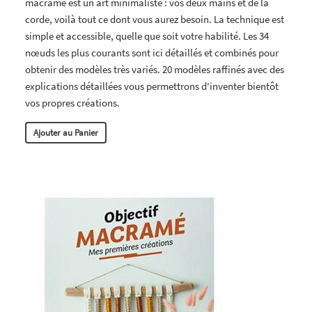
macramé est un art minimaliste : vos deux mains et de la
corde, voilà tout ce dont vous aurez besoin. La technique est
simple et accessible, quelle que soit votre habilité. Les 34
nœuds les plus courants sont ici détaillés et combinés pour
obtenir des modèles très variés. 20 modèles raffinés avec des
explications détaillées vous permettrons d'inventer bientôt
vos propres créations.
Ajouter au Panier