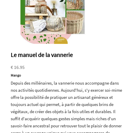
Le manuel de la vannerie
€ 16.95
Mango
Depuis des millénaires, la vannerie nous accompagne dans
nos activités quotidiennes. Aujourd'hui, s'y exercer soi-mime
offre la possibilité de pratiquer un artisanat généreux et
toujours actuel qui permet, à partir de quelques brins de
végétaux, de créer des objets à la fois utiles et durables. Il
suffit d'acquérir quelques gestes simples mais riches d'un
savoir-faire ancestral pour retrouver tout le plaisir de donner
corps à un ouvrage unique qui vous accompagnera de