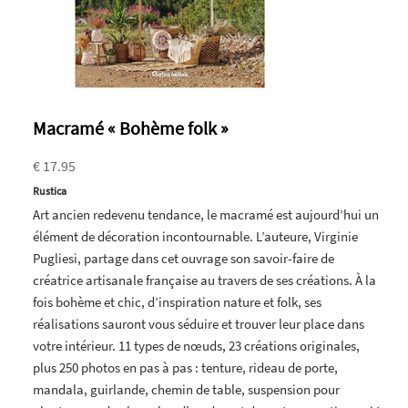
Macramé « Bohème folk »
€ 17.95
Rustica
Art ancien redevenu tendance, le macramé est aujourd’hui un
élément de décoration incontournable. L’auteure, Virginie
Pugliesi, partage dans cet ouvrage son savoir-faire de
créatrice artisanale française au travers de ses créations. À la
fois bohème et chic, d’inspiration nature et folk, ses
réalisations sauront vous séduire et trouver leur place dans
votre intérieur. 11 types de nœuds, 23 créations originales,
plus 250 photos en pas à pas : tenture, rideau de porte,
mandala, guirlande, chemin de table, suspension pour