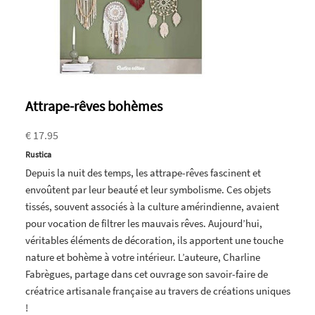
Attrape-rêves bohèmes
€ 17.95
Rustica
Depuis la nuit des temps, les attrape-rêves fascinent et
envoûtent par leur beauté et leur symbolisme. Ces objets
tissés, souvent associés à la culture amérindienne, avaient
pour vocation de filtrer les mauvais rêves. Aujourd’hui,
véritables éléments de décoration, ils apportent une touche
nature et bohème à votre intérieur. L’auteure, Charline
Fabrègues, partage dans cet ouvrage son savoir-faire de
créatrice artisanale française au travers de créations uniques
!