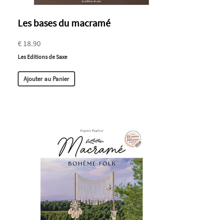
Les bases du macramé
€ 18.90
Les Editions de Saxe
Ajouter au Panier