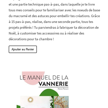
et une partie technique pas-à-pas, dans laquelle je te livre
tous mes conseils pour te familiariser avec les noeuds de base
du macramé et des astuces pour embellir tes créations. Grâce
à 15 pas-à-pas, réalise, dans une seconde partie, tous tes
projets préférés ! Tu parviendras à fabriquer ta décoration de
Noël, à customiser tes accessoires ou à réaliser des
décorations pour ta chambre !
Ajouter au Panier