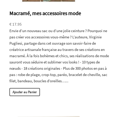
Macramé, mes accessoires mode
€ 17.95
Envie d’un nouveau sac ou d’une jolie ceinture ? Pourquoi ne
pas créer vos accessoires vous-même ? L’auteure, Virginie
Pugliesi, partage dans cet ouvrage son savoir-faire de
créatrice artisanale française au travers de ses créations en
macramé. À la fois bohèmes et chics, ses réalisations de mode
sauront vous séduire et sublimer vos looks ! - 10 types de
nœuds - 18 créations originales - Plus de 300 photos en pas à
pas : robe de plage, crop-top, paréo, bracelet de cheville, sac
filet, bandeau, boucles d’oreilles…...
Ajouter au Panier