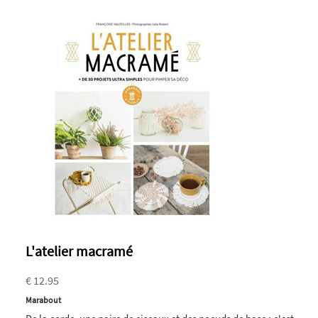
L'atelier macramé
€ 12.95
Marabout