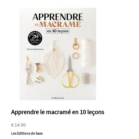
Apprendre le macramé en 10 leçons
€ 14.90
Les Editions de Saxe