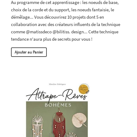
Au programme de cet apprentissage : les noeuds de base,
choix de la corde et du support, les noeuds fantaisie, le
démêlage... Vous découvrirez 10 projets dont 5 en
collaboration avec des créateurs influents de la technique
comme @matissdeco @bilitiss. design... Cette technique
tendance n'aura plus de secrets pour vous !
Ajouter au Panier