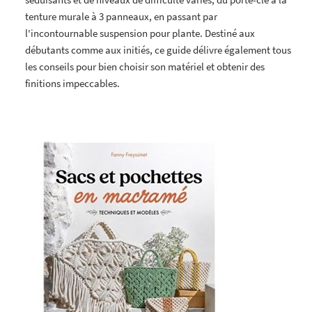
ten­ture murale à 3 panneaux, en passant par
l'incontournable suspension pour plante. Destiné aux
débutants comme aux ini­tiés, ce guide délivre également tous
les conseils pour bien choisir son matériel et obtenir des
finitions impeccables.