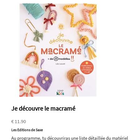
Je découvre le macramé
€ 11.90
Les Editions de Saxe
Au programme, tu découvriras une liste détaillée du matériel