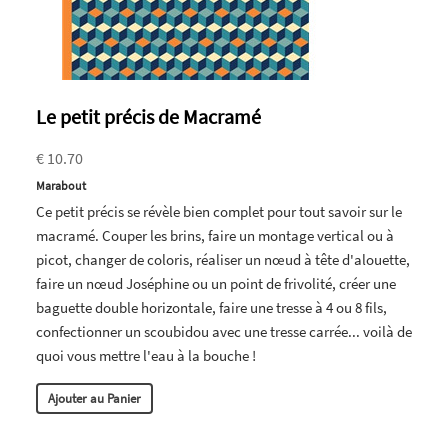
Le petit précis de Macramé
€ 10.70
Marabout
Ce petit précis se révèle bien complet pour tout savoir sur le
macramé. Couper les brins, faire un montage vertical ou à
picot, changer de coloris, réaliser un nœud à tête d'alouette,
faire un nœud Joséphine ou un point de frivolité, créer une
baguette double horizontale, faire une tresse à 4 ou 8 fils,
confectionner un scoubidou avec une tresse carrée... voilà de
quoi vous mettre l'eau à la bouche !
Ajouter au Panier