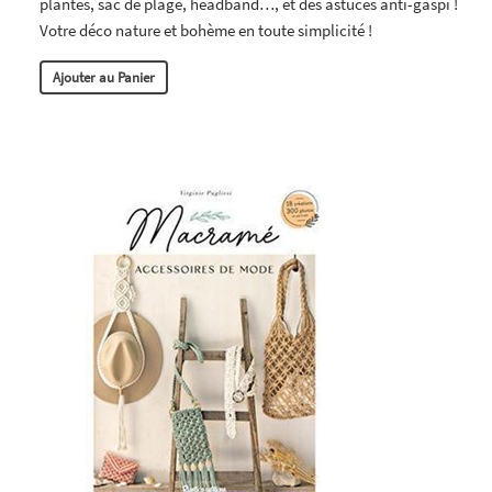
plantes, sac de plage, headband…, et des astuces anti-gaspi !
Votre déco nature et bohème en toute simplicité !
Ajouter au Panier