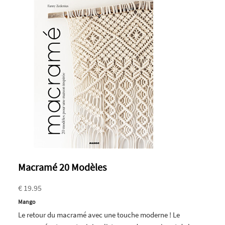
Macramé 20 Modèles
€ 19.95
Mango
Le retour du macramé avec une touche moderne ! Le