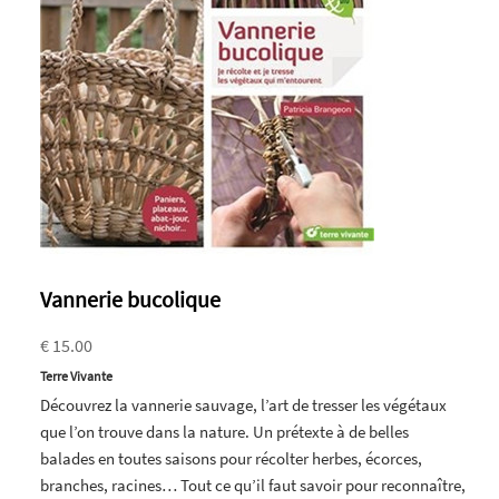
Vannerie bucolique
€ 15.00
Terre Vivante
Découvrez la vannerie sauvage, l’art de tresser les végétaux
que l’on trouve dans la nature. Un prétexte à de belles
balades en toutes saisons pour récolter herbes, écorces,
branches, racines… Tout ce qu’il faut savoir pour reconnaître,