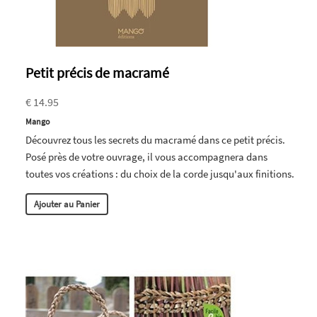
Petit précis de macramé
€ 14.95
Mango
Découvrez tous les secrets du macramé dans ce petit précis.
Posé près de votre ouvrage, il vous accompagnera dans
toutes vos créations : du choix de la corde jusqu'aux finitions.
Ajouter au Panier