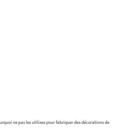
ourquoi ne pas les utilisez pour fabriquer des décorations de