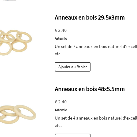
Anneaux en bois 29.5x3mm
€ 2.40
Artemio
Un set de 7 anneaux en bois naturel d'excelle
etc.
Ajouter au Panier
Anneaux en bois 48x5.5mm
€ 2.40
Artemio
Un set de 4 anneaux en bois naturel d'excelle
etc.