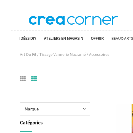
IDÉES DIY
ATELIERS EN MAGASIN
OFFRIR
BEAUX-ARTS
Art Du Fil / Tissage Vannerie Macramé / Accessoires
Marque
Catégories