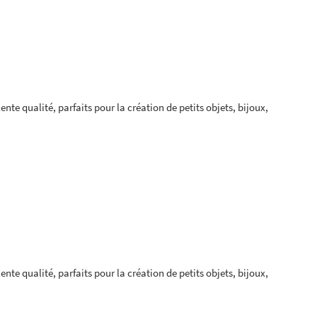
nte qualité, parfaits pour la création de petits objets, bijoux,
nte qualité, parfaits pour la création de petits objets, bijoux,