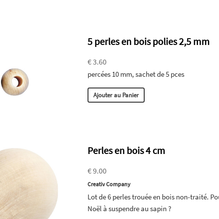
5 perles en bois polies 2,5 mm
€ 3.60
percées 10 mm, sachet de 5 pces
Ajouter au Panier
Perles en bois 4 cm
€ 9.00
Creativ Company
Lot de 6 perles trouée en bois non-traité. P
Noël à suspendre au sapin ?