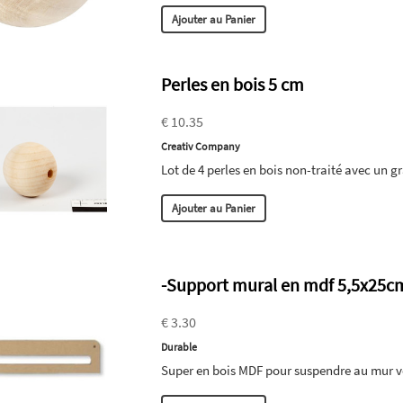
Ajouter au Panier
Perles en bois 5 cm
€ 10.35
Creativ Company
Lot de 4 perles en bois non-traité avec un g
Ajouter au Panier
-Support mural en mdf 5,5x25c
€ 3.30
Durable
Super en bois MDF pour suspendre au mur v