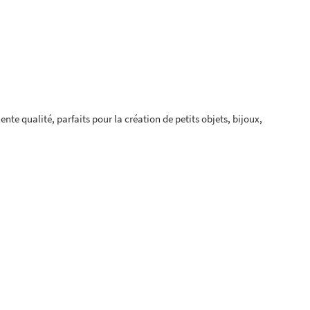
nte qualité, parfaits pour la création de petits objets, bijoux,