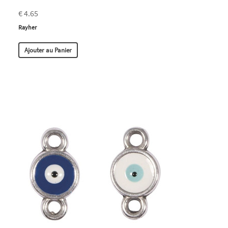
€ 4.65
Rayher
Ajouter au Panier