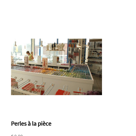
Perles à la pièce