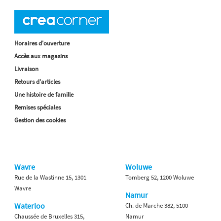
Horaires d'ouverture
Accès aux magasins
Livraison
Retours d'articles
Une histoire de famille
Remises spéciales
Gestion des cookies
Wavre
Woluwe
Rue de la Wastinne 15, 1301
Tomberg 52, 1200 Woluwe
Wavre
Namur
Waterloo
Ch. de Marche 382, 5100
Chaussée de Bruxelles 315,
Namur