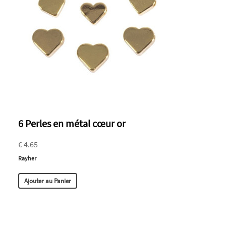
6 Perles en métal cœur or
€ 4.65
Rayher
Ajouter au Panier