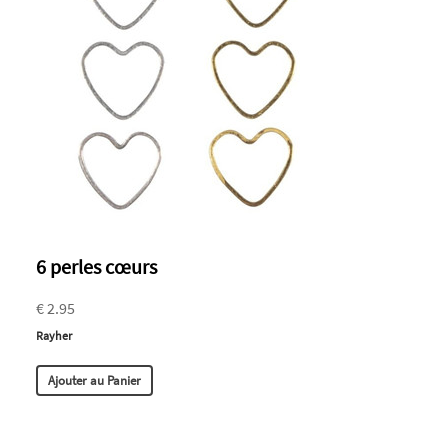
6 perles cœurs
€ 2.95
Rayher
Ajouter au Panier