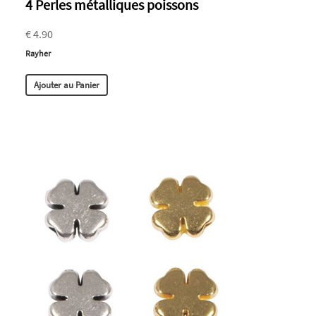
4 Perles métalliques poissons
€ 4.90
Rayher
Ajouter au Panier