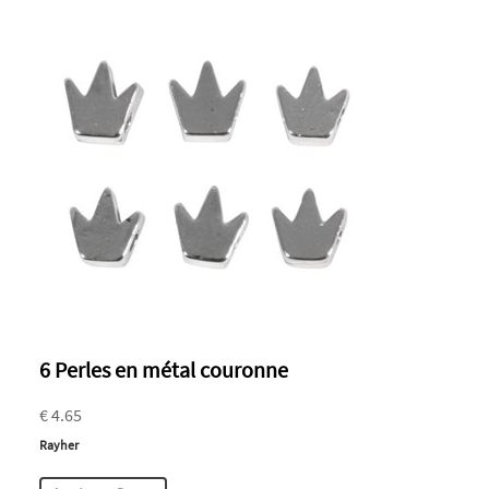
6 Perles en métal couronne
€ 4.65
Rayher