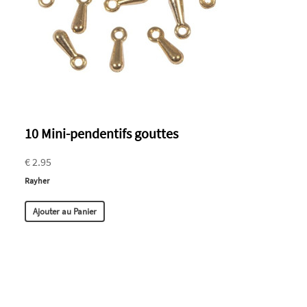
10 Mini-pendentifs gouttes
€ 2.95
Rayher
Ajouter au Panier