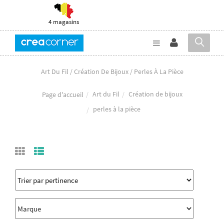
4 magasins
Art Du Fil / Création De Bijoux / Perles À La Pièce
Art du Fil
Création de bijoux
Page d'accueil
perles à la pièce