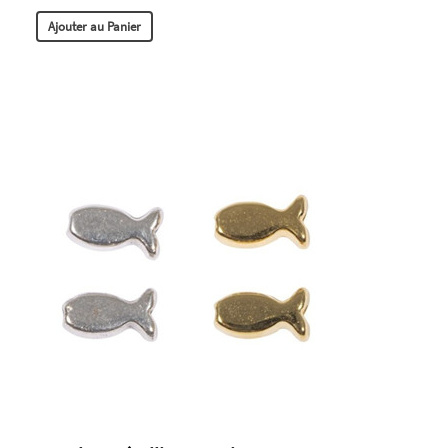
Ajouter au Panier