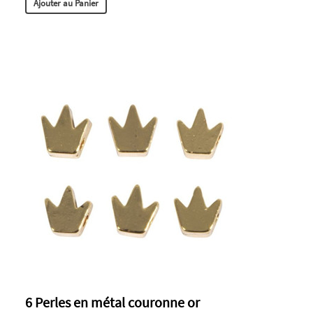
Ajouter au Panier
6 Perles en métal couronne or