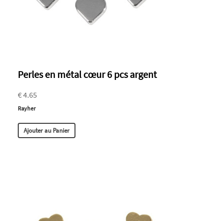
Perles en métal cœur 6 pcs argent
€ 4.65
Rayher
Ajouter au Panier