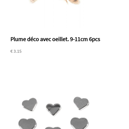
Plume déco avec oeillet. 9-11cm 6pcs
€ 3.15