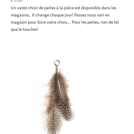
€ 0.00
Un vaste choix de perles à la pièce est disponible dans les
magasins.. Il change chaque jour! Passez nous voir en
magasin pour faire votre choix... Pour les perles, rien de tel
que le toucher!