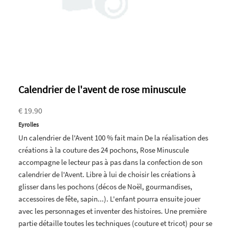
Calendrier de l'avent de rose minuscule
€ 19.90
Eyrolles
Un calendrier de l'Avent 100 % fait main De la réalisation des
créations à la couture des 24 pochons, Rose Minuscule
accompagne le lecteur pas à pas dans la confection de son
calendrier de l'Avent. Libre à lui de choisir les créations à
glisser dans les pochons (décos de Noël, gourmandises,
accessoires de fête, sapin...). L'enfant pourra ensuite jouer
avec les personnages et inventer des histoires. Une première
partie détaille toutes les techniques (couture et tricot) pour se