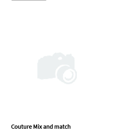
Couture Mix and match