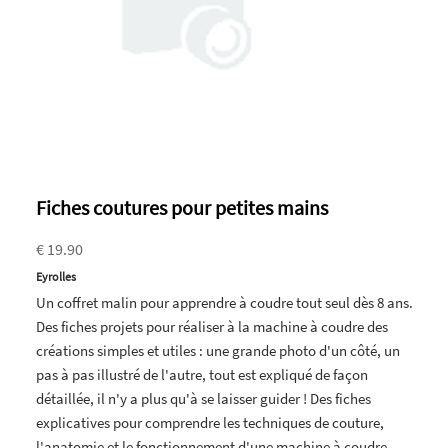
Fiches coutures pour petites mains
€ 19.90
Eyrolles
Un coffret malin pour apprendre à coudre tout seul dès 8 ans.
Des fiches projets pour réaliser à la machine à coudre des
créations simples et utiles : une grande photo d'un côté, un
pas à pas illustré de l'autre, tout est expliqué de façon
détaillée, il n'y a plus qu'à se laisser guider ! Des fiches
explicatives pour comprendre les techniques de couture,
l'anatomie et le fonctionnement d'une machine à coudre,