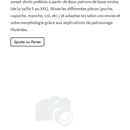
sweat-shirts préférés à partir de deux patrons de base mixtes
(de la taille S au XXL). Mixez les différentes pièces (poche,
capuche, manche, col, etc.) et adaptez-les selon vos envies et
votre morphologie grâce aux explications de patronnage
illustrées.
Ajouter au Panier