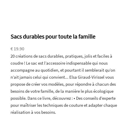
Sacs durables pour toute la famille
€ 19.90
20 créations de sacs durables, pratiques, jolis et faciles à
coudre ! Le sac est l’accessoire indispensable qui nous
accompagne au quotidien, et pourtant il semblerait qu’on
n’ait jamais celui qui convient... Elsa Giraud-Virissel vous
propose de créer vos modèles, pour répondre à chacun des
besoins de votre famille, de la manière le plus écologique
possible. Dans ce livre, découvrez : • Des conseils d’experte
pour maîtriser les techniques de couture et adapter chaque
réalisation à vos besoins.