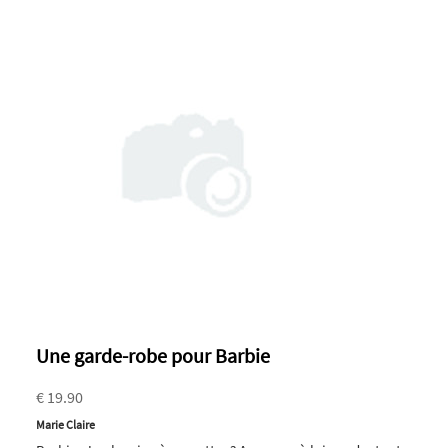
Une garde-robe pour Barbie
€ 19.90
Marie Claire