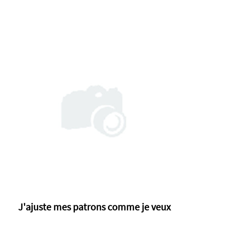
J'ajuste mes patrons comme je veux