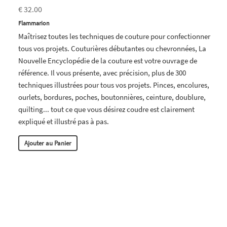
€ 32.00
Flammarion
Maîtrisez toutes les techniques de couture pour confectionner
tous vos projets. Couturières débutantes ou chevronnées, La
Nouvelle Encyclopédie de la couture est votre ouvrage de
référence. Il vous présente, avec précision, plus de 300
techniques illustrées pour tous vos projets. Pinces, encolures,
ourlets, bordures, poches, boutonnières, ceinture, doublure,
quilting... tout ce que vous désirez coudre est clairement
expliqué et illustré pas à pas.
Ajouter au Panier