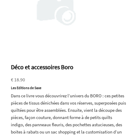
Déco et accessoires Boro
€ 18.90
Les Editions de Saxe
Dans ce livre vous découvrirez l’univers du BORO : ces petites
pièces de tissus dénichées dans vos réserves, superposées puis
quiltées pour être assemblées. Ensuite, vient la découpe des
pièces, façon couture, donnant forme à de petits quilts
indigo, des panneaux fleuris, des pochettes astucieuses, des
boites à rabats ou un sac shopping et la customisation d’un