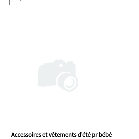
Accessoires et vêtements d'été pr bébé