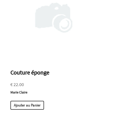
Couture éponge
€ 22.00
Marie Claire
Ajouter au Panier