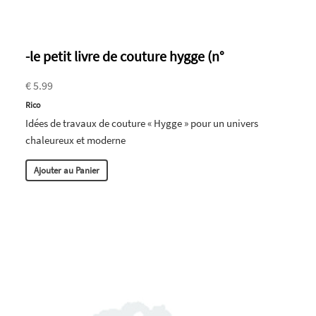
-le petit livre de couture hygge (n°
€ 5.99
Rico
Idées de travaux de couture « Hygge » pour un univers
chaleureux et moderne
Ajouter au Panier