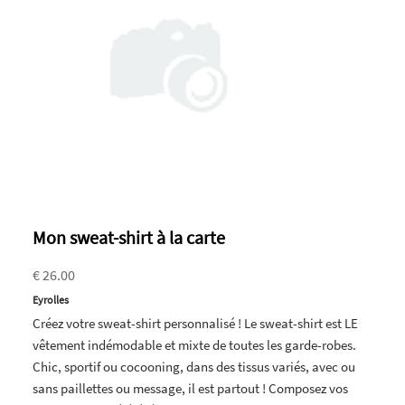
Mon sweat-shirt à la carte
€ 26.00
Eyrolles
Créez votre sweat-shirt personnalisé ! Le sweat-shirt est LE
vêtement indémodable et mixte de toutes les garde-robes.
Chic, sportif ou cocooning, dans des tissus variés, avec ou
sans paillettes ou message, il est partout ! Composez vos