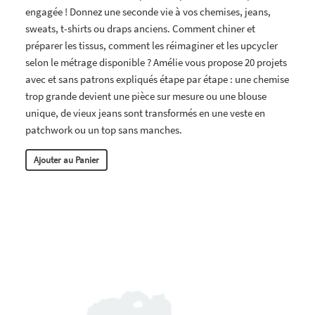
engagée ! Donnez une seconde vie à vos chemises, jeans,
sweats, t-shirts ou draps anciens. Comment chiner et
préparer les tissus, comment les réimaginer et les upcycler
selon le métrage disponible ? Amélie vous propose 20 projets
avec et sans patrons expliqués étape par étape : une chemise
trop grande devient une pièce sur mesure ou une blouse
unique, de vieux jeans sont transformés en une veste en
patchwork ou un top sans manches.
Ajouter au Panier