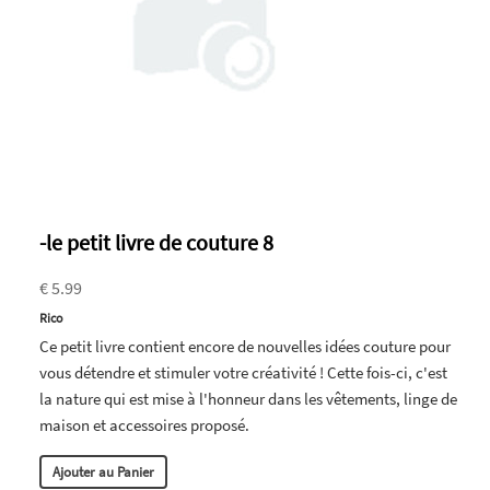
-le petit livre de couture 8
€ 5.99
Rico
Ce petit livre contient encore de nouvelles idées couture pour
vous détendre et stimuler votre créativité ! Cette fois-ci, c'est
la nature qui est mise à l'honneur dans les vêtements, linge de
maison et accessoires proposé.
Ajouter au Panier