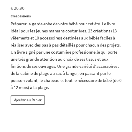
€ 20.90
Creapassions
Préparez la garde-robe de votre bébé pour cet été. Le livre
idéal pour les jeunes mamans couturières. 23 créations (13
vêtements et 10 accessoires) destinées aux bébés faciles à
réaliser avec des pas à pas détaillés pour chacun des projets.
Un livre signé par une costumière professionnelle qui porte
une très grande attention au choix de ses tissus et aux
finitions de ses ouvrages. Une grande variété d'accessoires :
de la cabine de plage au sac à langer, en passant par le
poisson volant, le chapeau et tout le nécessaire de bébé (de 0
à 12 mois) à la plage.
Ajouter au Panier