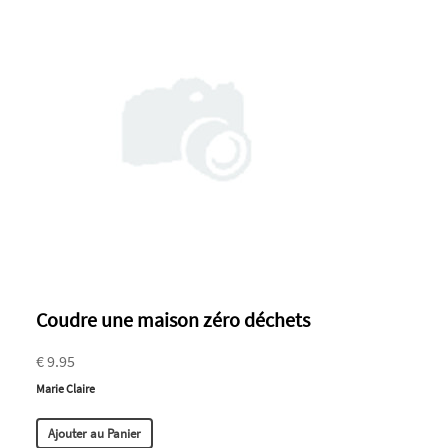
Coudre une maison zéro déchets
€ 9.95
Marie Claire
Ajouter au Panier