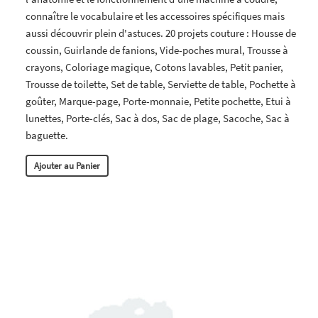
connaître le vocabulaire et les accessoires spécifiques mais
aussi découvrir plein d'astuces. 20 projets couture : Housse de
coussin, Guirlande de fanions, Vide-poches mural, Trousse à
crayons, Coloriage magique, Cotons lavables, Petit panier,
Trousse de toilette, Set de table, Serviette de table, Pochette à
goûter, Marque-page, Porte-monnaie, Petite pochette, Etui à
lunettes, Porte-clés, Sac à dos, Sac de plage, Sacoche, Sac à
baguette.
Ajouter au Panier