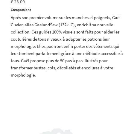
€ 23.00
Creapassions
Après son premier volume sur les manches et poignets, Gaël
Cuvier, alias GaelandSew (132k IG), enrichit sa nouvelle
collection. Ces guides 100% visuels sont faits pour aider les
couturières de tous niveaux à adapter les patrons leur
morphologie. Elles pourront enfin porter des vêtements qui
leur tombent parfaitement grâce à une méthode accessible à
tous. Gaël propose plus de 50 pas à pas illustrés pour
transformer bustes, cols, décolletés et encolures à votre
morphologie.