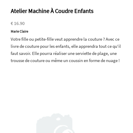
Atelier Machine À Coudre Enfants
€ 16.90
Marie Claire
Votre fille ou petite-fille veut apprendre la couture ? Avec ce
livre de couture pour les enfants, elle apprendra tout ce qu'il
faut savoir. Elle pourra réaliser une serviette de plage, une
trousse de couture ou même un coussin en forme de nuage !