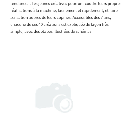
tendance... Les jeunes créatives pourront coudre leurs propres
réalisations à la machine, facilement et rapidement, et faire
sensation auprès de leurs copines. Accessibles dès 7 ans,
chacune de ces 40 créations est expliquée de façon très
simple, avec des étapes illustrées de schémas.