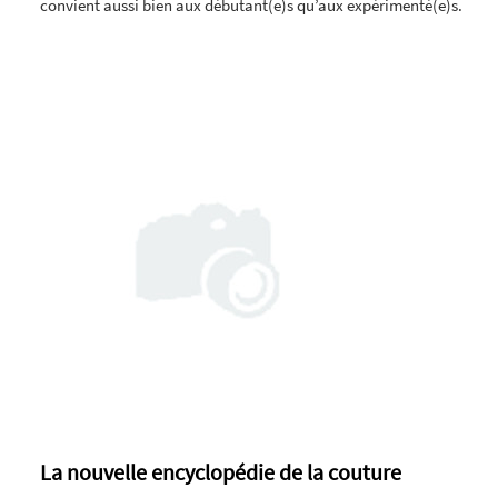
convient aussi bien aux débutant(e)s qu’aux expérimenté(e)s.
La nouvelle encyclopédie de la couture