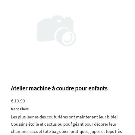
Atelier machine à coudre pour enfants
€ 19.90
Marie Claire
Les plus jeunes des couturières ont maintenant leur bible !
Coussins étoile et cactus ou pouf géant pour décorer leur
chambre, sacs et tote bags bien pratiques, jupes et tops très