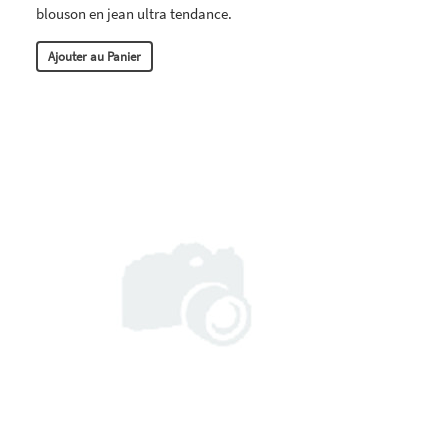
blouson en jean ultra tendance.
Ajouter au Panier