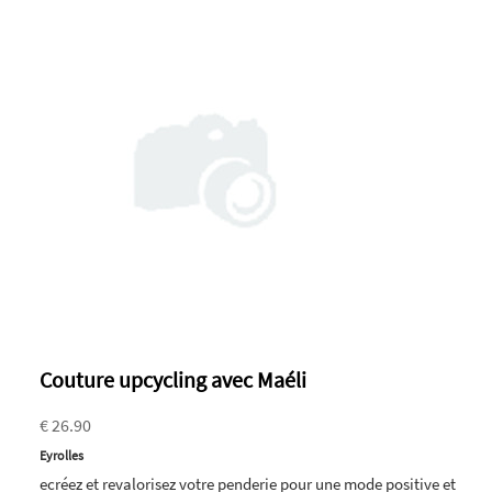
Couture upcycling avec Maéli
€ 26.90
Eyrolles
ecréez et revalorisez votre penderie pour une mode positive et