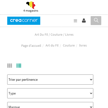
4 magasins
Art Du Fil / Couture / Livres
Art du Fil
Couture
livres
Page d'accueil