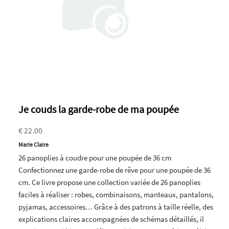
Je couds la garde-robe de ma poupée
€ 22.00
Marie Claire
26 panoplies à coudre pour une poupée de 36 cm
Confectionnez une garde-robe de rêve pour une poupée de 36
cm. Ce livre propose une collection variée de 26 panoplies
faciles à réaliser : robes, combinaisons, manteaux, pantalons,
pyjamas, accessoires… Grâce à des patrons à taille réelle, des
explications claires accompagnées de schémas détaillés, il