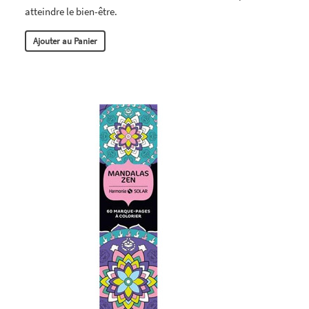
atteindre le bien-être.
Ajouter au Panier