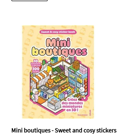
Mini boutiques - Sweet and cosy stickers