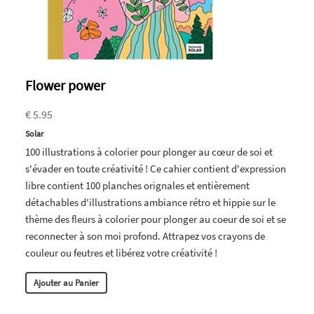
Flower power
€ 5.95
Solar
100 illustrations à colorier pour plonger au cœur de soi et
s'évader en toute créativité ! Ce cahier contient d'expression
libre contient 100 planches orignales et entièrement
détachables d'illustrations ambiance rétro et hippie sur le
thème des fleurs à colorier pour plonger au coeur de soi et se
reconnecter à son moi profond. Attrapez vos crayons de
couleur ou feutres et libérez votre créativité !
Ajouter au Panier