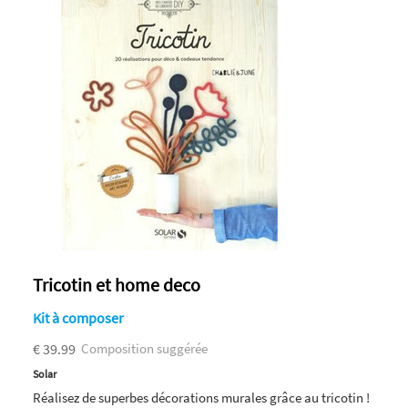
Tricotin et home deco
Kit à composer
€ 39.99
Composition suggérée
Solar
Réalisez de superbes décorations murales grâce au tricotin !