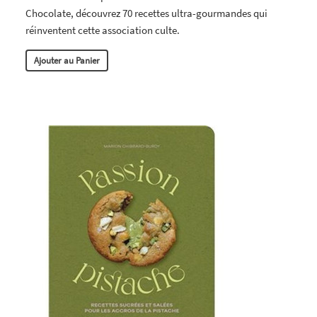
Chocolate, découvrez 70 recettes ultra-gourmandes qui
réinventent cette association culte.
Ajouter au Panier