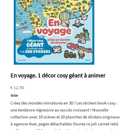
En voyage. 1 décor cosy géant à animer
€ 12.90
Solar
Créez des mondes miniatures en 3D ! Les stickers book cosy :
une tendance régressive au succès croissant ! Nouvelle
collection avec 10 scènes et 20 planches de stickers originaux
à agencer Avec pages détachables Ouvrez ce joli carnet relié