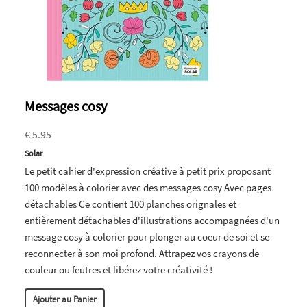
Messages cosy
€ 5.95
Solar
Le petit cahier d'expression créative à petit prix proposant
100 modèles à colorier avec des messages cosy Avec pages
détachables Ce contient 100 planches orignales et
entièrement détachables d'illustrations accompagnées d'un
message cosy à colorier pour plonger au coeur de soi et se
reconnecter à son moi profond. Attrapez vos crayons de
couleur ou feutres et libérez votre créativité !
Ajouter au Panier