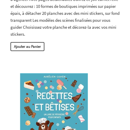
et découvrez : 10 formes de boutiques imprimées sur papier
épais, à détacher 20 planches avec des mini stickers, sur fond
transparent Les modèles des scènes finalisées pour vous
guider Choisissez votre planche et décorez-la avec vos mini
stickers.
Ajouter au Panier