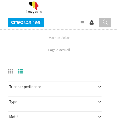
4 magasins
Marque Solar
Page d'accueil