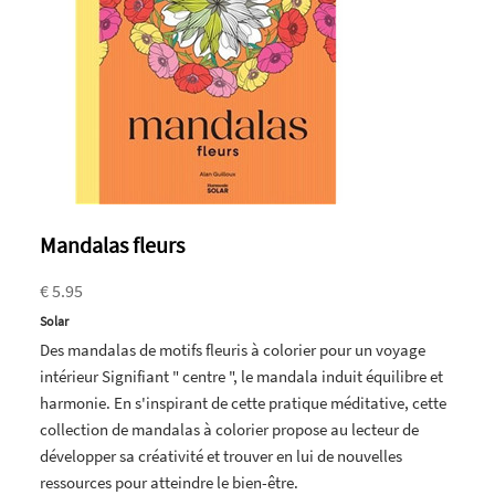
Mandalas fleurs
€ 5.95
Solar
Des mandalas de motifs fleuris à colorier pour un voyage
intérieur Signifiant " centre ", le mandala induit équilibre et
harmonie. En s'inspirant de cette pratique méditative, cette
collection de mandalas à colorier propose au lecteur de
développer sa créativité et trouver en lui de nouvelles
ressources pour atteindre le bien-être.