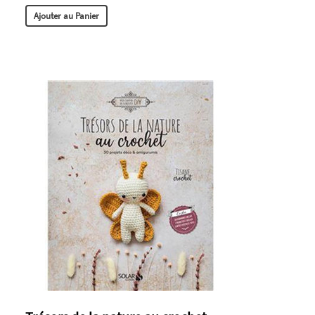
Ajouter au Panier