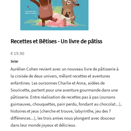
Recettes et Bêtises - Un livre de pâtiss
€ 19.90
Solar
Aurélien Cohen revient avec un nouveau livre de pâtisserie à
la croisée de deux univers, mêlant recettes et aventures
enfantines. Les oursonnes Charlie et Anna, aidées de
Souricette, partent pour une aventure gourmande dans une
pâtisserie. Entre réalisation de recettes pas à pas (oursons
guimauves, chouquettes, pain perdu, fondant au chocolat...),
histoires et jeux (cherche et trouve, labyrinthe, jeu des 7
différences...), les trois amies nous plongent avec douceur
dans leur monde joyeux et délicieux.