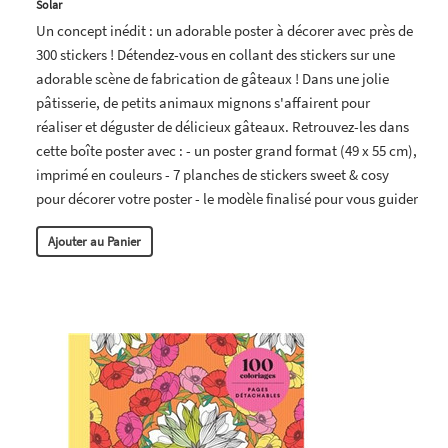
Solar
Un concept inédit : un adorable poster à décorer avec près de
300 stickers ! Détendez-vous en collant des stickers sur une
adorable scène de fabrication de gâteaux ! Dans une jolie
pâtisserie, de petits animaux mignons s'affairent pour
réaliser et déguster de délicieux gâteaux. Retrouvez-les dans
cette boîte poster avec : - un poster grand format (49 x 55 cm),
imprimé en couleurs - 7 planches de stickers sweet & cosy
pour décorer votre poster - le modèle finalisé pour vous guider
Ajouter au Panier