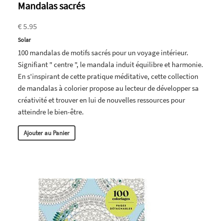
Mandalas sacrés
€ 5.95
Solar
100 mandalas de motifs sacrés pour un voyage intérieur.
Signifiant " centre ", le mandala induit équilibre et harmonie.
En s'inspirant de cette pratique méditative, cette collection
de mandalas à colorier propose au lecteur de développer sa
créativité et trouver en lui de nouvelles ressources pour
atteindre le bien-être.
Ajouter au Panier