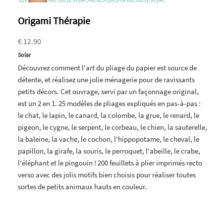
Origami Thérapie
€ 12.90
Solar
Découvrez comment l'art du pliage du papier est source de
détente, et réalisez une jolie ménagerie pour de ravissants
petits décors. Cet ouvrage, servi par un façonnage original,
est un 2 en 1. 25 modèles de pliages expliqués en pas-à-pas :
le chat, le lapin, le canard, la colombe, la grue, le renard, le
pigeon, le cygne, le serpent, le corbeau, le chien, la sauterelle,
la baleine, la vache, le cochon, l'hippopotame, le cheval, le
papillon, la girafe, la souris, le perroquet, l'abeille, le crabe,
l'éléphant et le pingouin ! 200 feuillets à plier imprimés recto
verso avec des jolis motifs bien choisis pour réaliser toutes
sortes de petits animaux hauts en couleur.