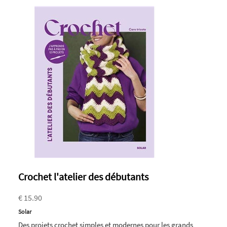
Crochet l'atelier des débutants
€ 15.90
Solar
Des projets crochet simples et modernes pour les grands