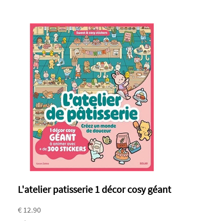
L'atelier patisserie 1 décor cosy géant
€ 12.90