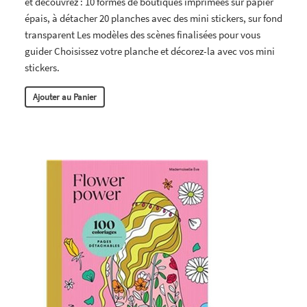
et découvrez : 10 formes de boutiques imprimées sur papier
épais, à détacher 20 planches avec des mini stickers, sur fond
transparent Les modèles des scènes finalisées pour vous
guider Choisissez votre planche et décorez-la avec vos mini
stickers.
Ajouter au Panier