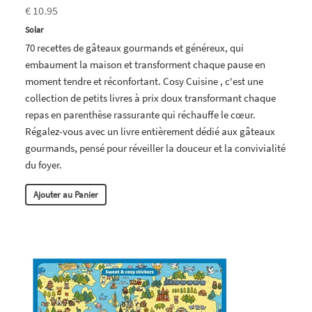
€ 10.95
Solar
70 recettes de gâteaux gourmands et généreux, qui
embaument la maison et transforment chaque pause en
moment tendre et réconfortant. Cosy Cuisine , c'est une
collection de petits livres à prix doux transformant chaque
repas en parenthèse rassurante qui réchauffe le cœur.
Régalez-vous avec un livre entièrement dédié aux gâteaux
gourmands, pensé pour réveiller la douceur et la convivialité
du foyer.
Ajouter au Panier