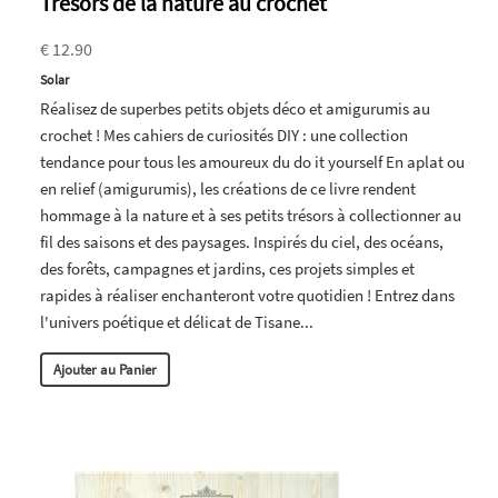
Trésors de la nature au crochet
€ 12.90
Solar
Réalisez de superbes petits objets déco et amigurumis au
crochet ! Mes cahiers de curiosités DIY : une collection
tendance pour tous les amoureux du do it yourself En aplat ou
en relief (amigurumis), les créations de ce livre rendent
hommage à la nature et à ses petits trésors à collectionner au
fil des saisons et des paysages. Inspirés du ciel, des océans,
des forêts, campagnes et jardins, ces projets simples et
rapides à réaliser enchanteront votre quotidien ! Entrez dans
l'univers poétique et délicat de Tisane...
Ajouter au Panier