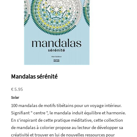
Mandalas sérénité
€ 5.95
Solar
100 mandalas de motifs tibétains pour un voyage intérieur.
Signifiant " centre ", le mandala induit équilibre et harmonie.
En s'inspirant de cette pratique méditative, cette collection
de mandalas à colorier propose au lecteur de développer sa
créativité et trouver en lui de nouvelles ressources pour