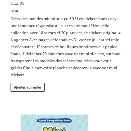
€ 12.95
Solar
Créez des mondes miniatures en 3D ! Les stickers book cosy :
une tendance régressive au succès croissant ! Nouvelle
collection avec 10 scènes et 20 planches de stickers originaux
à agencer Avec pages détachables Ouvrez ce joli carnet relié
et découvrez : 10 formes de boutiques imprimées sur papier
épais, à détacher 20 planches avec des mini stickers, sur fond
transparent Les modèles des scènes finalisées pour vous
guider Choisissez votre planche et décorez-la avec vos mini
stickers.
Ajouter au Panier