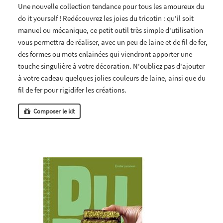
Une nouvelle collection tendance pour tous les amoureux du
do it yourself ! Redécouvrez les joies du tricotin : qu'il soit
manuel ou mécanique, ce petit outil très simple d'utilisation
vous permettra de réaliser, avec un peu de laine et de fil de fer,
des formes ou mots enlainées qui viendront apporter une
touche singulière à votre décoration. N'oubliez pas d'ajouter
à votre cadeau quelques jolies couleurs de laine, ainsi que du
fil de fer pour rigidifer les créations.
Composer le kit