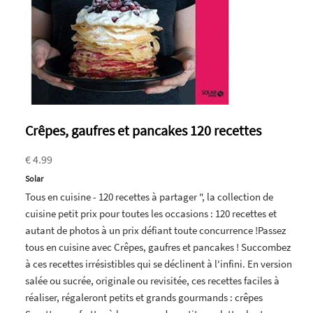
Crêpes, gaufres et pancakes 120 recettes
€ 4.99
Solar
Tous en cuisine - 120 recettes à partager ", la collection de
cuisine petit prix pour toutes les occasions : 120 recettes et
autant de photos à un prix défiant toute concurrence !Passez
tous en cuisine avec Crêpes, gaufres et pancakes ! Succombez
à ces recettes irrésistibles qui se déclinent à l'infini. En version
salée ou sucrée, originale ou revisitée, ces recettes faciles à
réaliser, régaleront petits et grands gourmands : crêpes