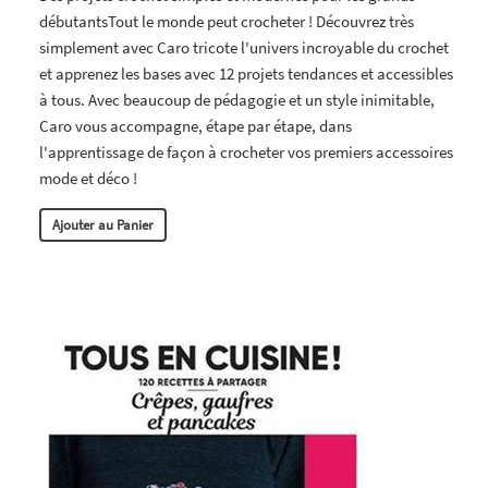
débutantsTout le monde peut crocheter ! Découvrez très
simplement avec Caro tricote l'univers incroyable du crochet
et apprenez les bases avec 12 projets tendances et accessibles
à tous. Avec beaucoup de pédagogie et un style inimitable,
Caro vous accompagne, étape par étape, dans
l'apprentissage de façon à crocheter vos premiers accessoires
mode et déco !
Ajouter au Panier