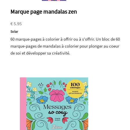
Marque page mandalas zen
€ 5.95
Solar
60 marque-pages à colorier à offrir ou à s'offrir. Un bloc de 60
marque-pages de mandalas à colorier pour plonger au coeur
de soi et développer sa créativité.