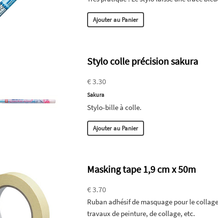
Ajouter au Panier
Stylo colle précision sakura
€ 3.30
Sakura
Stylo-bille à colle.
Ajouter au Panier
Masking tape 1,9 cm x 50m
€ 3.70
Ruban adhésif de masquage pour le collage 
travaux de peinture, de collage, etc.