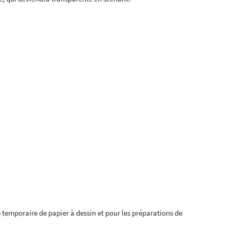
temporaire de papier à dessin et pour les préparations de