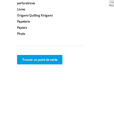
perforatrices
Livres
Origami Quilling Kirigami
Papeterie
Papiers
Photo
Trouver un point de vente