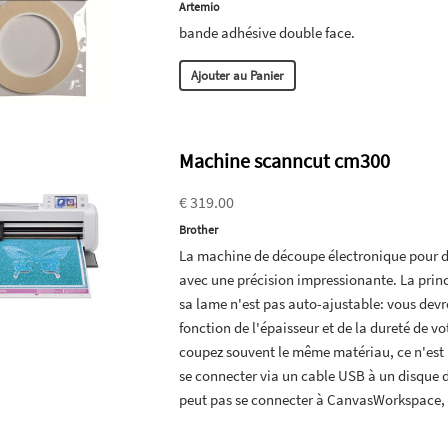
Artemio
bande adhésive double face.
Ajouter au Panier
Machine scanncut cm300
€ 319.00
Brother
La machine de découpe électronique pour déb
avec une précision impressionante. La princ
sa lame n'est pas auto-ajustable: vous dev
fonction de l'épaisseur et de la dureté de vo
coupez souvent le même matériau, ce n'est 
se connecter via un cable USB à un disque 
peut pas se connecter à CanvasWorkspace, 