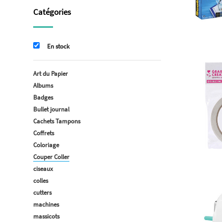
Catégories
En stock
Art du Papier
Albums
Badges
Bullet journal
Cachets Tampons
Coffrets
Coloriage
Couper Coller
ciseaux
colles
cutters
machines
massicots