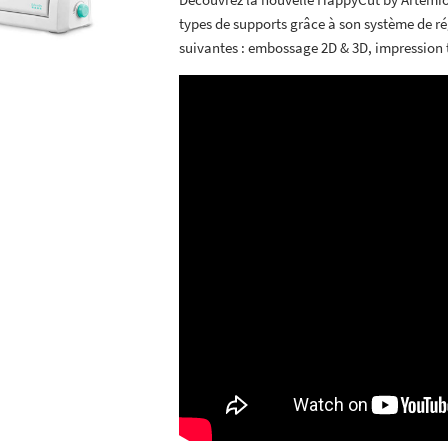
types de supports grâce à son système de ré
suivantes : embossage 2D & 3D, impression