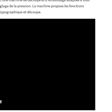
glage de la pression. La machine propose les fonctions
 typographique et découpe.