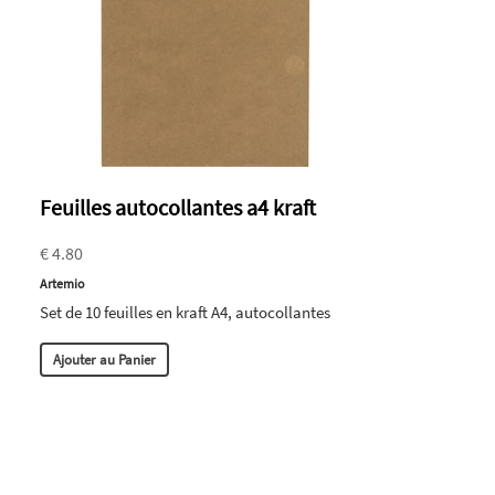
Feuilles autocollantes a4 kraft
€ 4.80
Artemio
Set de 10 feuilles en kraft A4, autocollantes
Ajouter au Panier