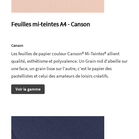
Feuilles mi-teintes A4 - Canson
Canson
Les feuilles de papier couleur Canson® Mi-Teintes® allient
qualité, esthétisme et polyvalence. Un Grain nid d'abeille sur
une face, un grain lisse sur l'autre, c'est le papier des
pastellistes et celui des amateurs de loisirs créatifs.
Voir la gamme