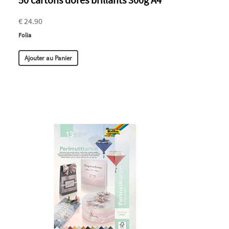
€ 24.90
Folia
Ajouter au Panier