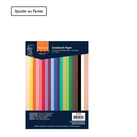
Ajouter au Panier