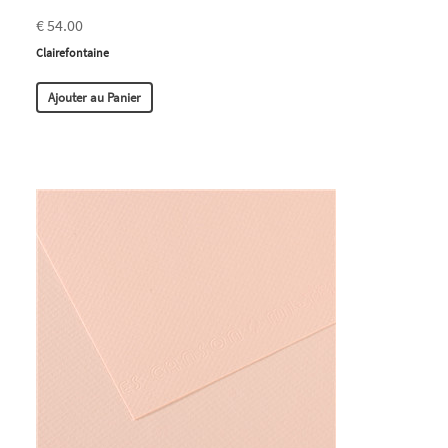
€ 54.00
Clairefontaine
Ajouter au Panier