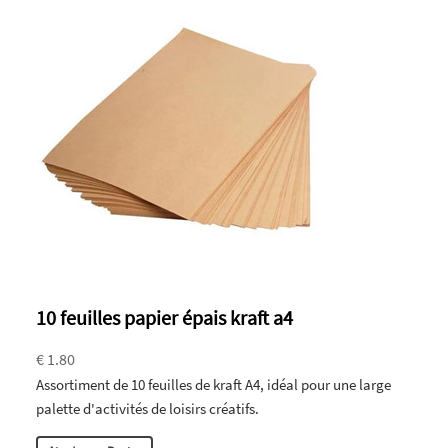
10 feuilles papier épais kraft a4
€ 1.80
Assortiment de 10 feuilles de kraft A4, idéal pour une large
palette d'activités de loisirs créatifs.