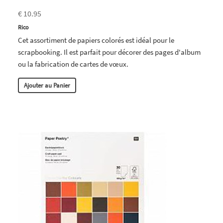
€ 10.95
Rico
Cet assortiment de papiers colorés est idéal pour le
scrapbooking. Il est parfait pour décorer des pages d'album
ou la fabrication de cartes de vœux.
Ajouter au Panier