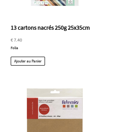
13 cartons nacrés 250g 25x35cm
€ 7.40
Folia
Ajouter au Panier