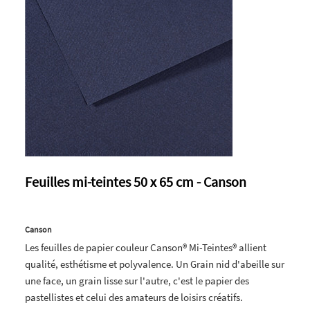
Feuilles mi-teintes 50 x 65 cm - Canson
Canson
Les feuilles de papier couleur Canson® Mi-Teintes® allient
qualité, esthétisme et polyvalence. Un Grain nid d'abeille sur
une face, un grain lisse sur l'autre, c'est le papier des
pastellistes et celui des amateurs de loisirs créatifs.