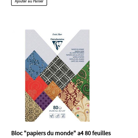
Ajouter au Panier
Bloc "papiers du monde" a4 80 feuilles