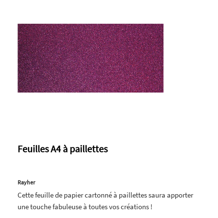
Feuilles A4 à paillettes
Rayher
Cette feuille de papier cartonné à paillettes saura apporter
une touche fabuleuse à toutes vos créations !