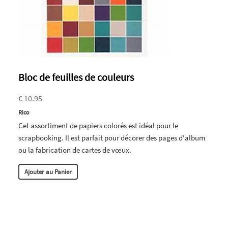
Bloc de feuilles de couleurs
€ 10.95
Rico
Cet assortiment de papiers colorés est idéal pour le
scrapbooking. Il est parfait pour décorer des pages d'album
ou la fabrication de cartes de vœux.
Ajouter au Panier