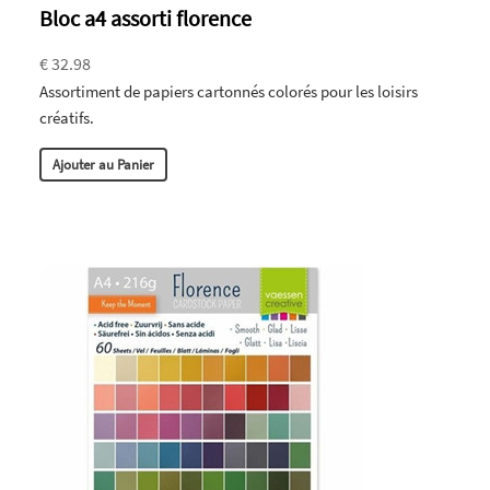
Bloc a4 assorti florence
€ 32.98
Assortiment de papiers cartonnés colorés pour les loisirs
créatifs.
Ajouter au Panier