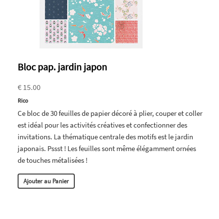
Bloc pap. jardin japon
€ 15.00
Rico
Ce bloc de 30 feuilles de papier décoré à plier, couper et coller
est idéal pour les activités créatives et confectionner des
invitations. La thématique centrale des motifs est le jardin
japonais. Pssst ! Les feuilles sont même élégamment ornées
de touches métalisées !
Ajouter au Panier