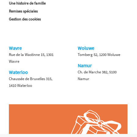
Une histoire de famille
Remises spéciales
Gestion des cookies
Wavre
Woluwe
Rue de la Wastinne 15, 1301
Tomberg 52, 1200 Woluwe
Wavre
Namur
Waterloo
Ch. de Marche 382, 5100
Chaussée de Bruxelles 315,
Namur
1410 Waterloo