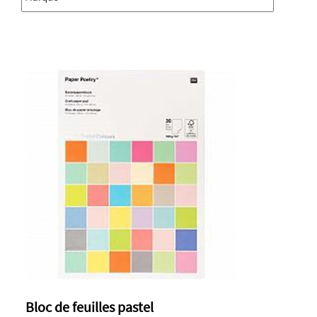
Bloc de feuilles pastel