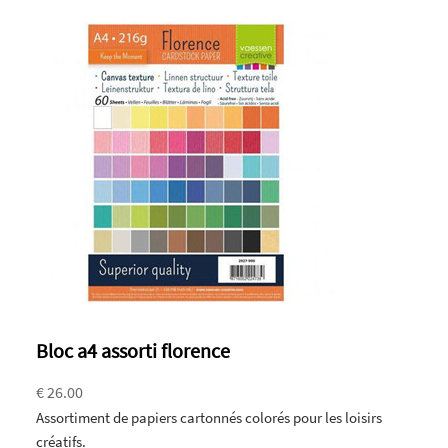
Bloc a4 assorti florence
€ 26.00
Assortiment de papiers cartonnés colorés pour les loisirs
créatifs.