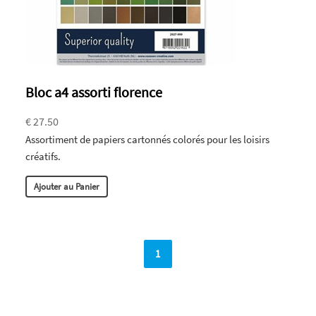
Bloc a4 assorti florence
€ 27.50
Assortiment de papiers cartonnés colorés pour les loisirs
créatifs.
Ajouter au Panier
1