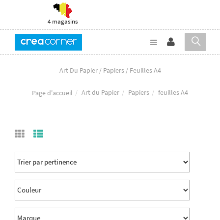
4 magasins
Art Du Papier / Papiers / Feuilles A4
Art du Papier
Papiers
feuilles A4
Page d'accueil