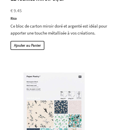
€ 9.45
Rico
Ce bloc de carton miroir doré et argenté est idéal pour
apporter une touche métallisée à vos créations.
Ajouter au Panier