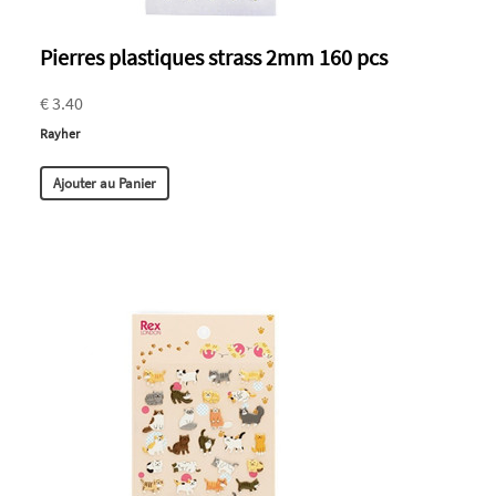
Pierres plastiques strass 2mm 160 pcs
€ 3.40
Rayher
Ajouter au Panier