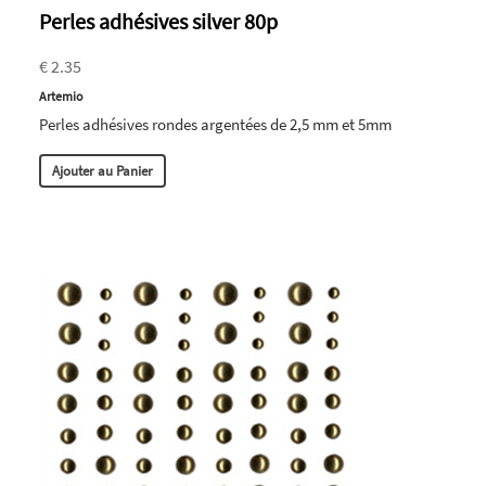
Perles adhésives silver 80p
€ 2.35
Artemio
Perles adhésives rondes argentées de 2,5 mm et 5mm
Ajouter au Panier