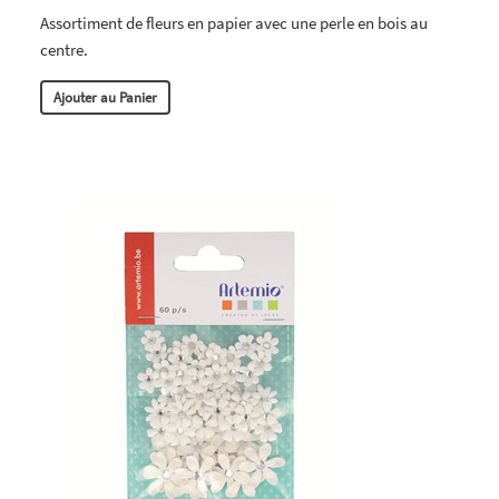
Assortiment de fleurs en papier avec une perle en bois au
centre.
Ajouter au Panier