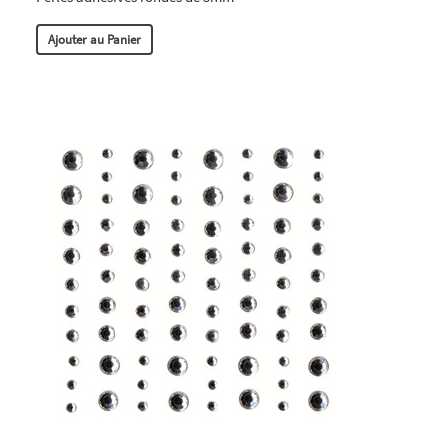
Ajouter au Panier