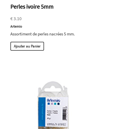
Perles ivoire 5mm
€ 3.10
Artemio
Assortiment de perles nacrées 5 mm.
Ajouter au Panier