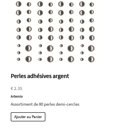
Perles adhésives argent
€ 2.35
Artemio
Assortiment de 80 perles demi-cercles
Ajouter au Panier