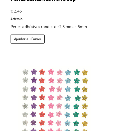
€ 2.45
Artemio
Perles adhésives rondes de 2,5 mm et 5mm
Ajouter au Panier