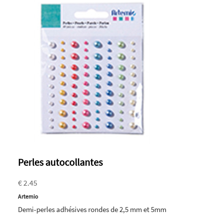
Perles autocollantes
€ 2.45
Artemio
Demi-perles adhésives rondes de 2,5 mm et 5mm