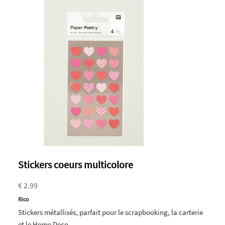
Stickers coeurs multicolore
€ 2.99
Rico
Stickers métallisés, parfait pour le scrapbooking, la carterie
et le Home Deco