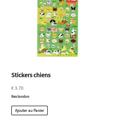
Stickers chiens
€ 3.70
Rex london
Ajouter au Panier