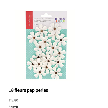
18 fleurs pap perles
€ 5.80
Artemio