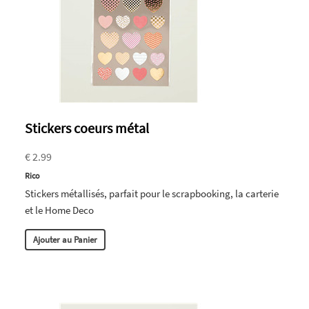
Stickers coeurs métal
€ 2.99
Rico
Stickers métallisés, parfait pour le scrapbooking, la carterie
et le Home Deco
Ajouter au Panier