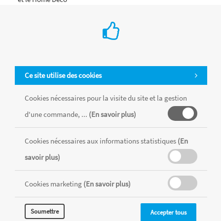
Ajouter au Panier
Ce site utilise des cookies
Cookies nécessaires pour la visite du site et la gestion
d'une commande, ...
(En savoir plus)
Cookies nécessaires aux informations statistiques
(En
savoir plus)
Cookies marketing
(En savoir plus)
Soumettre
Accepter tous