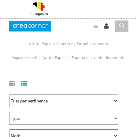
4 magasins
Art Du Papier / Papeterie / Embellissements
Art du Papier
Papeterie
embellissements
Page d'accueil