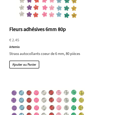
Fleurs adhésives 6mm 80p
€ 2.45
Artemio
Strass autocollants coeur de 6 mm, 80 pièces
Ajouter au Panier