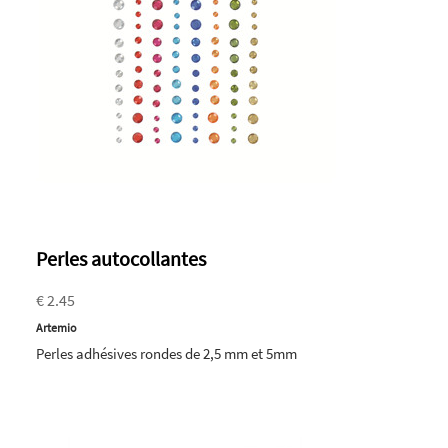
Perles autocollantes
€ 2.45
Artemio
Perles adhésives rondes de 2,5 mm et 5mm