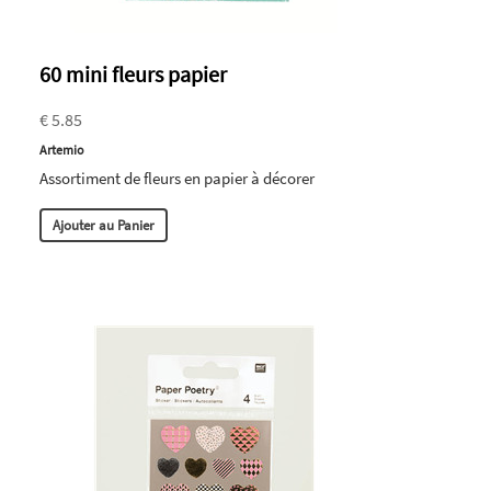
60 mini fleurs papier
€ 5.85
Artemio
Assortiment de fleurs en papier à décorer
Ajouter au Panier