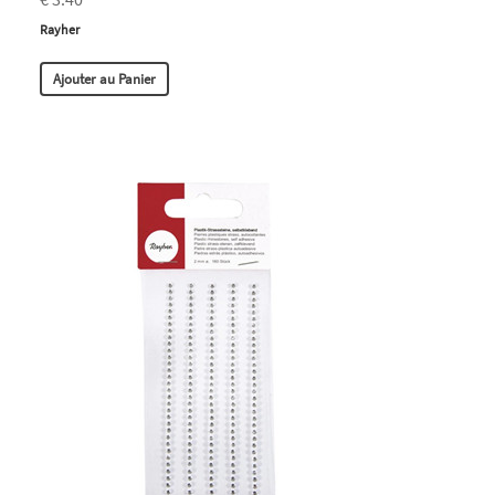
Rayher
Ajouter au Panier