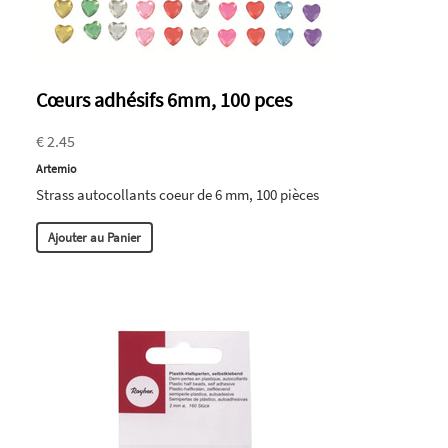
Cœurs adhésifs 6mm, 100 pces
€ 2.45
Artemio
Strass autocollants coeur de 6 mm, 100 pièces
Ajouter au Panier