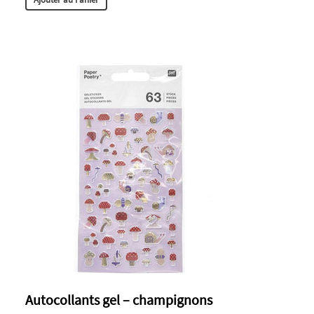
Autocollants gel – champignons