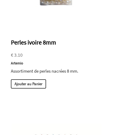
Perles ivoire 8mm
€ 3.10
Artemio
Assortiment de perles nacrées 8 mm.
Ajouter au Panier