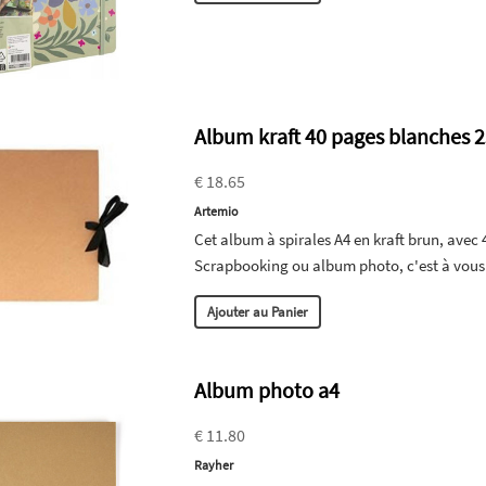
Album kraft 40 pages blanches 2
€ 18.65
Artemio
Cet album à spirales A4 en kraft brun, avec 
Scrapbooking ou album photo, c'est à vous 
Ajouter au Panier
Album photo a4
€ 11.80
Rayher