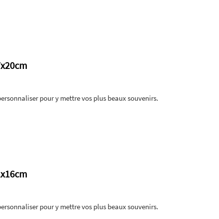
27x20cm
personnaliser pour y mettre vos plus beaux souvenirs.
21x16cm
personnaliser pour y mettre vos plus beaux souvenirs.