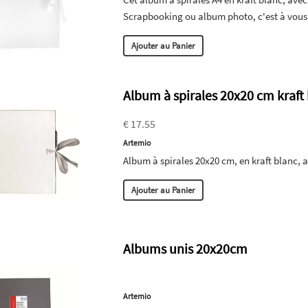
Scrapbooking ou album photo, c'est à vous 
Ajouter au Panier
Album à spirales 20x20 cm kraft
€ 17.55
Artemio
Album à spirales 20x20 cm, en kraft blanc, av
Ajouter au Panier
Albums unis 20x20cm
Artemio