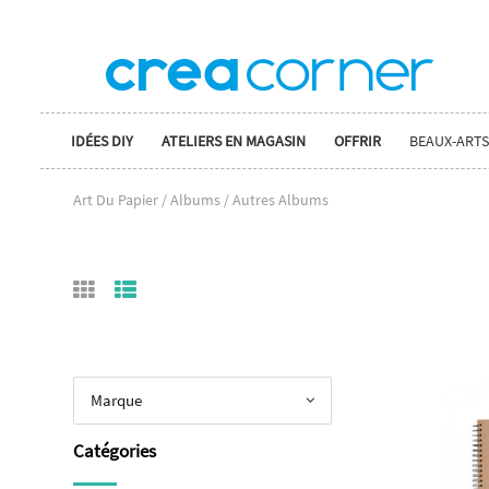
IDÉES DIY
ATELIERS EN MAGASIN
OFFRIR
BEAUX-ARTS
Art Du Papier / Albums / Autres Albums
Marque
Catégories