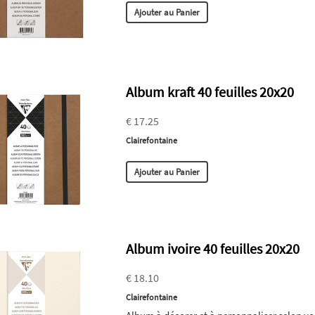
Ajouter au Panier
Album kraft 40 feuilles 20x20
€ 17.25
Clairefontaine
Ajouter au Panier
Album ivoire 40 feuilles 20x20
€ 18.10
Clairefontaine