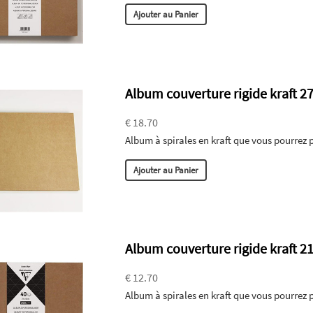
Ajouter au Panier
Album couverture rigide kraft 
€ 18.70
Album à spirales en kraft que vous pourrez 
Ajouter au Panier
Album couverture rigide kraft 
€ 12.70
Album à spirales en kraft que vous pourrez 