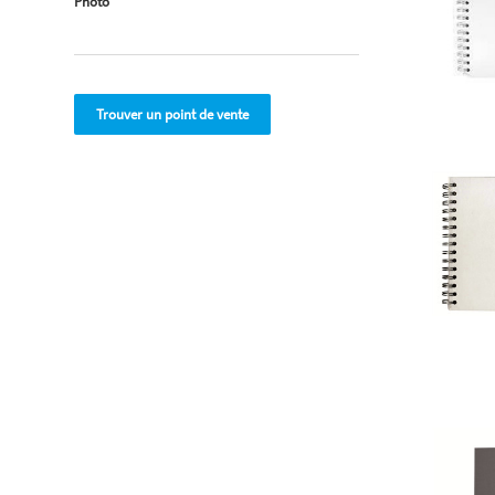
Photo
Trouver un point de vente