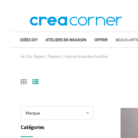
IDÉES DIY
ATELIERS EN MAGASIN
OFFRIR
BEAUX-ARTS
Art Du Papier / Papiers / Autres Grandes Feuilles
Marque
Catégories