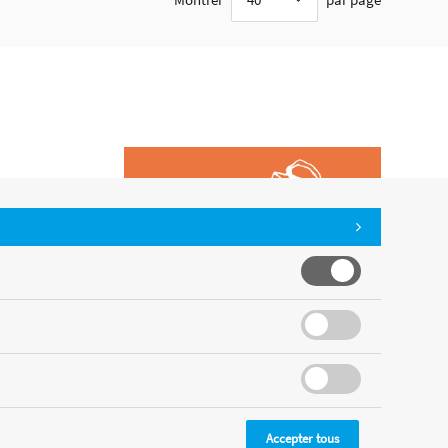
Accepter tous