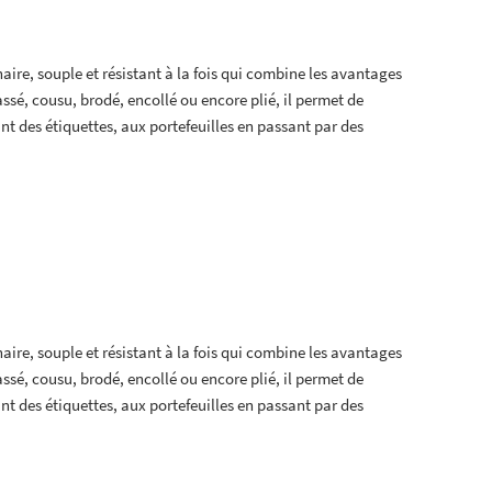
aire, souple et résistant à la fois qui combine les avantages
epassé, cousu, brodé, encollé ou encore plié, il permet de
ant des étiquettes, aux portefeuilles en passant par des
aire, souple et résistant à la fois qui combine les avantages
epassé, cousu, brodé, encollé ou encore plié, il permet de
ant des étiquettes, aux portefeuilles en passant par des