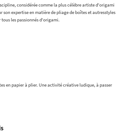
scipline, considérée comme la plus célèbre artiste d'origami
 son expertise en matière de pliage de boîtes et autresstyles
 tous les passionnés d'origami.
es en papier à plier. Une activité créative ludique, à passer
.
is