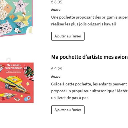
€ 8.95
Auzou
Une pochette proposant des origamis super k
réaliser les plus jolis origamis kawaii
Ajouter au Panier
Ma pochette d'artiste mes avion
€ 9.29
Auzou
Grâce à cette pochette, les enfants peuvent 
propose un propulseur ultrasonique ! Matérie
un livret de pas à pas.
Ajouter au Panier