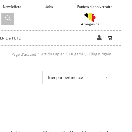
Newsletters
Jobs
Paniers d'anniversaire
4 magasins
ERIE & FÊTE
Art du Papier
Origami Quilling Kirigami
Page d'accueil
Trier par pertinence