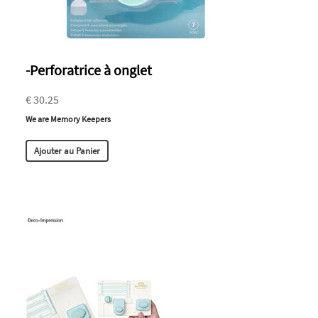
-Perforatrice à onglet
€ 30.25
We are Memory Keepers
Ajouter au Panier