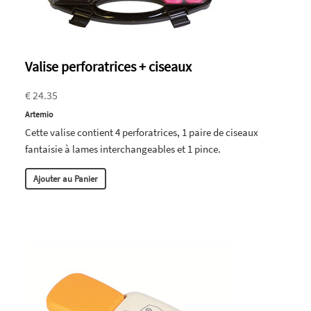
Valise perforatrices + ciseaux
€ 24.35
Artemio
Cette valise contient 4 perforatrices, 1 paire de ciseaux
fantaisie à lames interchangeables et 1 pince.
Ajouter au Panier