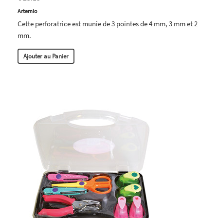
Artemio
Cette perforatrice est munie de 3 pointes de 4 mm, 3 mm et 2
mm.
Ajouter au Panier