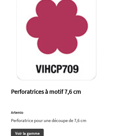
Perforatrices à motif 7,6 cm
Artemio
Perforatrice pour une découpe de 7,6 cm
Voir la gamme