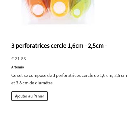
3 perforatrices cercle 1,6cm - 2,5cm -
€ 21.85
Artemio
Ce set se compose de 3 perforatrices cercle de 1,6 cm, 2,5 cm
et 3,8 cm de diamètre.
Ajouter au Panier