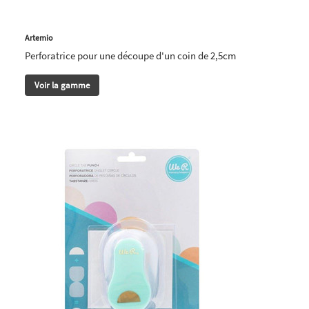
Artemio
Perforatrice pour une découpe d'un coin de 2,5cm
Voir la gamme