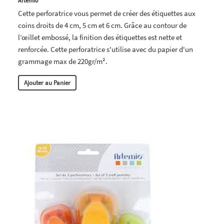
Artemio
Cette perforatrice vous permet de créer des étiquettes aux
coins droits de 4 cm, 5 cm et 6 cm. Grâce au contour de
l’œillet embossé, la finition des étiquettes est nette et
renforcée. Cette perforatrice s'utilise avec du papier d'un
grammage max de 220gr/m².
Ajouter au Panier