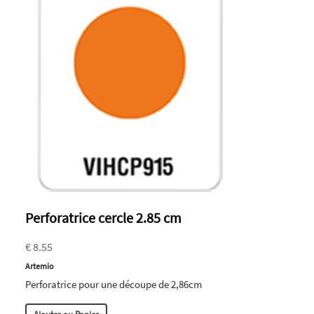
Perforatrice cercle 2.85 cm
€ 8.55
Artemio
Perforatrice pour une découpe de 2,86cm