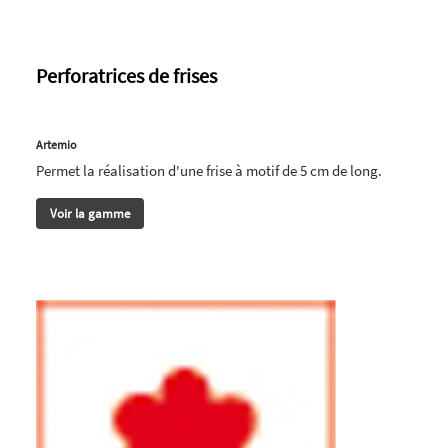
Perforatrices de frises
Artemio
Permet la réalisation d'une frise à motif de 5 cm de long.
Voir la gamme