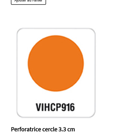
Ajouter au Panier
Perforatrice cercle 3.3 cm