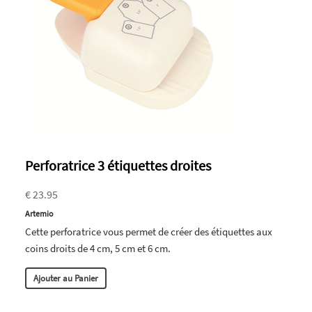
Perforatrice 3 étiquettes droites
€ 23.95
Artemio
Cette perforatrice vous permet de créer des étiquettes aux
coins droits de 4 cm, 5 cm et 6 cm.
Ajouter au Panier