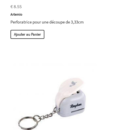
€ 8.55
Artemio
Perforatrice pour une découpe de 3,33cm
Ajouter au Panier