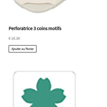
Perforatrice 3 coins motifs
€ 10.39
Ajouter au Panier