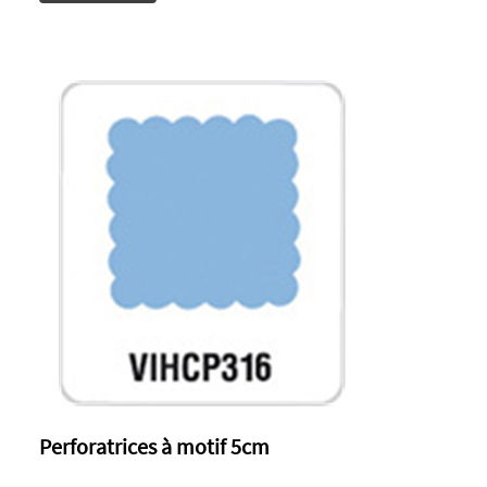
Perforatrices à motif 5cm