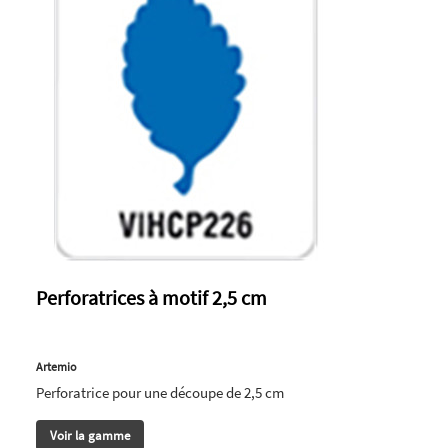
Perforatrices à motif 2,5 cm
Artemio
Perforatrice pour une découpe de 2,5 cm
Voir la gamme