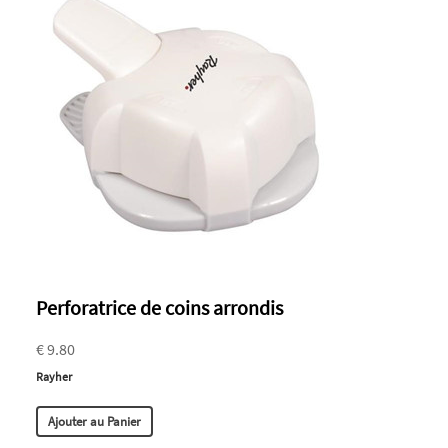
Perforatrice de coins arrondis
€ 9.80
Rayher
Ajouter au Panier