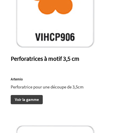
Perforatrices à motif 3,5 cm
Artemio
Perforatrice pour une découpe de 3,5cm
Voir la gamme