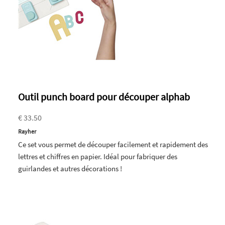
Outil punch board pour découper alphab
€ 33.50
Rayher
Ce set vous permet de découper facilement et rapidement des
lettres et chiffres en papier. Idéal pour fabriquer des
guirlandes et autres décorations !