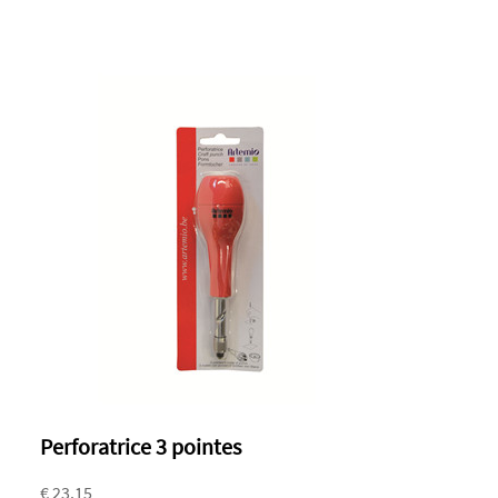
Perforatrice 3 pointes
€ 23.15