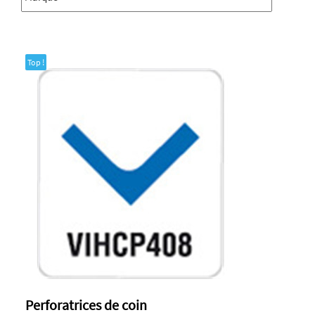
Top !
Perforatrices de coin