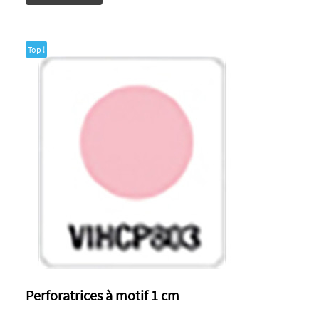
Top !
Perforatrices à motif 1 cm