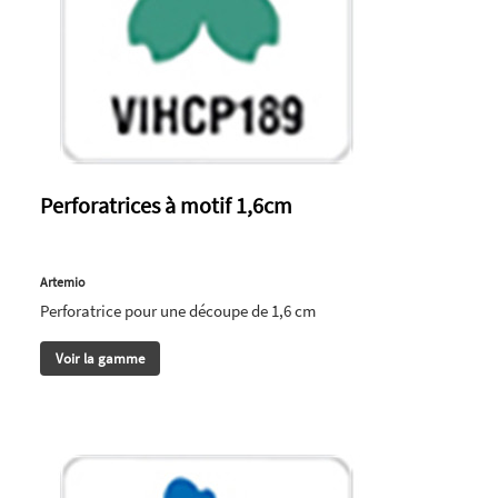
Perforatrices à motif 1,6cm
Artemio
Perforatrice pour une découpe de 1,6 cm
Voir la gamme