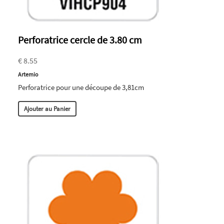
Perforatrice cercle de 3.80 cm
€ 8.55
Artemio
Perforatrice pour une découpe de 3,81cm
Ajouter au Panier