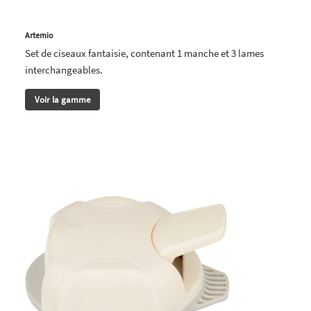
Artemio
Set de ciseaux fantaisie, contenant 1 manche et 3 lames
interchangeables.
Voir la gamme