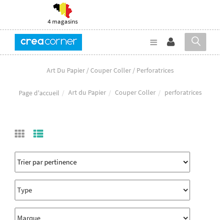
4 magasins
Art Du Papier / Couper Coller / Perforatrices
Art du Papier
Couper Coller
perforatrices
Page d'accueil