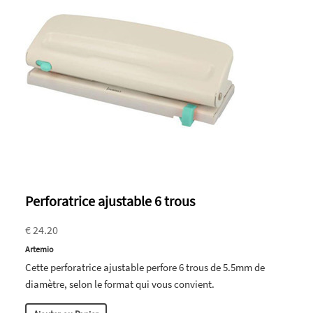
Perforatrice ajustable 6 trous
€ 24.20
Artemio
Cette perforatrice ajustable perfore 6 trous de 5.5mm de
diamètre, selon le format qui vous convient.