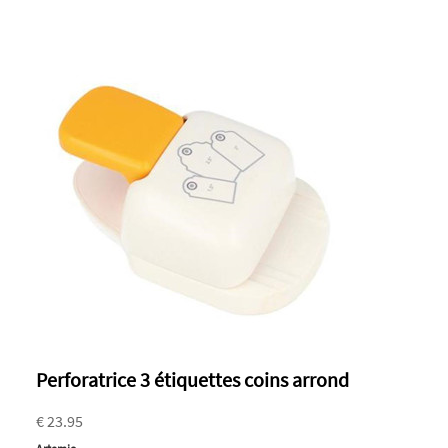
Perforatrice 3 étiquettes coins arrond
€ 23.95