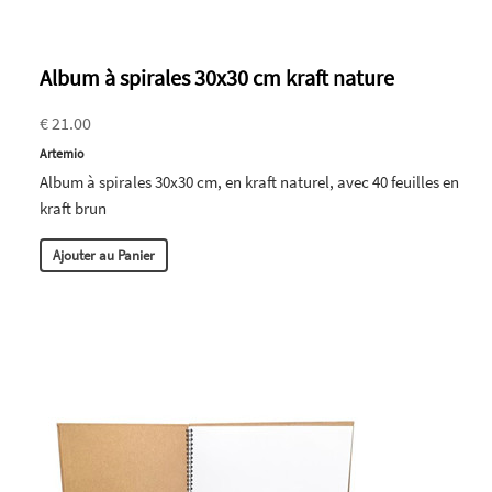
Album à spirales 30x30 cm kraft nature
€ 21.00
Artemio
Album à spirales 30x30 cm, en kraft naturel, avec 40 feuilles en
kraft brun
Ajouter au Panier