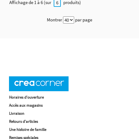
Affichage de 1 à 6 (sur
produits)
6
Montrer
par page
Horaires d'ouverture
Accès aux magasins
Livraison
Retours d'articles
Une histoire de famille
Remises spéciales