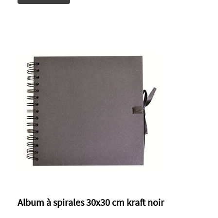
Album à spirales 30x30 cm kraft noir