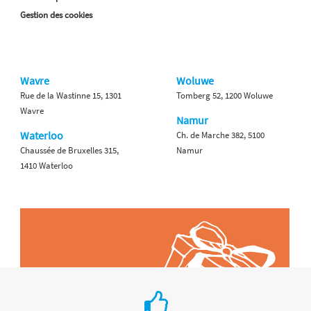
Gestion des cookies
Wavre
Woluwe
Rue de la Wastinne 15, 1301
Tomberg 52, 1200 Woluwe
Wavre
Namur
Waterloo
Ch. de Marche 382, 5100
Chaussée de Bruxelles 315,
Namur
1410 Waterloo