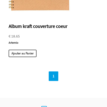
Album kraft couverture coeur
€ 18.65
Artemio
Ajouter au Panier
1