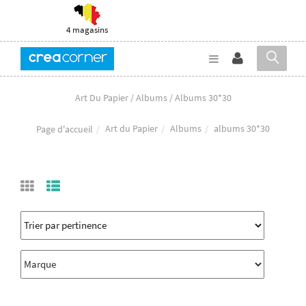
4 magasins
Art Du Papier / Albums / Albums 30*30
Art du Papier
Albums
albums 30*30
Page d'accueil