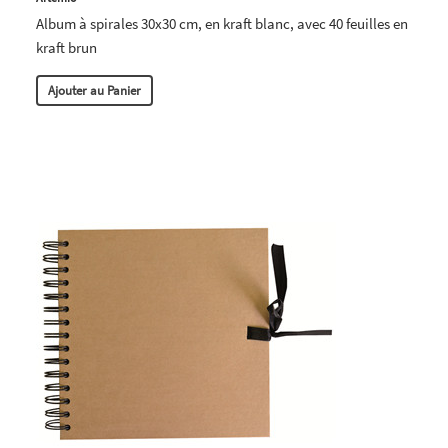
Album à spirales 30x30 cm, en kraft blanc, avec 40 feuilles en
kraft brun
Ajouter au Panier