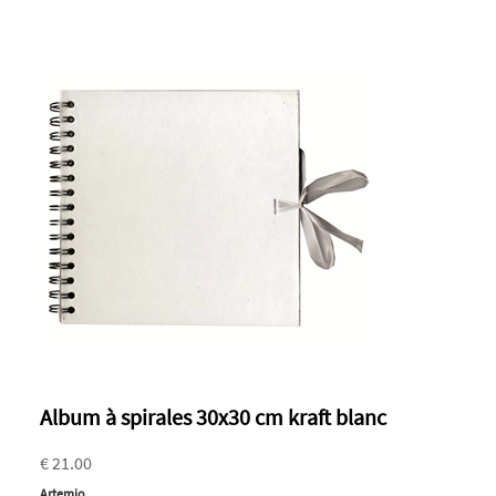
Album à spirales 30x30 cm kraft blanc
€ 21.00
Artemio