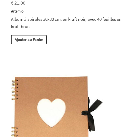
€ 21.00
Artemio
Album à spirales 30x30 cm, en kraft noir, avec 40 feuilles en
kraft brun
Ajouter au Panier