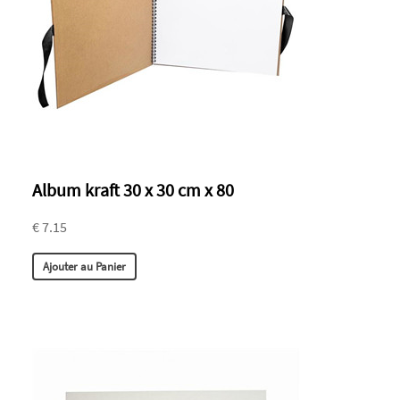
Album kraft 30 x 30 cm x 80
€ 7.15
Ajouter au Panier