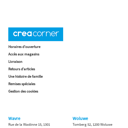
Horaires d'ouverture
Accès aux magasins
Livraison
Retours d'articles
Une histoire de famille
Remises spéciales
Gestion des cookies
Wavre
Woluwe
Rue de la Wastinne 15, 1301
Tomberg 52, 1200 Woluwe