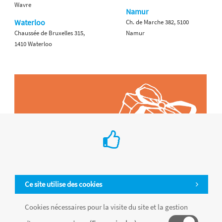
Wavre
Namur
Waterloo
Ch. de Marche 382, 5100
Chaussée de Bruxelles 315,
Namur
1410 Waterloo
Ce site utilise des cookies
Cookies nécessaires pour la visite du site et la gestion