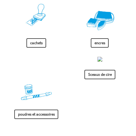
cachets
encres
Sceaux de cire
poudres et accessoires