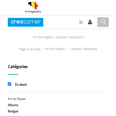
4 magasins
Art Du Papier / Cachets Tampons
Art du Papier
Cachets Tampons
Page d'accueil
Catégories
En stock
Art du Papier
Albums
Badges