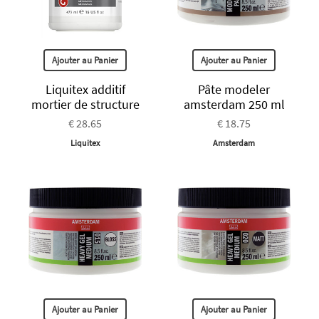
Ajouter au Panier
Ajouter au Panier
Liquitex additif
Pâte modeler
mortier de structure
amsterdam 250 ml
€ 28.65
€ 18.75
Liquitex
Amsterdam
Ajouter au Panier
Ajouter au Panier