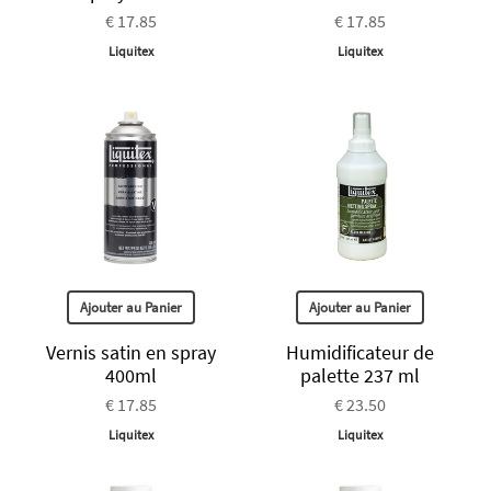
€ 17.85
€ 17.85
Liquitex
Liquitex
Ajouter au Panier
Ajouter au Panier
Vernis satin en spray
Humidificateur de
400ml
palette 237 ml
€ 17.85
€ 23.50
Liquitex
Liquitex