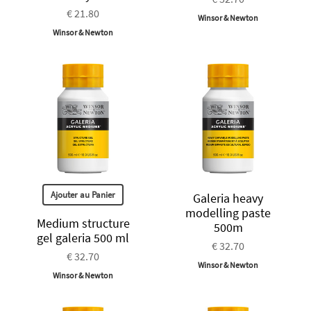
€ 21.80
Winsor & Newton
Winsor & Newton
Ajouter au Panier
Galeria heavy
modelling paste
Medium structure
500m
gel galeria 500 ml
€ 32.70
€ 32.70
Winsor & Newton
Winsor & Newton