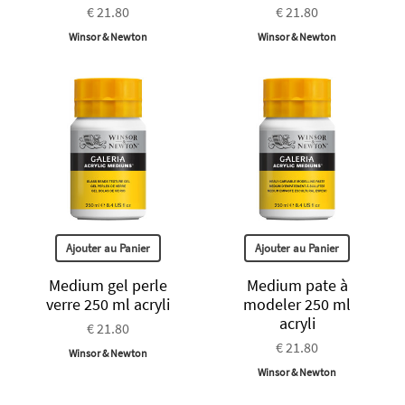
€ 21.80
€ 21.80
Winsor & Newton
Winsor & Newton
Ajouter au Panier
Ajouter au Panier
Medium gel perle
Medium pate à
verre 250 ml acryli
modeler 250 ml
acryli
€ 21.80
€ 21.80
Winsor & Newton
Winsor & Newton