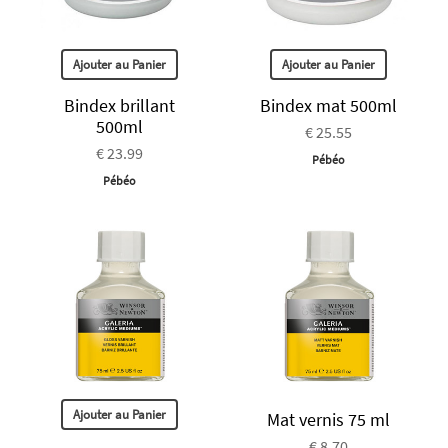
Ajouter au Panier
Ajouter au Panier
Bindex brillant
Bindex mat 500ml
500ml
€ 25.55
€ 23.99
Pébéo
Pébéo
Ajouter au Panier
Mat vernis 75 ml
€ 8.70