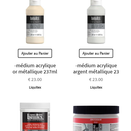
Ajouter au Panier
Ajouter au Panier
-médium acrylique
-médium acrylique
or métallique 237ml
argent métallique 23
€ 23.00
€ 23.00
Liquitex
Liquitex