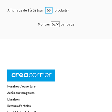
Affichage de 1 à 52 (sur
produits)
56
Montrer
par page
Horaires d'ouverture
Accès aux magasins
Livraison
Retours d'articles