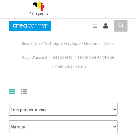
4 magasins
Beaux Arts / Technique Acrylique / Mediums - Vernis
Beaux Arts
Technique Acrylique
Page d'accueil
mediums - vernis