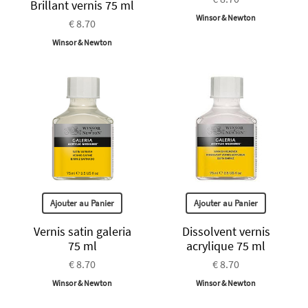
Brillant vernis 75 ml
Winsor & Newton
€ 8.70
Winsor & Newton
Ajouter au Panier
Ajouter au Panier
Vernis satin galeria
Dissolvent vernis
75 ml
acrylique 75 ml
€ 8.70
€ 8.70
Winsor & Newton
Winsor & Newton