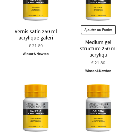
Ajouter au Panier
Vernis satin 250 ml
acrylique galeri
Medium gel
€ 21.80
structure 250 ml
acryliqu
Winsor & Newton
€ 21.80
Winsor & Newton