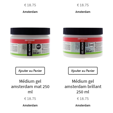
€ 18.75
€ 18.75
Amsterdam
Amsterdam
Ajouter au Panier
Ajouter au Panier
Médium gel
Médium gel
amsterdam mat 250
amsterdam brillant
ml
250 ml
€ 18.75
€ 18.75
Amsterdam
Amsterdam