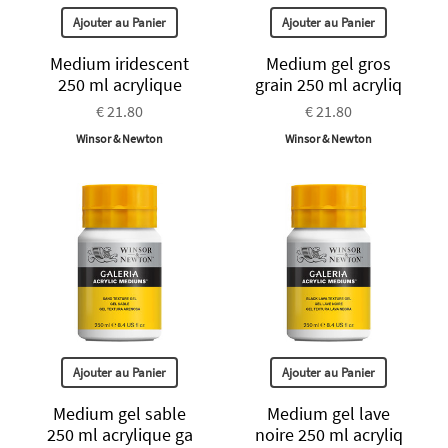
Ajouter au Panier
Ajouter au Panier
Medium iridescent
Medium gel gros
250 ml acrylique
grain 250 ml acryliq
€ 21.80
€ 21.80
Winsor & Newton
Winsor & Newton
Ajouter au Panier
Ajouter au Panier
Medium gel sable
Medium gel lave
250 ml acrylique ga
noire 250 ml acryliq