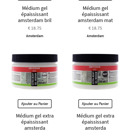
Médium gel
Médium gel
épaississant
épaississant
amsterdam bril
amsterdam mat
€ 18.75
€ 18.75
Amsterdam
Amsterdam
Ajouter au Panier
Ajouter au Panier
Médium gel extra
Médium gel extra
épaississant
épaississant
amsterda
amsterda