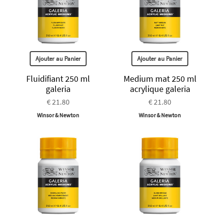
Ajouter au Panier
Ajouter au Panier
Fluidifiant 250 ml
Medium mat 250 ml
galeria
acrylique galeria
€ 21.80
€ 21.80
Winsor & Newton
Winsor & Newton