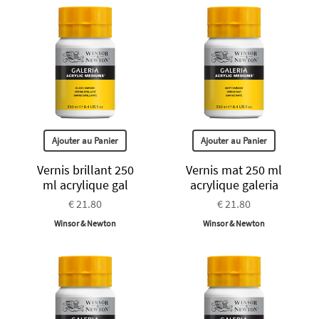
Ajouter au Panier
Ajouter au Panier
Vernis brillant 250
Vernis mat 250 ml
ml acrylique gal
acrylique galeria
€ 21.80
€ 21.80
Winsor & Newton
Winsor & Newton