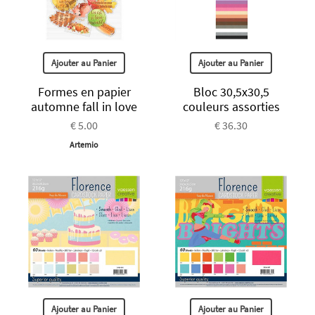
Ajouter au Panier
Ajouter au Panier
Formes en papier
Bloc 30,5x30,5
automne fall in love
couleurs assorties
€ 5.00
€ 36.30
Artemio
Ajouter au Panier
Ajouter au Panier