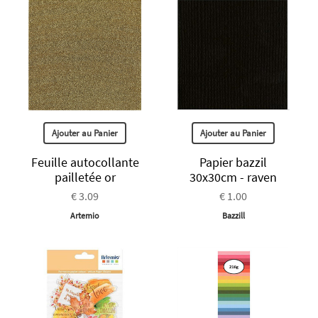
Ajouter au Panier
Ajouter au Panier
Feuille autocollante
Papier bazzil
pailletée or
30x30cm - raven
€ 3.09
€ 1.00
Artemio
Bazzill