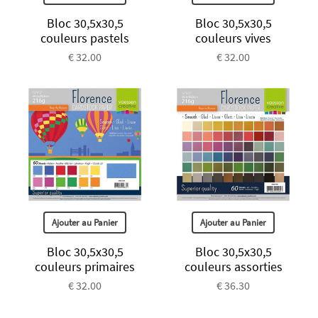
Bloc 30,5x30,5
Bloc 30,5x30,5
couleurs pastels
couleurs vives
€ 32.00
€ 32.00
Ajouter au Panier
Ajouter au Panier
Bloc 30,5x30,5
Bloc 30,5x30,5
couleurs primaires
couleurs assorties
€ 32.00
€ 36.30