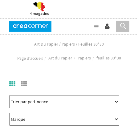
4 magasins
Art Du Papier / Papiers / Feuilles 30*30
Art du Papier
Papiers
feuilles 30*30
Page d'accueil