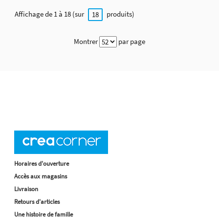
Affichage de 1 à 18 (sur
produits)
18
Montrer
par page
Horaires d'ouverture
Accès aux magasins
Livraison
Retours d'articles
Une histoire de famille