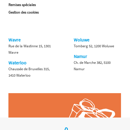
Remises spéciales
Gestion des cookies
Wavre
Woluwe
Rue de la Wastinne 15, 1301
Tomberg 52, 1200 Woluwe
Wavre
Namur
Waterloo
Ch. de Marche 382, 5100
Chaussée de Bruxelles 315,
Namur
1410 Waterloo