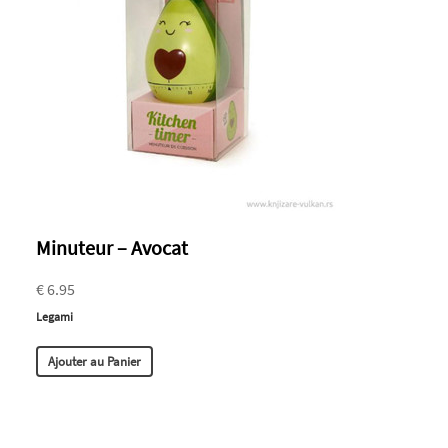
Minuteur – Avocat
€ 6.95
Legami
Ajouter au Panier