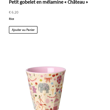
Petit gobelet en mélamine « Château »
€ 6.20
Rice
Ajouter au Panier