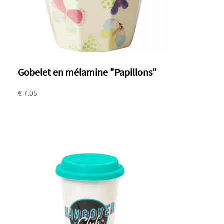
Gobelet en mélamine "Papillons"
€ 7.05