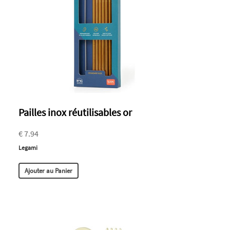
Pailles inox réutilisables or
€ 7.94
Legami
Ajouter au Panier