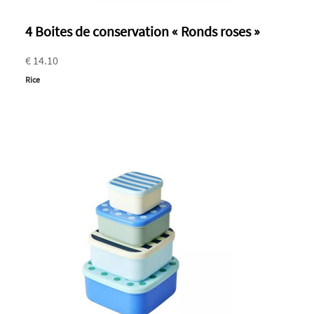
4 Boites de conservation « Ronds roses »
€ 14.10
Rice