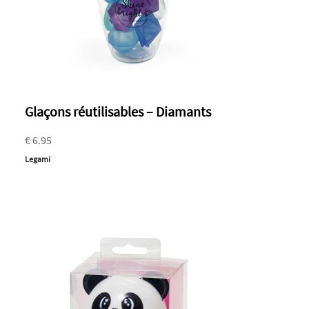
Glaçons réutilisables – Diamants
€ 6.95
Legami