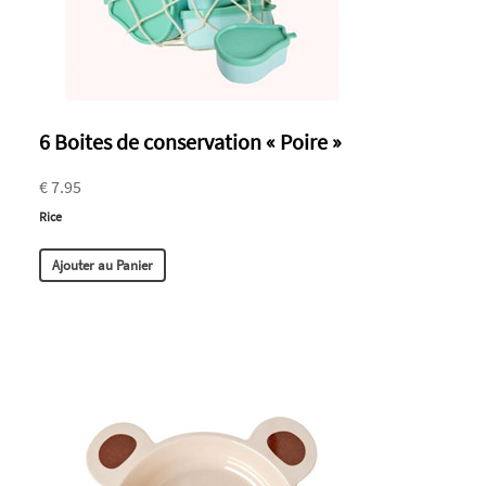
6 Boites de conservation « Poire »
€ 7.95
Rice
Ajouter au Panier