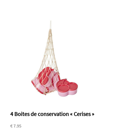
4 Boites de conservation « Cerises »
€ 7.95