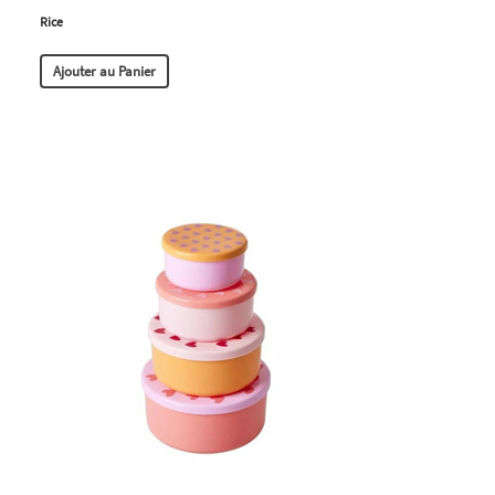
Rice
Ajouter au Panier