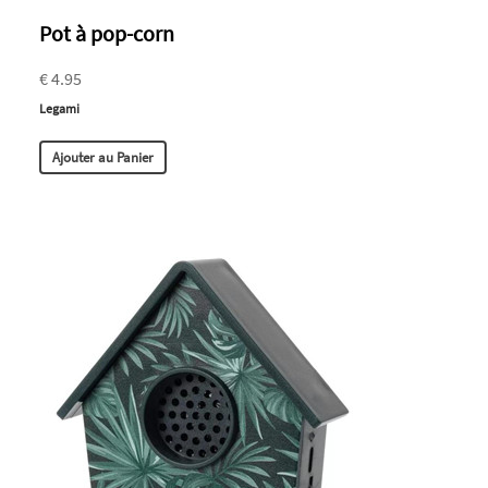
Pot à pop-corn
€ 4.95
Legami
Ajouter au Panier