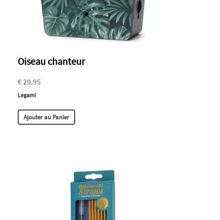
Oiseau chanteur
€ 29.95
Legami
Ajouter au Panier