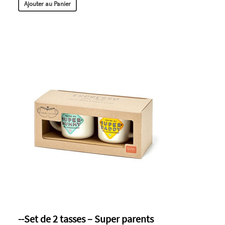
Ajouter au Panier
--Set de 2 tasses – Super parents