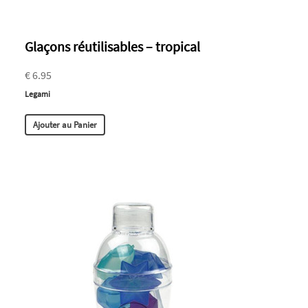
Glaçons réutilisables – tropical
€ 6.95
Legami
Ajouter au Panier