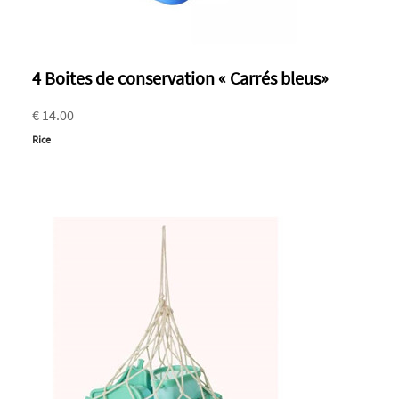
4 Boites de conservation « Carrés bleus»
€ 14.00
Rice