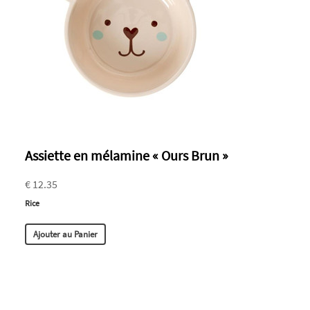
Assiette en mélamine « Ours Brun »
€ 12.35
Rice
Ajouter au Panier