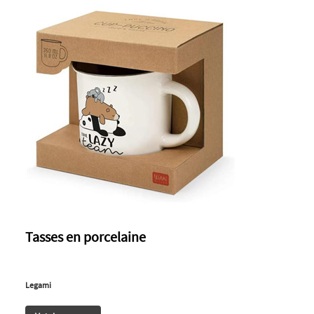
Tasses en porcelaine
Legami