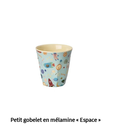
Petit gobelet en mélamine « Espace »