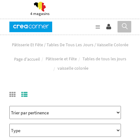
4 magasins
Pâtisserie Et Fête / Tables De Tous Les Jours / Vaisselle Colorée
Pâtisserie et Fête
Tables de tous les jours
Page d'accueil
vaisselle colorée