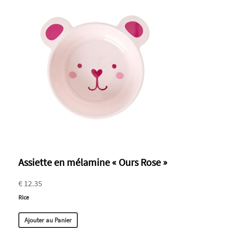
Assiette en mélamine « Ours Rose »
€ 12.35
Rice
Ajouter au Panier