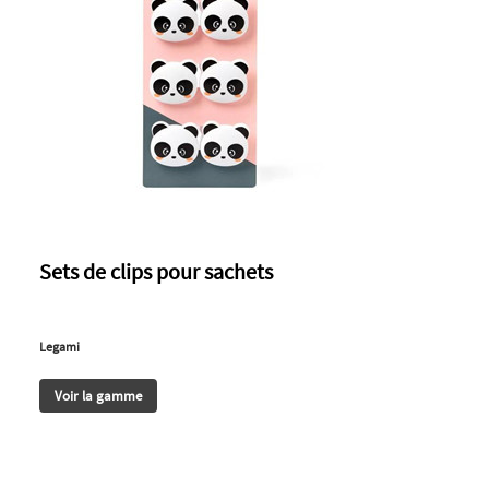
Sets de clips pour sachets
Legami
Voir la gamme