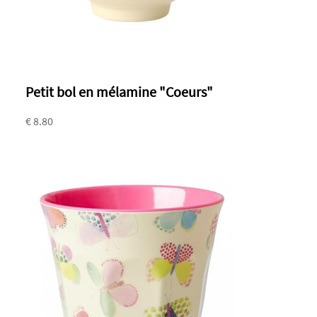
Petit bol en mélamine "Coeurs"
€ 8.80