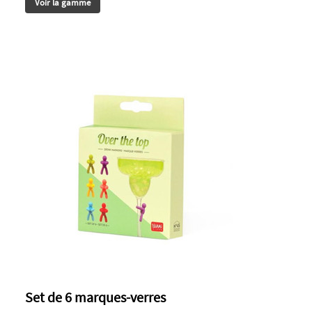
Voir la gamme
Set de 6 marques-verres