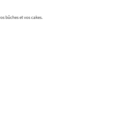
vos bûches et vos cakes.