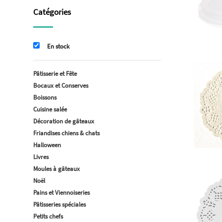
Catégories
En stock
Pâtisserie et Fête
Bocaux et Conserves
Boissons
Cuisine salée
Décoration de gâteaux
Friandises chiens & chats
Halloween
Livres
Moules à gâteaux
Noël
Pains et Viennoiseries
Pâtisseries spéciales
Petits chefs