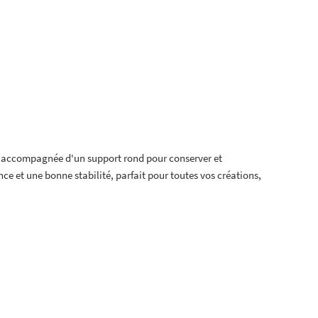
e accompagnée d'un support rond pour conserver et
ce et une bonne stabilité, parfait pour toutes vos créations,