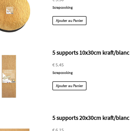
Scrapcooking
Ajouter au Panier
5 supports 10x30cm kraft/blanc
€ 5.45
Scrapcooking
Ajouter au Panier
5 supports 20x30cm kraft/blanc
€ 6.15