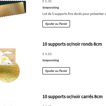
€ 5.30
Scrapcooking
Lot de 5 supports fins dorés pour présenter 
Ajouter au Panier
10 supports or/noir ronds 8cm
€ 4.60
Scrapcooking
Ajouter au Panier
10 supports or/noir carrés 8cm