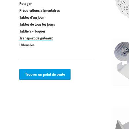
Potager
Préparations alimentaires
Tables d'un jour
Tables de tous les jours
Tabliers - Toques
Transport de gâteaux
Ustensiles
Trouver un point de vente