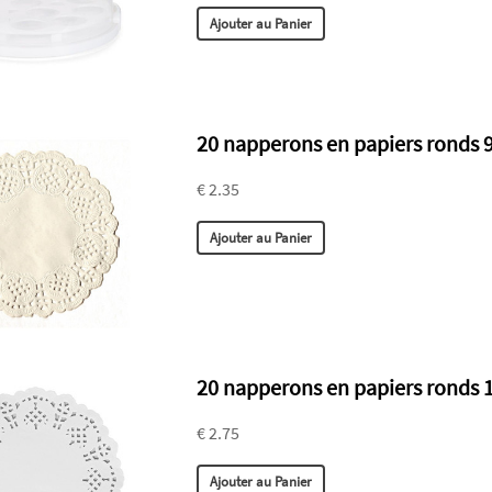
Ajouter au Panier
20 napperons en papiers ronds
€ 2.35
Ajouter au Panier
20 napperons en papiers ronds
€ 2.75
Ajouter au Panier