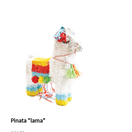
Pinata "lama"