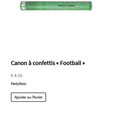
Canon à confettis « Football »
€ 4.95
PartyDeco
Ajouter au Panier