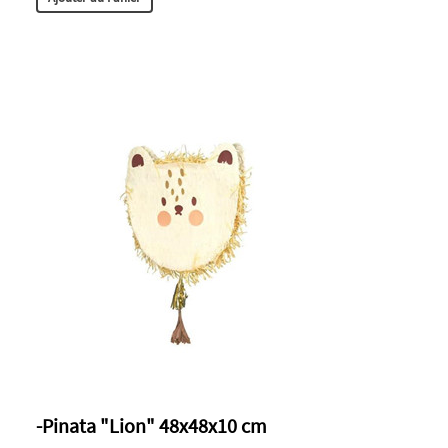
-Pinata "Lion" 48x48x10 cm