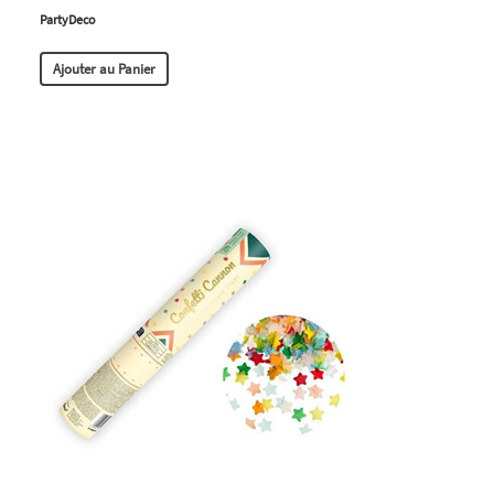
PartyDeco
Ajouter au Panier