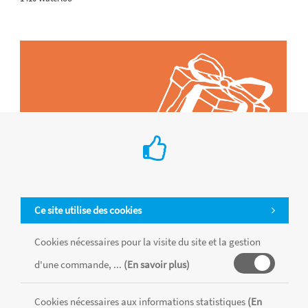
Ce site utilise des cookies
Cookies nécessaires pour la visite du site et la gestion
d'une commande, ...
(En savoir plus)
Tous les produits sont vendus dans la limite des stocks disponibles de
chaque magasin, toutes taxes comprises.
Cookies nécessaires aux informations statistiques
(En