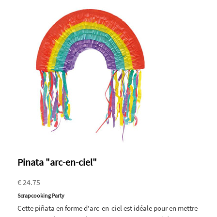
Pinata "arc-en-ciel"
€ 24.75
Scrapcooking Party
Cette piñata en forme d'arc-en-ciel est idéale pour en mettre