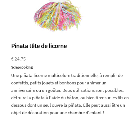
Pinata tête de licorne
€ 24.75
Scrapcooking
Une piñata licorne multicolore traditionnelle, à remplir de
confettis, petits jouets et bonbons pour animer un
anniversaire ou un goûter. Deux utilisations sont possibles:
détruire la piñata à l'aide du bâton, ou bien tirer sur les fils en
dessous dont un seul ouvre la piñata. Elle peut aussi être un
objet de décoration pour une chambre d'enfant !