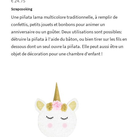
€ 24.75
Scrapcooking
Une piñata lama multicolore traditionnelle, à remplir de
confettis, petits jouets et bonbons pour animer un
anniversaire ou un goûter. Deux utilisations sont possibles:
détruire la piñata à l'aide du bâton, ou bien tirer sur les fils en
dessous dont un seul ouvre la piñata. Elle peut aussi être un
objet de décoration pour une chambre d'enfant !