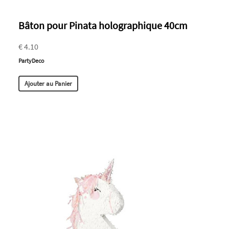
Bâton pour Pinata holographique 40cm
€ 4.10
PartyDeco
Ajouter au Panier