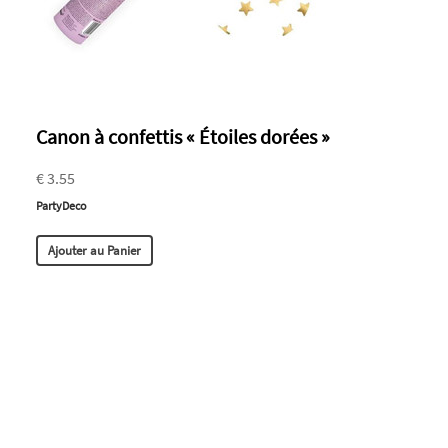
Canon à confettis « Étoiles dorées »
€ 3.55
PartyDeco
Ajouter au Panier