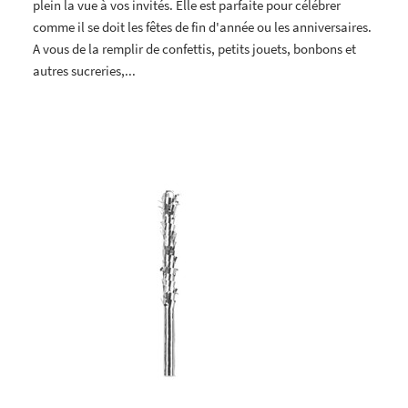
plein la vue à vos invités. Elle est parfaite pour célébrer
comme il se doit les fêtes de fin d'année ou les anniversaires.
A vous de la remplir de confettis, petits jouets, bonbons et
autres sucreries,...