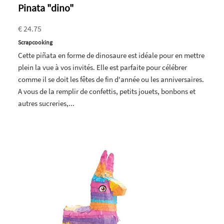
Pinata "dino"
€ 24.75
Scrapcooking
Cette piñata en forme de dinosaure est idéale pour en mettre
plein la vue à vos invités. Elle est parfaite pour célébrer
comme il se doit les fêtes de fin d'année ou les anniversaires.
A vous de la remplir de confettis, petits jouets, bonbons et
autres sucreries,...