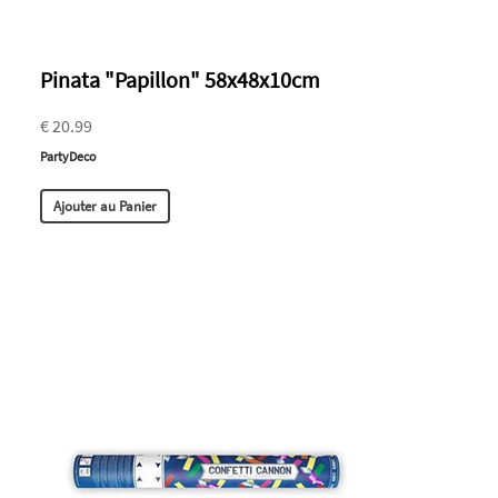
Pinata "Papillon" 58x48x10cm
€ 20.99
PartyDeco
Ajouter au Panier