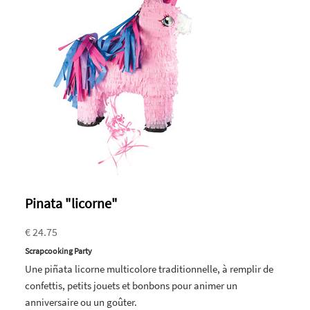
Pinata "licorne"
€ 24.75
Scrapcooking Party
Une piñata licorne multicolore traditionnelle, à remplir de
confettis, petits jouets et bonbons pour animer un
anniversaire ou un goûter.