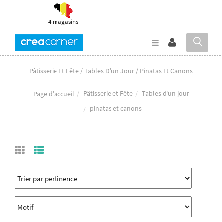
4 magasins
Pâtisserie Et Fête / Tables D'un Jour / Pinatas Et Canons
Pâtisserie et Fête
Tables d'un jour
Page d'accueil
pinatas et canons