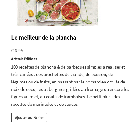
Le meilleur de la plancha
€ 6.95
Artemis Editions
100 recettes de plancha & de barbecues simples à réaliser et
très variées : des brochettes de viande, de poisson, de
légumes ou de fruits, en passant par le homard en croûte de
noix de coco, les aubergines grillées au fromage ou encore les
figues au miel, au coulis de framboises. Le petit plus : des
recettes de marinades et de sauces.
Ajouter au Panier