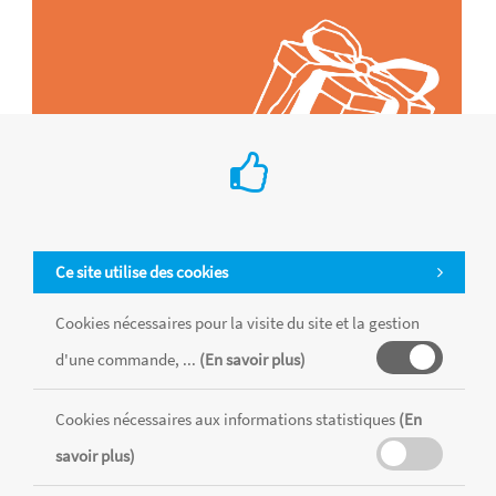
Ce site utilise des cookies
Cookies nécessaires pour la visite du site et la gestion
d'une commande, ...
(En savoir plus)
Tous les produits sont vendus dans la limite des stocks disponibles de
chaque magasin, toutes taxes comprises.
Cookies nécessaires aux informations statistiques
(En
savoir plus)
MENTIONS LÉGALES
CONDITIONS GÉNÉRALES