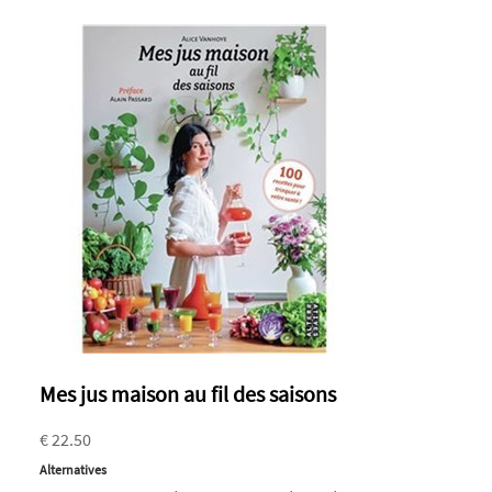
Mes jus maison au fil des saisons
€ 22.50
Alternatives