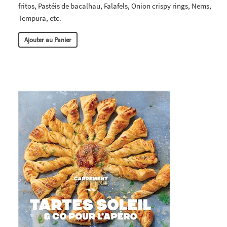
fritos, Pastéis de bacalhau, Falafels, Onion crispy rings, Nems,
Tempura, etc.
Ajouter au Panier