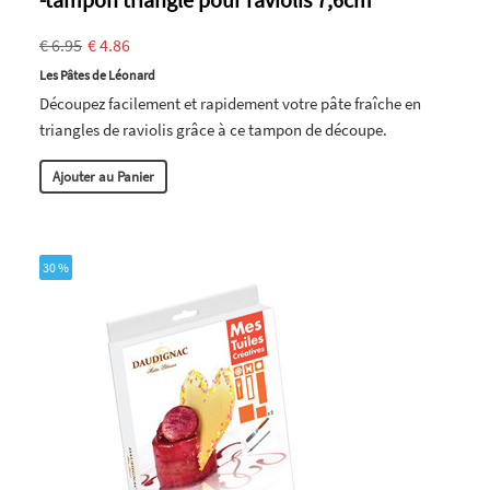
€ 6.95
€ 4.86
Les Pâtes de Léonard
Découpez facilement et rapidement votre pâte fraîche en
triangles de raviolis grâce à ce tampon de découpe.
Ajouter au Panier
30 %