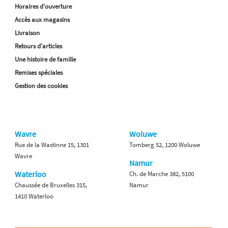
Horaires d'ouverture
Accès aux magasins
Livraison
Retours d'articles
Une histoire de famille
Remises spéciales
Gestion des cookies
Wavre
Woluwe
Rue de la Wastinne 15, 1301
Tomberg 52, 1200 Woluwe
Wavre
Namur
Waterloo
Ch. de Marche 382, 5100
Chaussée de Bruxelles 315,
Namur
1410 Waterloo