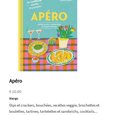
Apéro
€ 10.00
Mango
Dips et crackers, bouchées, recettes veggie, brochettes et
boulettes, tartines, tartelettes et sandwichs, cocktails...