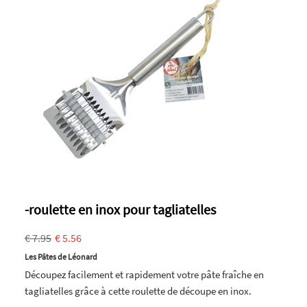
-roulette en inox pour tagliatelles
€ 7.95
€ 5.56
Les Pâtes de Léonard
Découpez facilement et rapidement votre pâte fraîche en
tagliatelles grâce à cette roulette de découpe en inox.