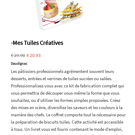
-Mes Tuiles Créatives
€ 29.90
€ 20.93
Daudignac
Les pâtissiers professionnels agrémentent souvent leurs
desserts, entrées et verrines de tuiles sucrées ou salées.
Professionnalisez-vous avec ce kit de fabrication complet qui
vous permettra de découper vous-même la forme que vous
souhaitez, ou d’utiliser les formes simples proposées. Créez
des mises en scène, diversifiez les saveurs et les couleurs à la
manière des chefs. Le coffret comporte tout le nécessaire pour
la préparation de biscuits tuiles. Cette activité est accessible
à tous. Un livret vous est fourni contenant le mode d’emploi,