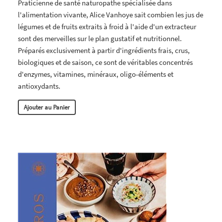
Praticienne de santé naturopathe spécialisée dans
l'alimentation vivante, Alice Vanhoye sait combien les jus de
légumes et de fruits extraits à froid à l'aide d'un extracteur
sont des merveilles sur le plan gustatif et nutritionnel.
Préparés exclusivement à partir d'ingrédients frais, crus,
biologiques et de saison, ce sont de véritables concentrés
d'enzymes, vitamines, minéraux, oligo-éléments et
antioxydants.
Ajouter au Panier