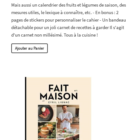
Mais aussi un calendrier des fruits et légumes de saison, des
mesures utiles, le lexique à connaître, etc. - En bonus : 2
pages de stickers pour personnaliser le cahier - Un bandeau
détachable pour un joli carnet de recettes à garder Il s'agit
d'un carnet non millésimé. Tous à la cuisine !
Ajouter au Panier