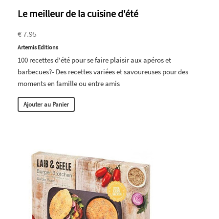
Le meilleur de la cuisine d'été
€ 7.95
Artemis Editions
100 recettes d'été pour se faire plaisir aux apéros et
barbecues?- Des recettes variées et savoureuses pour des
moments en famille ou entre amis
Ajouter au Panier