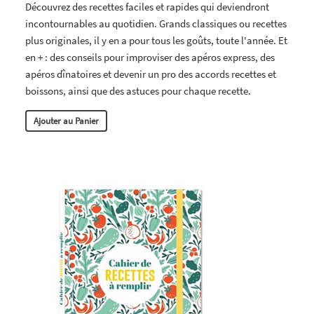
Découvrez des recettes faciles et rapides qui deviendront
incontournables au quotidien. Grands classiques ou recettes
plus originales, il y en a pour tous les goûts, toute l'année. Et
en + : des conseils pour improviser des apéros express, des
apéros dînatoires et devenir un pro des accords recettes et
boissons, ainsi que des astuces pour chaque recette.
Ajouter au Panier