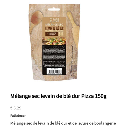
Mélange sec levain de blé dur Pizza 150g
€ 5.29
Patisdecor
Mélange sec de levain de blé dur et de levure de boulangerie