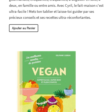
deux, en famille ou entre amis. Avec Cyril, le fait-maison c'est
ultra-facile ! Mets ton tablier et laisse-toi guider par ses
précieux conseils et ses recettes ultra-réconfortantes.
Ajouter au Panier