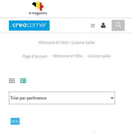
4 magasins
Pâtisserie Et Fête / Cuisine Salée
Pâtisserie et Fête
Cuisine salée
Page d'accueil
30 %