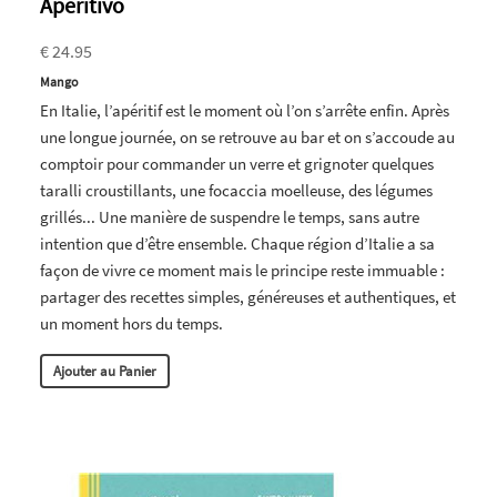
Aperitivo
€ 24.95
Mango
En Italie, l’apéritif est le moment où l’on s’arrête enfin. Après
une longue journée, on se retrouve au bar et on s’accoude au
comptoir pour commander un verre et grignoter quelques
taralli croustillants, une focaccia moelleuse, des légumes
grillés... Une manière de suspendre le temps, sans autre
intention que d’être ensemble. Chaque région d’Italie a sa
façon de vivre ce moment mais le principe reste immuable :
partager des recettes simples, généreuses et authentiques, et
un moment hors du temps.
Ajouter au Panier