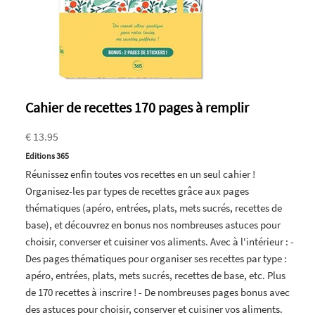
Cahier de recettes 170 pages à remplir
€ 13.95
Editions 365
Réunissez enfin toutes vos recettes en un seul cahier !
Organisez-les par types de recettes grâce aux pages
thématiques (apéro, entrées, plats, mets sucrés, recettes de
base), et découvrez en bonus nos nombreuses astuces pour
choisir, converser et cuisiner vos aliments. Avec à l'intérieur : -
Des pages thématiques pour organiser ses recettes par type :
apéro, entrées, plats, mets sucrés, recettes de base, etc. Plus
de 170 recettes à inscrire ! - De nombreuses pages bonus avec
des astuces pour choisir, conserver et cuisiner vos aliments.