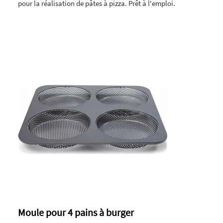
pour la réalisation de pâtes à pizza. Prêt à l'emploi.
Moule pour 4 pains à burger