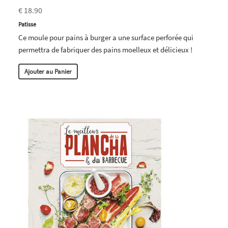
€ 18.90
Patisse
Ce moule pour pains à burger a une surface perforée qui
permettra de fabriquer des pains moelleux et délicieux !
Ajouter au Panier