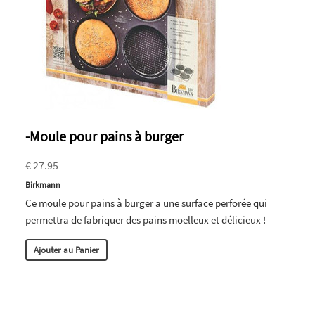
-Moule pour pains à burger
€ 27.95
Birkmann
Ce moule pour pains à burger a une surface perforée qui
permettra de fabriquer des pains moelleux et délicieux !
Ajouter au Panier