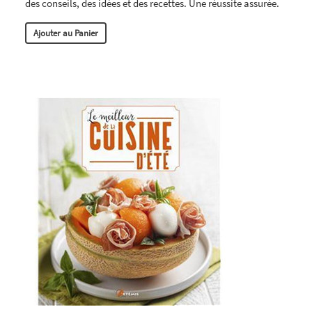
des conseils, des idées et des recettes. Une réussite assurée.
Ajouter au Panier