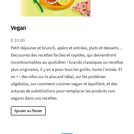
Vegan
€ 10.00
Petit déjeuner et brunch, apéro et entrées, plats et desserts…
Découvrez des recettes faciles et rapides, qui deviendront
incontournables au quotidien ! Grands classiques ou recettes
plus originales, il y en a pour tous les goûts, toute l’année. Et
en + : des infos sur le placard idéal, sur les protéines
végétales, sur comment cuisiner vegan et équilibré, et des
astuces de substitutions pour remplacer les produits non
vegans dans vos recettes.
Ajouter au Panier