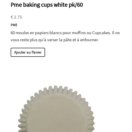
Pme baking cups white pk/60
€ 2.75
PME
60 moules en papiers blancs pour muffins ou Cupcakes. Il ne
vous reste plus qu’à verser la pâte et à enfourner.
Ajouter au Panier