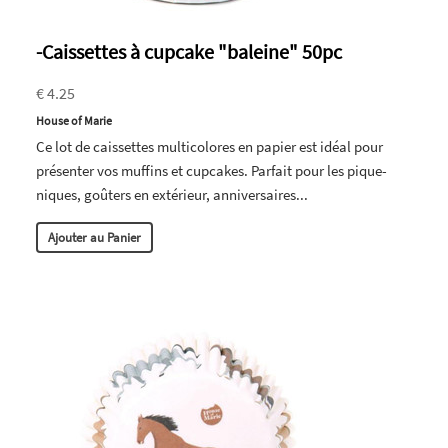
-Caissettes à cupcake "baleine" 50pc
€ 4.25
House of Marie
Ce lot de caissettes multicolores en papier est idéal pour
présenter vos muffins et cupcakes. Parfait pour les pique-
niques, goûters en extérieur, anniversaires...
Ajouter au Panier