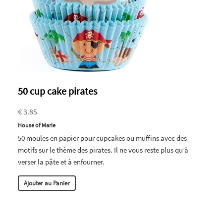
50 cup cake pirates
€ 3.85
House of Marie
50 moules en papier pour cupcakes ou muffins avec des
motifs sur le thème des pirates. Il ne vous reste plus qu’à
verser la pâte et à enfourner.
Ajouter au Panier