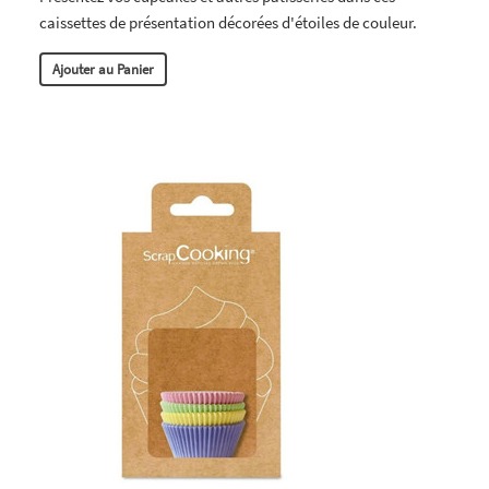
caissettes de présentation décorées d'étoiles de couleur.
Ajouter au Panier