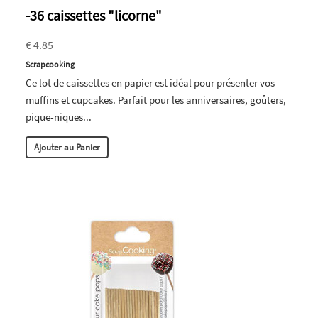
-36 caissettes "licorne"
€ 4.85
Scrapcooking
Ce lot de caissettes en papier est idéal pour présenter vos
muffins et cupcakes. Parfait pour les anniversaires, goûters,
pique-niques...
Ajouter au Panier