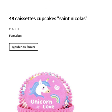
48 caissettes cupcakes "saint nicolas"
€ 4.10
FunCakes
Ajouter au Panier