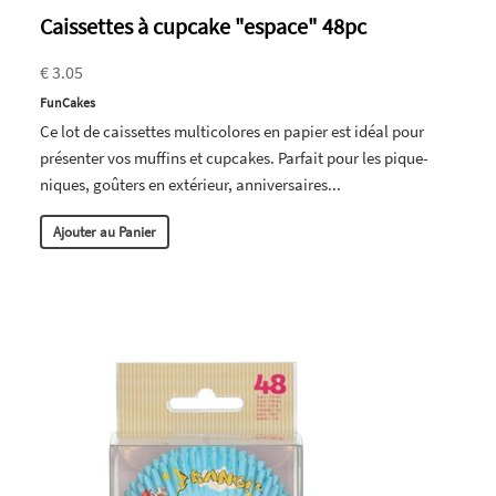
Caissettes à cupcake "espace" 48pc
€ 3.05
FunCakes
Ce lot de caissettes multicolores en papier est idéal pour
présenter vos muffins et cupcakes. Parfait pour les pique-
niques, goûters en extérieur, anniversaires...
Ajouter au Panier