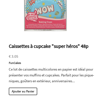
Caissettes à cupcake "super héros" 48p
€ 3.05
FunCakes
Ce lot de caissettes multicolores en papier est idéal pour
présenter vos muffins et cupcakes. Parfait pour les pique-
niques, goûters en extérieur, anniversaires...
Ajouter au Panier