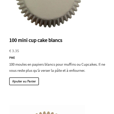
100 mini cup cake blancs
€ 3.35
PME
100 moules en papiers blancs pour muffins ou Cupcakes. Il ne
vous reste plus qu’à verser la pâte et à enfourner.
Ajouter au Panier