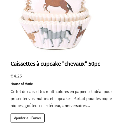
Caissettes à cupcake "chevaux" 50pc
€ 4.25
House of Marie
Ce lot de caissettes multicolores en papier est idéal pour
présenter vos muffins et cupcakes. Parfait pour les pique-
niques, goûters en extérieur, anniversaires...
Ajouter au Panier