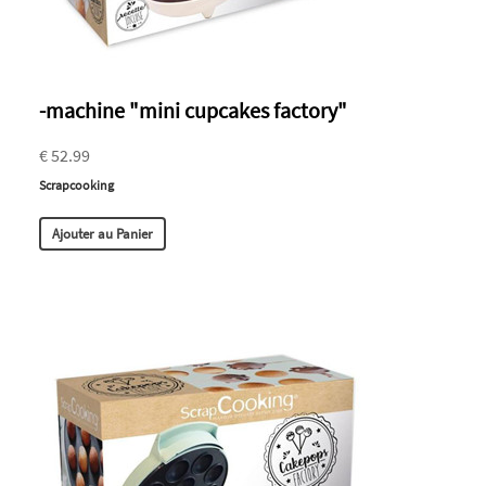
-machine "mini cupcakes factory"
€ 52.99
Scrapcooking
Ajouter au Panier