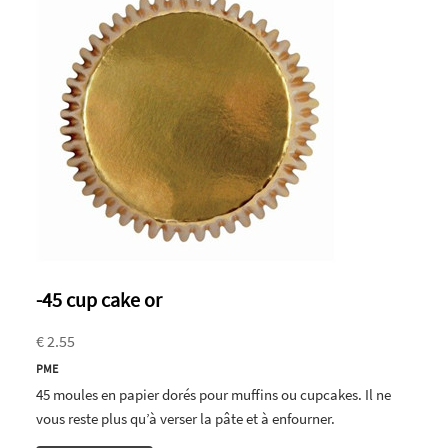
-45 cup cake or
€ 2.55
PME
45 moules en papier dorés pour muffins ou cupcakes. Il ne
vous reste plus qu’à verser la pâte et à enfourner.