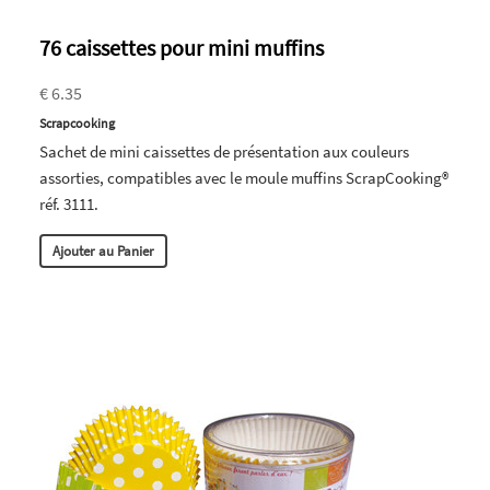
76 caissettes pour mini muffins
€ 6.35
Scrapcooking
Sachet de mini caissettes de présentation aux couleurs
assorties, compatibles avec le moule muffins ScrapCooking®
réf. 3111.
Ajouter au Panier