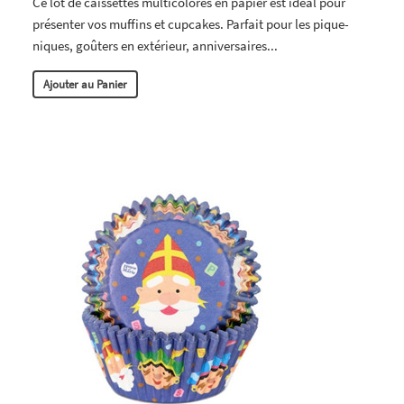
Ce lot de caissettes multicolores en papier est idéal pour
présenter vos muffins et cupcakes. Parfait pour les pique-
niques, goûters en extérieur, anniversaires...
Ajouter au Panier