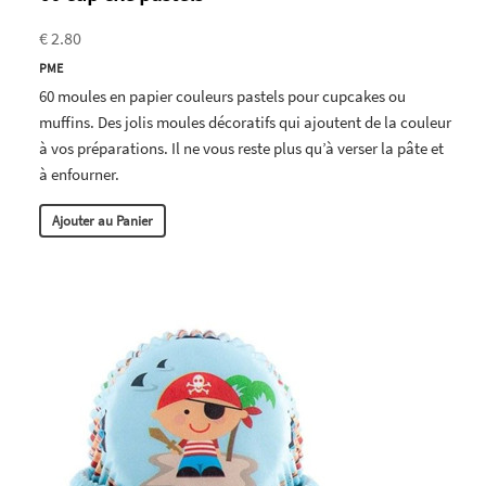
€ 2.80
PME
60 moules en papier couleurs pastels pour cupcakes ou
muffins. Des jolis moules décoratifs qui ajoutent de la couleur
à vos préparations. Il ne vous reste plus qu’à verser la pâte et
à enfourner.
Ajouter au Panier