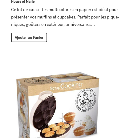
House of Marie
Ce lot de caissettes multicolores en papier est idéal pour
présenter vos muffins et cupcakes. Parfait pour les pique-
niques, goûters en extérieur, anniversaires...
Ajouter au Panier