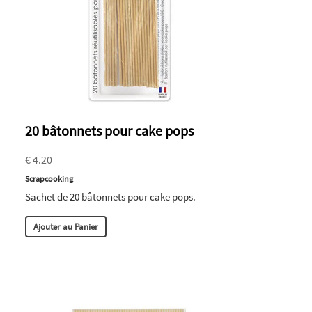
20 bâtonnets pour cake pops
€ 4.20
Scrapcooking
Sachet de 20 bâtonnets pour cake pops.
Ajouter au Panier