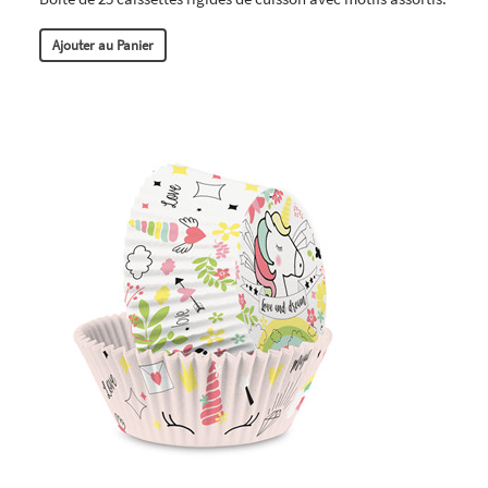
Ajouter au Panier