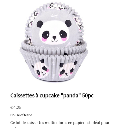
Caissettes à cupcake "panda" 50pc
€ 4.25
House of Marie
Ce lot de caissettes multicolores en papier est idéal pour