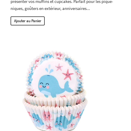
présenter vos muffins et cupcakes. Parfait pour les pique-
niques, goûters en extérieur, anniversaires...
Ajouter au Panier