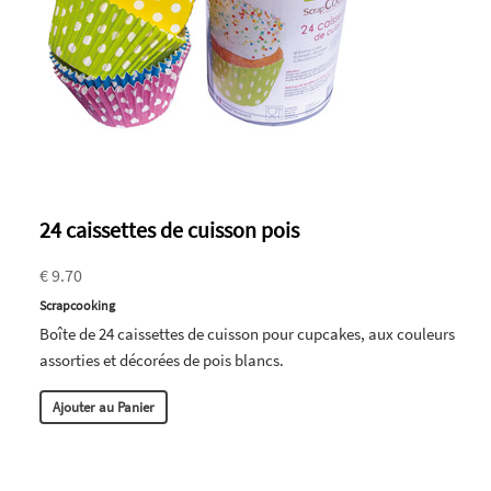
24 caissettes de cuisson pois
€ 9.70
Scrapcooking
Boîte de 24 caissettes de cuisson pour cupcakes, aux couleurs
assorties et décorées de pois blancs.
Ajouter au Panier