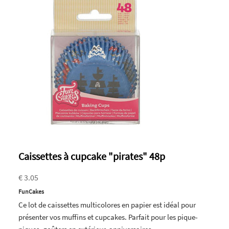
Caissettes à cupcake "pirates" 48p
€ 3.05
FunCakes
Ce lot de caissettes multicolores en papier est idéal pour
présenter vos muffins et cupcakes. Parfait pour les pique-