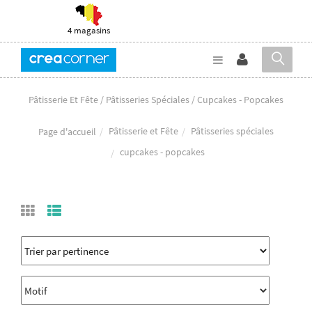
4 magasins
Pâtisserie Et Fête / Pâtisseries Spéciales / Cupcakes - Popcakes
Pâtisserie et Fête
Pâtisseries spéciales
Page d'accueil
cupcakes - popcakes