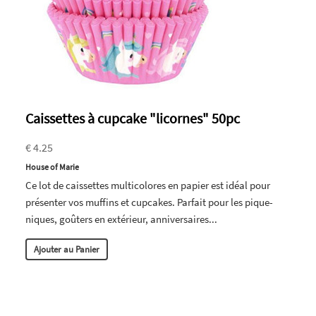
Caissettes à cupcake "licornes" 50pc
€ 4.25
House of Marie
Ce lot de caissettes multicolores en papier est idéal pour
présenter vos muffins et cupcakes. Parfait pour les pique-
niques, goûters en extérieur, anniversaires...
Ajouter au Panier