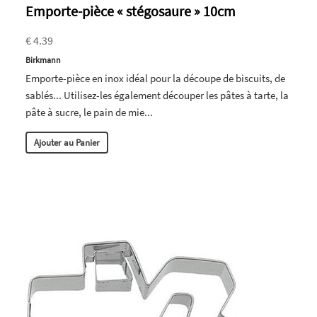
Emporte-pièce « stégosaure » 10cm
€ 4.39
Birkmann
Emporte-pièce en inox idéal pour la découpe de biscuits, de
sablés... Utilisez-les également découper les pâtes à tarte, la
pâte à sucre, le pain de mie...
Ajouter au Panier