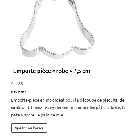
-Emporte pièce « robe » 7,5 cm
€ 4.85
Birkmann
Emporte-pièce en Inox idéal pour la découpe de biscuits, de
sablés... Utilisez-les également découper les pâtes à tarte, la
pâte à sucre, le pain de mie...
Ajouter au Panier