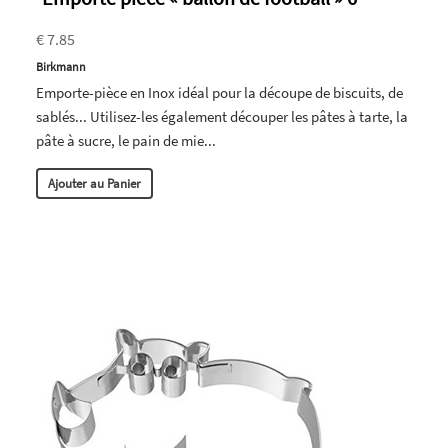
€ 7.85
Birkmann
Emporte-pièce en Inox idéal pour la découpe de biscuits, de
sablés... Utilisez-les également découper les pâtes à tarte, la
pâte à sucre, le pain de mie...
Ajouter au Panier