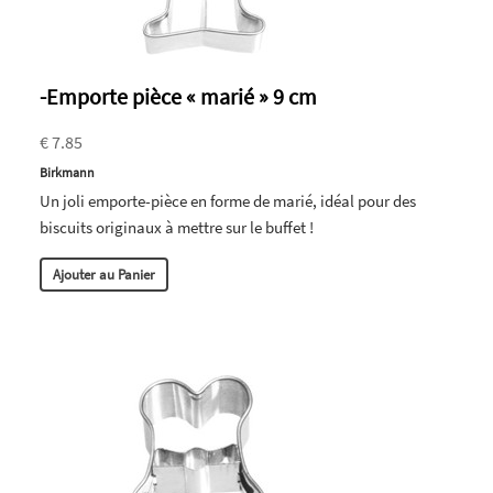
-Emporte pièce « marié » 9 cm
€ 7.85
Birkmann
Un joli emporte-pièce en forme de marié, idéal pour des
biscuits originaux à mettre sur le buffet !
Ajouter au Panier