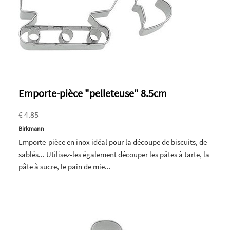
Emporte-pièce "pelleteuse" 8.5cm
€ 4.85
Birkmann
Emporte-pièce en inox idéal pour la découpe de biscuits, de
sablés... Utilisez-les également découper les pâtes à tarte, la
pâte à sucre, le pain de mie...