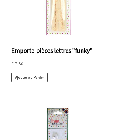
Emporte-pièces lettres "funky"
€ 7.30
Ajouter au Panier