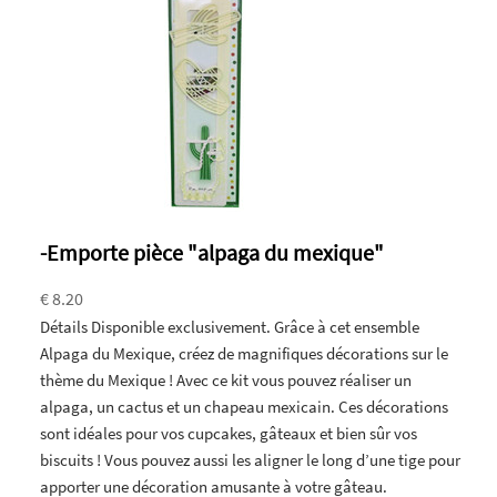
-Emporte pièce "alpaga du mexique"
€ 8.20
Détails Disponible exclusivement. Grâce à cet ensemble
Alpaga du Mexique, créez de magnifiques décorations sur le
thème du Mexique ! Avec ce kit vous pouvez réaliser un
alpaga, un cactus et un chapeau mexicain. Ces décorations
sont idéales pour vos cupcakes, gâteaux et bien sûr vos
biscuits ! Vous pouvez aussi les aligner le long d’une tige pour
apporter une décoration amusante à votre gâteau.