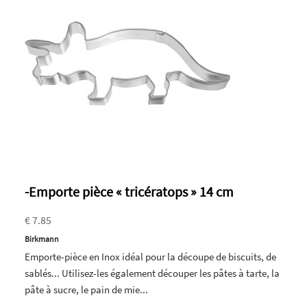
-Emporte pièce « tricératops » 14 cm
€ 7.85
Birkmann
Emporte-pièce en Inox idéal pour la découpe de biscuits, de
sablés... Utilisez-les également découper les pâtes à tarte, la
pâte à sucre, le pain de mie...