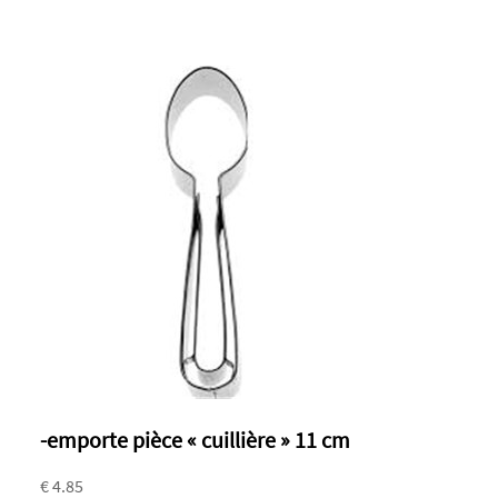
-emporte pièce « cuillière » 11 cm
€ 4.85