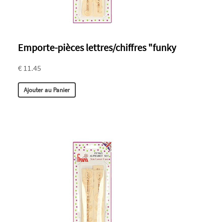
Emporte-pièces lettres/chiffres "funky
€ 11.45
Ajouter au Panier