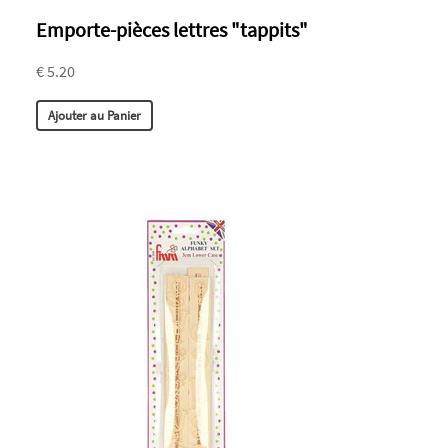
Emporte-pièces lettres "tappits"
€ 5.20
Ajouter au Panier