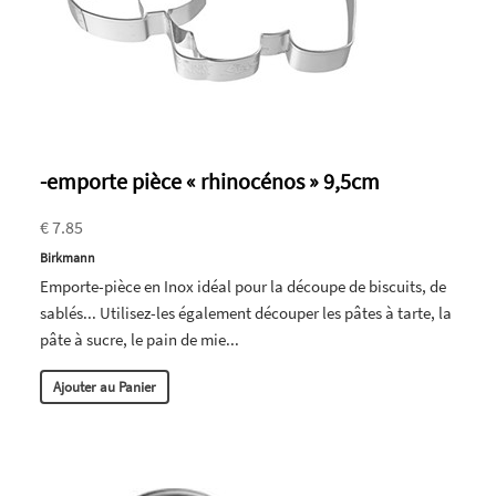
-emporte pièce « rhinocénos » 9,5cm
€ 7.85
Birkmann
Emporte-pièce en Inox idéal pour la découpe de biscuits, de
sablés... Utilisez-les également découper les pâtes à tarte, la
pâte à sucre, le pain de mie...
Ajouter au Panier