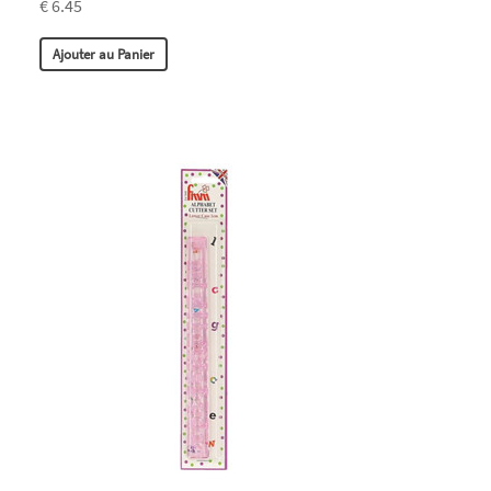
€ 6.45
Ajouter au Panier