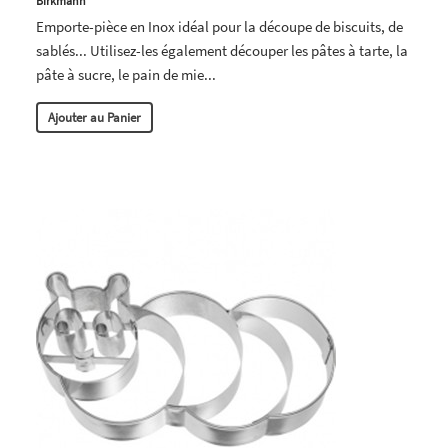
Birkmann
Emporte-pièce en Inox idéal pour la découpe de biscuits, de
sablés... Utilisez-les également découper les pâtes à tarte, la
pâte à sucre, le pain de mie...
Ajouter au Panier