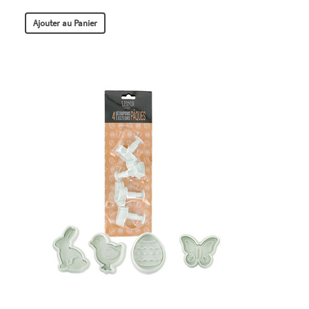
Ajouter au Panier