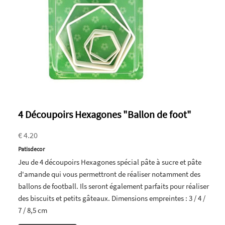
4 Découpoirs Hexagones "Ballon de foot"
€ 4.20
Patisdecor
Jeu de 4 découpoirs Hexagones spécial pâte à sucre et pâte
d'amande qui vous permettront de réaliser notamment des
ballons de football. Ils seront également parfaits pour réaliser
des biscuits et petits gâteaux. Dimensions empreintes : 3 / 4 /
7 / 8,5 cm