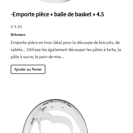
-Emporte pièce « balle de basket » 4.5
€ 4.85
Birkmann
Emporte-pièce en Inox idéal pour la découpe de biscuits, de
sablés... Utilisez-les également découper les pâtes à tarte, la
pâte à sucre, le pain de mie...
Ajouter au Panier