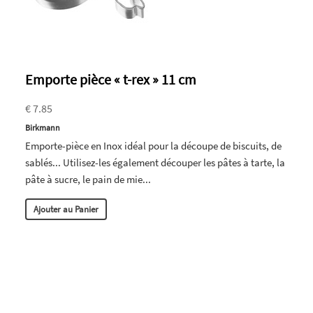
Emporte pièce « t-rex » 11 cm
€ 7.85
Birkmann
Emporte-pièce en Inox idéal pour la découpe de biscuits, de
sablés... Utilisez-les également découper les pâtes à tarte, la
pâte à sucre, le pain de mie...
Ajouter au Panier