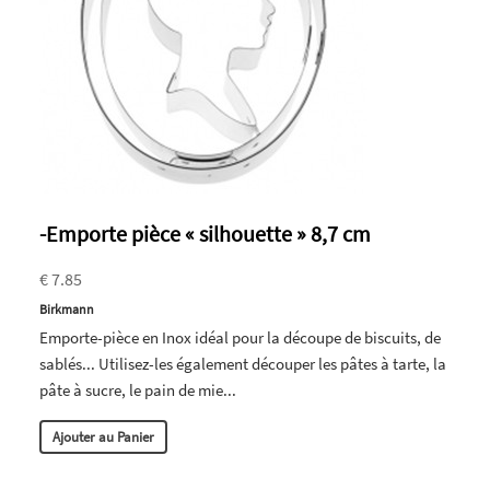
-Emporte pièce « silhouette » 8,7 cm
€ 7.85
Birkmann
Emporte-pièce en Inox idéal pour la découpe de biscuits, de
sablés... Utilisez-les également découper les pâtes à tarte, la
pâte à sucre, le pain de mie...
Ajouter au Panier