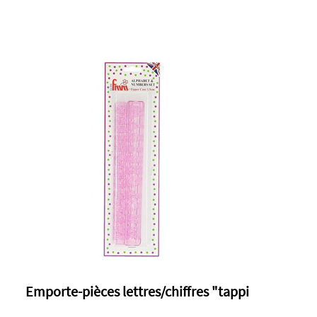
Emporte-pièces lettres/chiffres "tappi