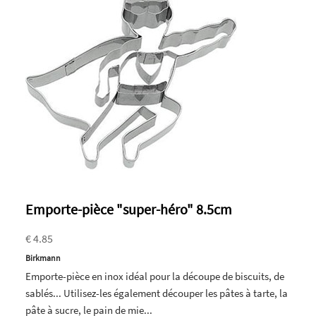
Emporte-pièce "super-héro" 8.5cm
€ 4.85
Birkmann
Emporte-pièce en inox idéal pour la découpe de biscuits, de
sablés... Utilisez-les également découper les pâtes à tarte, la
pâte à sucre, le pain de mie...