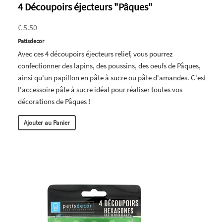
4 Découpoirs éjecteurs "Pâques"
€ 5.50
Patisdecor
Avec ces 4 découpoirs éjecteurs relief, vous pourrez
confectionner des lapins, des poussins, des oeufs de Pâques,
ainsi qu'un papillon en pâte à sucre ou pâte d'amandes. C'est
l'accessoire pâte à sucre idéal pour réaliser toutes vos
décorations de Pâques !
Ajouter au Panier