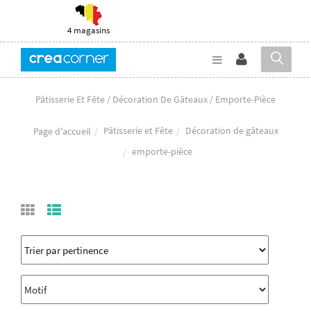
4 magasins
Pâtisserie Et Fête / Décoration De Gâteaux / Emporte-Pièce
Pâtisserie et Fête
Décoration de gâteaux
Page d'accueil
emporte-pièce