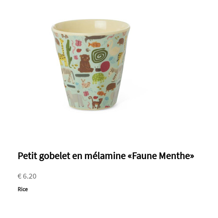
Petit gobelet en mélamine «Faune Menthe»
€ 6.20
Rice