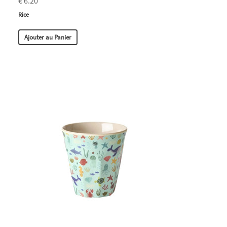
€ 6.20
Rice
Ajouter au Panier