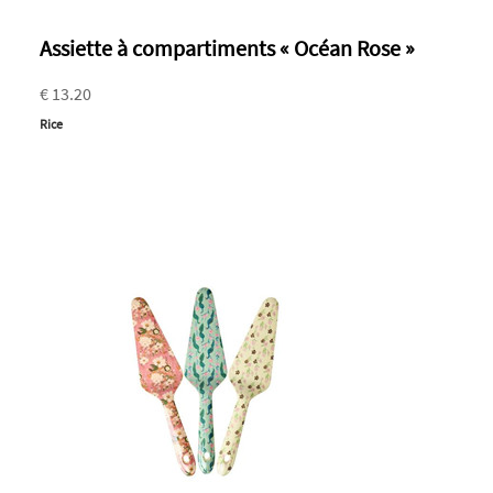
Assiette à compartiments « Océan Rose »
€ 13.20
Rice