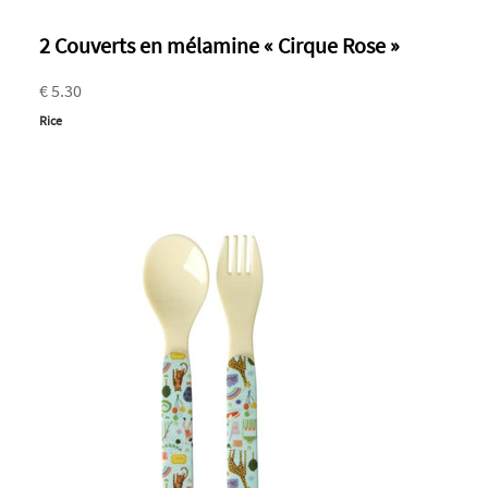
2 Couverts en mélamine « Cirque Rose »
€ 5.30
Rice