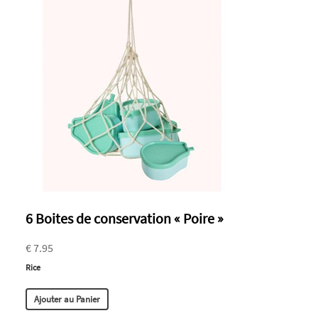
6 Boites de conservation « Poire »
€ 7.95
Rice
Ajouter au Panier