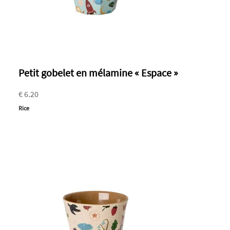
Petit gobelet en mélamine « Espace »
€ 6.20
Rice