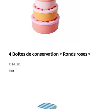
4 Boites de conservation « Ronds roses »
€ 14.10
Rice