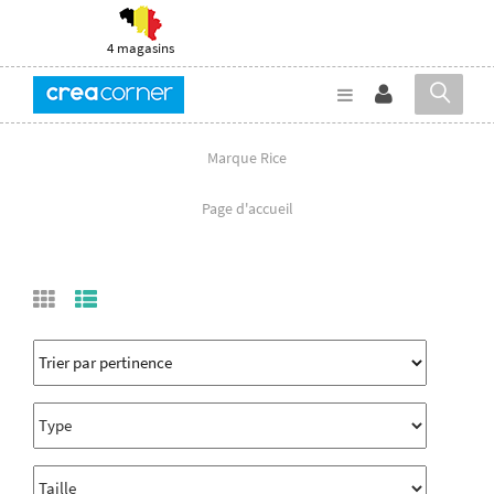
4 magasins
Marque Rice
Page d'accueil