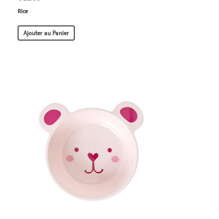
Rice
Ajouter au Panier