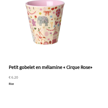
Petit gobelet en mélamine « Cirque Rose»
€ 6.20
Rice