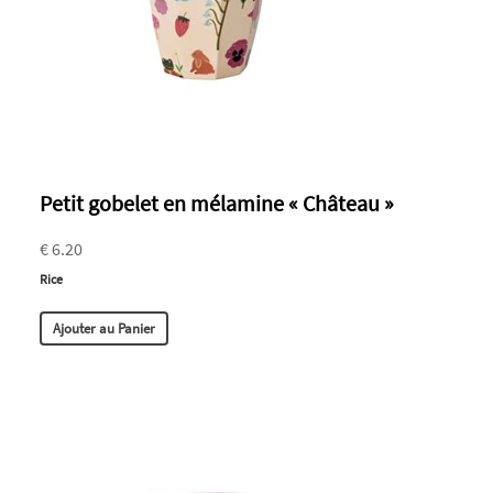
Petit gobelet en mélamine « Château »
€ 6.20
Rice
Ajouter au Panier