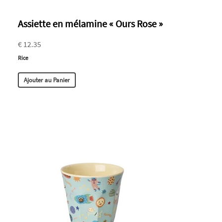
Assiette en mélamine « Ours Rose »
€ 12.35
Rice
Ajouter au Panier