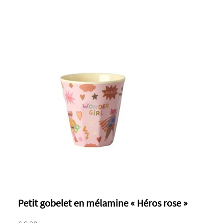
Petit gobelet en mélamine « Héros rose »