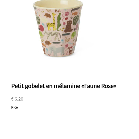
Petit gobelet en mélamine «Faune Rose»
€ 6.20
Rice