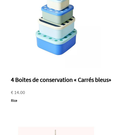
4 Boites de conservation « Carrés bleus»
€ 14.00
Rice