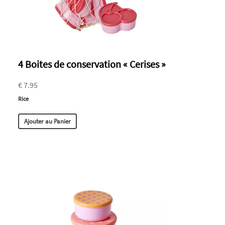
4 Boites de conservation « Cerises »
€ 7.95
Rice
Ajouter au Panier