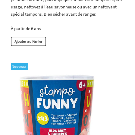
usage, nettoyez à l’eau savonneuse ou avec un nettoyant
spécial tampons. Bien sécher avant de ranger.
À partir de 6 ans
Ajouter au Panier
Nouveau !