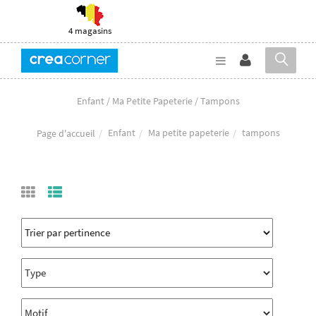
4 magasins
Enfant / Ma Petite Papeterie / Tampons
Enfant
Ma petite papeterie
tampons
Page d'accueil