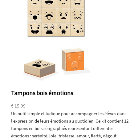
Tampons bois émotions
€ 15.99
Un outil simple et ludique pour accompagner les élèves dans
l’expression de leurs émotions au quotidien. Ce kit contient 12
tampons en bois sérigraphiés représentant différentes
émotions : sérénité, joie, tristesse, amour, fierté, dégoût,