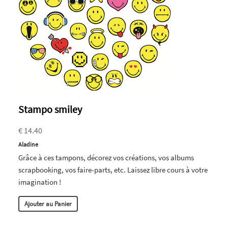
Stampo smiley
€ 14.40
Aladine
Grâce à ces tampons, décorez vos créations, vos albums
scrapbooking, vos faire-parts, etc. Laissez libre cours à votre
imagination !
Ajouter au Panier