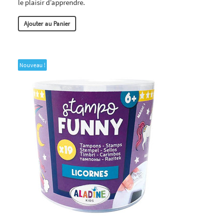
le plaisir d’apprendre.
Ajouter au Panier
Nouveau !