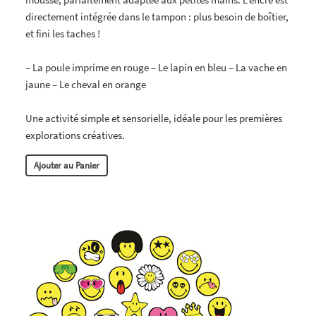
directement intégrée dans le tampon : plus besoin de boîtier,
et fini les taches !
– La poule imprime en rouge – Le lapin en bleu – La vache en
jaune – Le cheval en orange
Une activité simple et sensorielle, idéale pour les premières
explorations créatives.
Ajouter au Panier