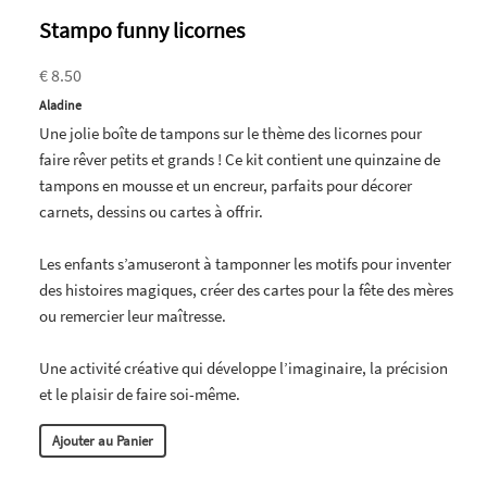
Stampo funny licornes
€ 8.50
Aladine
Une jolie boîte de tampons sur le thème des licornes pour
faire rêver petits et grands ! Ce kit contient une quinzaine de
tampons en mousse et un encreur, parfaits pour décorer
carnets, dessins ou cartes à offrir.
Les enfants s’amuseront à tamponner les motifs pour inventer
des histoires magiques, créer des cartes pour la fête des mères
ou remercier leur maîtresse.
Une activité créative qui développe l’imaginaire, la précision
et le plaisir de faire soi-même.
Ajouter au Panier