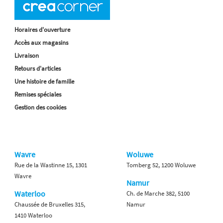
Horaires d'ouverture
Accès aux magasins
Livraison
Retours d'articles
Une histoire de famille
Remises spéciales
Gestion des cookies
Wavre
Woluwe
Rue de la Wastinne 15, 1301
Tomberg 52, 1200 Woluwe
Wavre
Namur
Waterloo
Ch. de Marche 382, 5100
Chaussée de Bruxelles 315,
Namur
1410 Waterloo