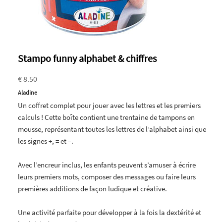
Stampo funny alphabet & chiffres
€ 8.50
Aladine
Un coffret complet pour jouer avec les lettres et les premiers
calculs ! Cette boîte contient une trentaine de tampons en
mousse, représentant toutes les lettres de l’alphabet ainsi que
les signes +, = et –.
Avec l’encreur inclus, les enfants peuvent s’amuser à écrire
leurs premiers mots, composer des messages ou faire leurs
premières additions de façon ludique et créative.
Une activité parfaite pour développer à la fois la dextérité et