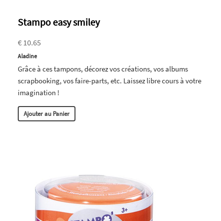
Stampo easy smiley
€ 10.65
Aladine
Grâce à ces tampons, décorez vos créations, vos albums
scrapbooking, vos faire-parts, etc. Laissez libre cours à votre
imagination !
Ajouter au Panier