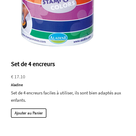
Set de 4 encreurs
€ 17.10
Aladine
Set de 4 encreurs faciles à utiliser, ils sont bien adaptés aux
enfants.
Ajouter au Panier