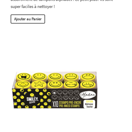
super faciles à nettoyer !
Ajouter au Panier