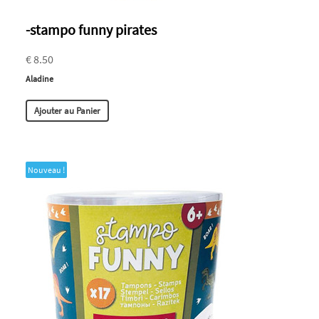
-stampo funny pirates
€ 8.50
Aladine
Ajouter au Panier
Nouveau !