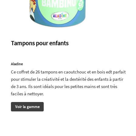
Tampons pour enfants
Aladine
Ce coffret de 26 tampons en caoutchouc et en bois edt parfait
pour stimuler la créativité et la dextérité des enfants à partir
de 3 ans. Ils sont idéals pour les petites mains et sont très
faciles à nettoyer.
Voir la gamme