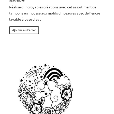
SES creative
Réalise d'incroyables créations avec cet assortiment de
tampons en mousse aux motifs dinosaures avec de l'encre
lavable à base d'eau.
Ajouter au Panier