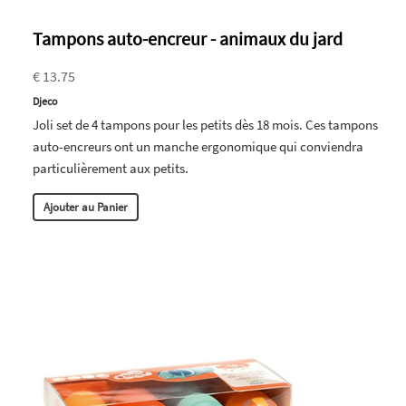
Tampons auto-encreur - animaux du jard
€ 13.75
Djeco
Joli set de 4 tampons pour les petits dès 18 mois. Ces tampons
auto-encreurs ont un manche ergonomique qui conviendra
particulièrement aux petits.
Ajouter au Panier