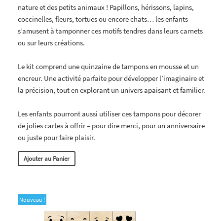
nature et des petits animaux ! Papillons, hérissons, lapins,
coccinelles, fleurs, tortues ou encore chats… les enfants
s’amusent à tamponner ces motifs tendres dans leurs carnets
ou sur leurs créations.
Le kit comprend une quinzaine de tampons en mousse et un
encreur. Une activité parfaite pour développer l’imaginaire et
la précision, tout en explorant un univers apaisant et familier.
Les enfants pourront aussi utiliser ces tampons pour décorer
de jolies cartes à offrir – pour dire merci, pour un anniversaire
ou juste pour faire plaisir.
Ajouter au Panier
Nouveau !