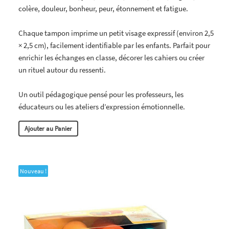
colère, douleur, bonheur, peur, étonnement et fatigue.
Chaque tampon imprime un petit visage expressif (environ 2,5
× 2,5 cm), facilement identifiable par les enfants. Parfait pour
enrichir les échanges en classe, décorer les cahiers ou créer
un rituel autour du ressenti.
Un outil pédagogique pensé pour les professeurs, les
éducateurs ou les ateliers d’expression émotionnelle.
Ajouter au Panier
Nouveau !