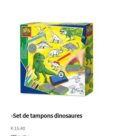
-Set de tampons dinosaures
€ 15.40