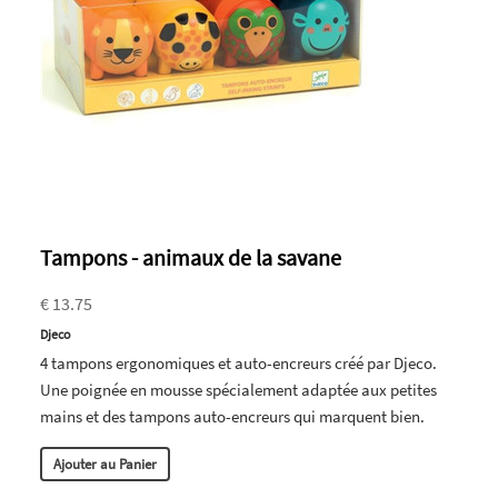
Tampons - animaux de la savane
€ 13.75
Djeco
4 tampons ergonomiques et auto-encreurs créé par Djeco.
Une poignée en mousse spécialement adaptée aux petites
mains et des tampons auto-encreurs qui marquent bien.
Ajouter au Panier