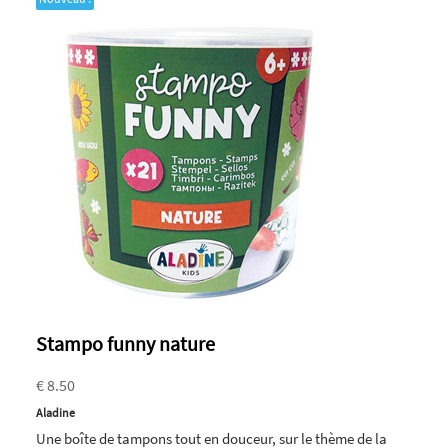
Stampo funny nature
€ 8.50
Aladine
Une boîte de tampons tout en douceur, sur le thème de la