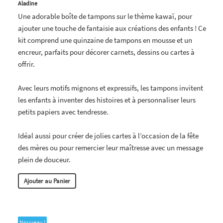
Aladine
Une adorable boîte de tampons sur le thème kawaï, pour
ajouter une touche de fantaisie aux créations des enfants ! Ce
kit comprend une quinzaine de tampons en mousse et un
encreur, parfaits pour décorer carnets, dessins ou cartes à
offrir.
Avec leurs motifs mignons et expressifs, les tampons invitent
les enfants à inventer des histoires et à personnaliser leurs
petits papiers avec tendresse.
Idéal aussi pour créer de jolies cartes à l’occasion de la fête
des mères ou pour remercier leur maîtresse avec un message
plein de douceur.
Ajouter au Panier
Nouveau !