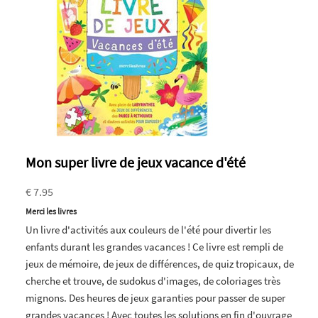
Mon super livre de jeux vacance d'été
€ 7.95
Merci les livres
Un livre d'activités aux couleurs de l'été pour divertir les
enfants durant les grandes vacances ! Ce livre est rempli de
jeux de mémoire, de jeux de différences, de quiz tropicaux, de
cherche et trouve, de sudokus d'images, de coloriages très
mignons. Des heures de jeux garanties pour passer de super
grandes vacances ! Avec toutes les solutions en fin d'ouvrage