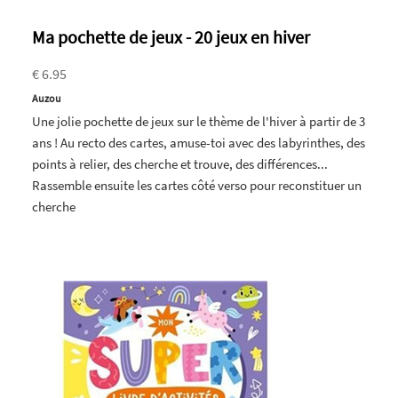
Ma pochette de jeux - 20 jeux en hiver
€ 6.95
Auzou
Une jolie pochette de jeux sur le thème de l'hiver à partir de 3
ans ! Au recto des cartes, amuse-toi avec des labyrinthes, des
points à relier, des cherche et trouve, des différences...
Rassemble ensuite les cartes côté verso pour reconstituer un
cherche