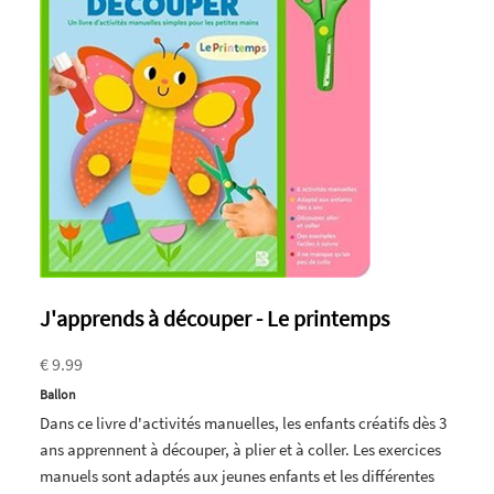
J'apprends à découper - Le printemps
€ 9.99
Ballon
Dans ce livre d'activités manuelles, les enfants créatifs dès 3
ans apprennent à découper, à plier et à coller. Les exercices
manuels sont adaptés aux jeunes enfants et les différentes