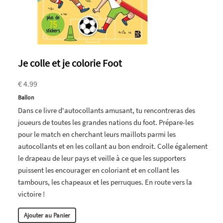
Je colle et je colorie Foot
€ 4.99
Ballon
Dans ce livre d'autocollants amusant, tu rencontreras des
joueurs de toutes les grandes nations du foot. Prépare-les
pour le match en cherchant leurs maillots parmi les
autocollants et en les collant au bon endroit. Colle également
le drapeau de leur pays et veille à ce que les supporters
puissent les encourager en coloriant et en collant les
tambours, les chapeaux et les perruques. En route vers la
victoire !
Ajouter au Panier