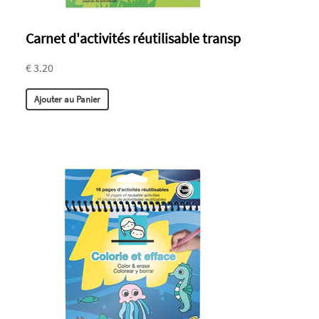
Carnet d'activités réutilisable transp
€ 3.20
Ajouter au Panier