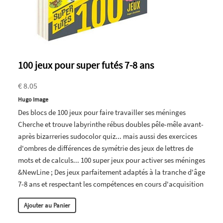
100 jeux pour super futés 7-8 ans
€ 8.05
Hugo Image
Des blocs de 100 jeux pour faire travailler ses méninges
Cherche et trouve labyrinthe rébus doubles pêle-mêle avant-
après bizarreries sudocolor quiz... mais aussi des exercices
d'ombres de différences de symétrie des jeux de lettres de
mots et de calculs... 100 super jeux pour activer ses méninges
&NewLine ; Des jeux parfaitement adaptés à la tranche d'âge
7-8 ans et respectant les compétences en cours d'acquisition
Ajouter au Panier