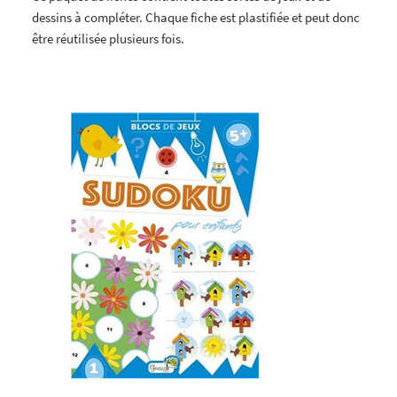
dessins à compléter. Chaque fiche est plastifiée et peut donc
être réutilisée plusieurs fois.