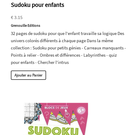
Sudoku pour enfants
€ 3.15
Grenouille Editions
32 pages de sudoku pour que l'enfant travaille sa logique Des
univers colorés différents à chaque page Dans la même
collection : Sudoku pour petits génies - Carreaux manquants -
Points à relier - Ombres et différences - Labyrinthes - quiz
pour enfants - Chercher l'intrus
Ajouter au Panier