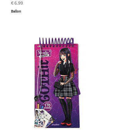
€ 6.99
Ballon