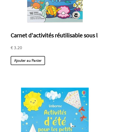
Carnet d'activités réutilisable sous l
€ 3.20
Ajouter au Panier