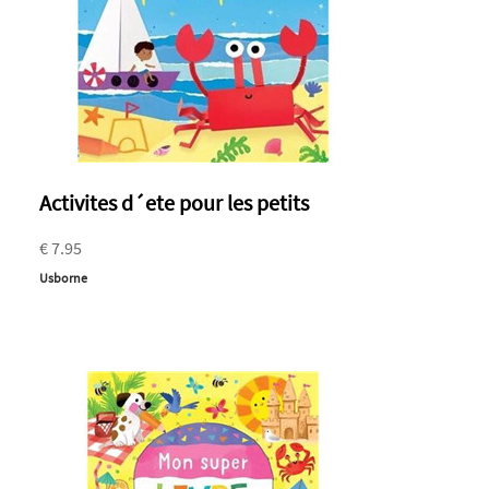
Activites d´ete pour les petits
€ 7.95
Usborne