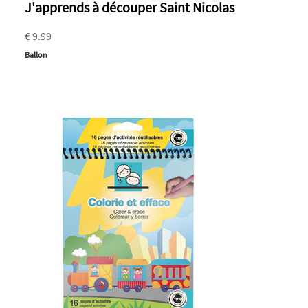
J'apprends à découper Saint Nicolas
€ 9.99
Ballon