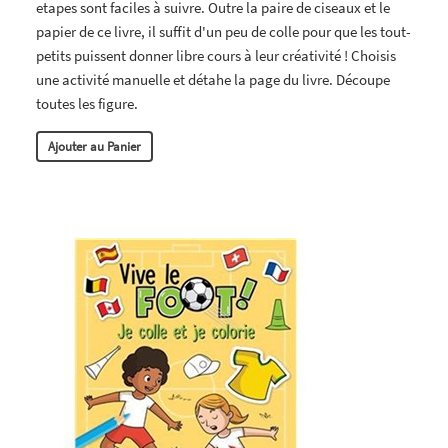
etapes sont faciles à suivre. Outre la paire de ciseaux et le
papier de ce livre, il suffit d'un peu de colle pour que les tout-
petits puissent donner libre cours à leur créativité ! Choisis
une activité manuelle et détahe la page du livre. Découpe
toutes les figure.
Ajouter au Panier