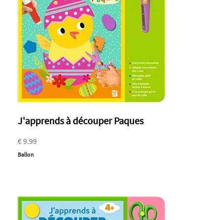
J'apprends à découper Paques
€ 9.99
Ballon