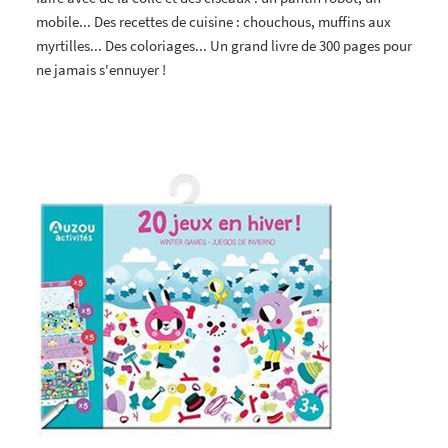
mobile... Des recettes de cuisine : chouchous, muffins aux
myrtilles... Des coloriages... Un grand livre de 300 pages pour
ne jamais s'ennuyer !