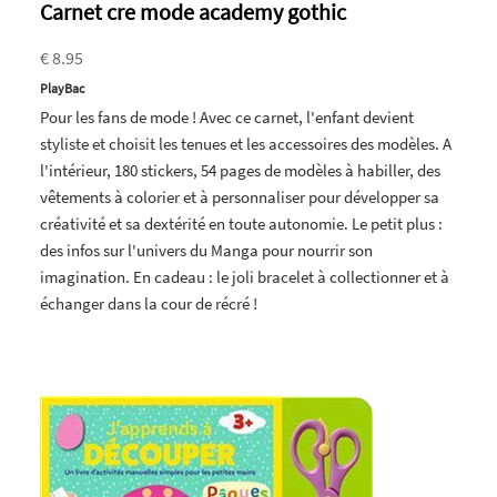
Carnet cre mode academy gothic
€ 8.95
PlayBac
Pour les fans de mode ! Avec ce carnet, l'enfant devient
styliste et choisit les tenues et les accessoires des modèles. A
l'intérieur, 180 stickers, 54 pages de modèles à habiller, des
vêtements à colorier et à personnaliser pour développer sa
créativité et sa dextérité en toute autonomie. Le petit plus :
des infos sur l'univers du Manga pour nourrir son
imagination. En cadeau : le joli bracelet à collectionner et à
échanger dans la cour de récré !