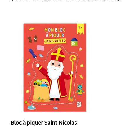
Bloc à piquer Saint-Nicolas