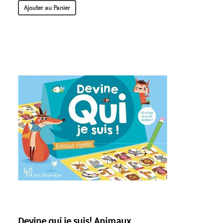
Ajouter au Panier
Devine qui je suis! Animaux