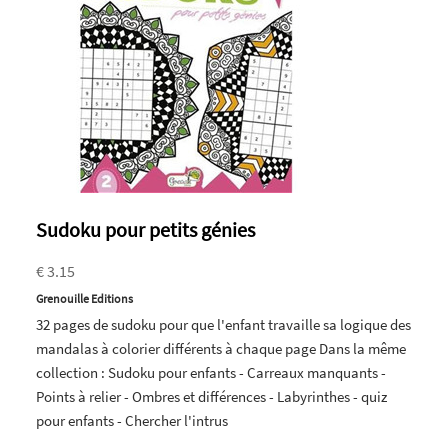
Sudoku pour petits génies
€ 3.15
Grenouille Editions
32 pages de sudoku pour que l'enfant travaille sa logique des
mandalas à colorier différents à chaque page Dans la même
collection : Sudoku pour enfants - Carreaux manquants -
Points à relier - Ombres et différences - Labyrinthes - quiz
pour enfants - Chercher l'intrus