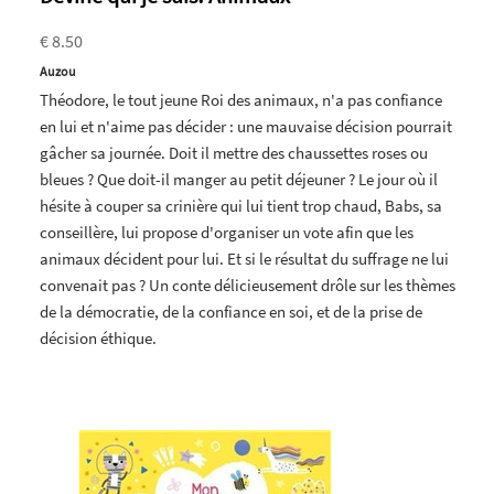
€ 8.50
Auzou
Théodore, le tout jeune Roi des animaux, n'a pas confiance
en lui et n'aime pas décider : une mauvaise décision pourrait
gâcher sa journée. Doit il mettre des chaussettes roses ou
bleues ? Que doit-il manger au petit déjeuner ? Le jour où il
hésite à couper sa crinière qui lui tient trop chaud, Babs, sa
conseillère, lui propose d'organiser un vote afin que les
animaux décident pour lui. Et si le résultat du suffrage ne lui
convenait pas ? Un conte délicieusement drôle sur les thèmes
de la démocratie, de la confiance en soi, et de la prise de
décision éthique.