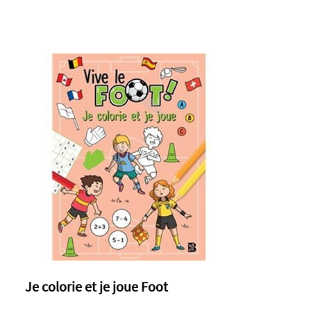
Je colorie et je joue Foot