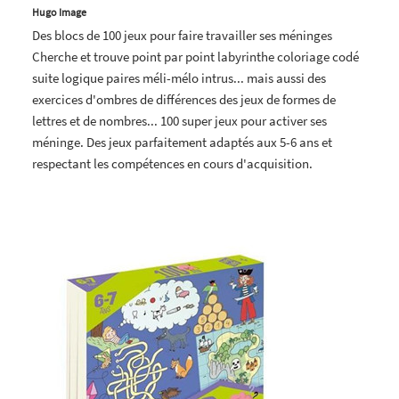
Hugo Image
Des blocs de 100 jeux pour faire travailler ses méninges
Cherche et trouve point par point labyrinthe coloriage codé
suite logique paires méli-mélo intrus... mais aussi des
exercices d'ombres de différences des jeux de formes de
lettres et de nombres... 100 super jeux pour activer ses
méninge. Des jeux parfaitement adaptés aux 5-6 ans et
respectant les compétences en cours d'acquisition.