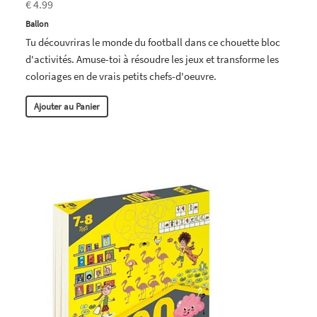
€ 4.99
Ballon
Tu découvriras le monde du football dans ce chouette bloc
d'activités. Amuse-toi à résoudre les jeux et transforme les
coloriages en de vrais petits chefs-d'oeuvre.
Ajouter au Panier