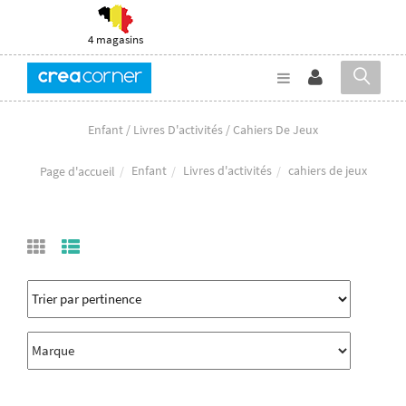
4 magasins
Enfant / Livres D'activités / Cahiers De Jeux
Enfant
Livres d'activités
cahiers de jeux
Page d'accueil