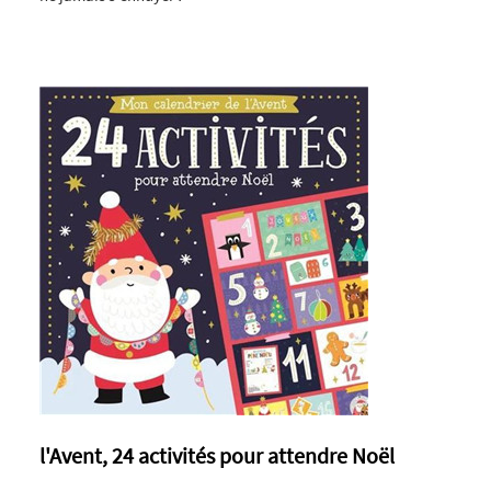
l'Avent, 24 activités pour attendre Noël