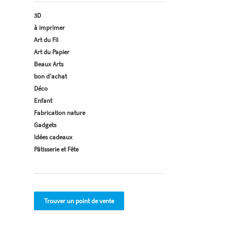
3D
à imprimer
Art du Fil
Art du Papier
Beaux Arts
bon d'achat
Déco
Enfant
Fabrication nature
Gadgets
Idées cadeaux
Pâtisserie et Fête
Trouver un point de vente