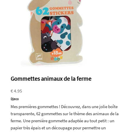
Gommettes animaux de la ferme
€ 4.95
Djeco
Mes premières gommettes ! Découvrez, dans une jolie boîte
transparente, 62 gommettes sur le thème des animaux de la
ferme. Une première gommette adaptée au tout petit : un
papier très épais et un découpage pour permettre un