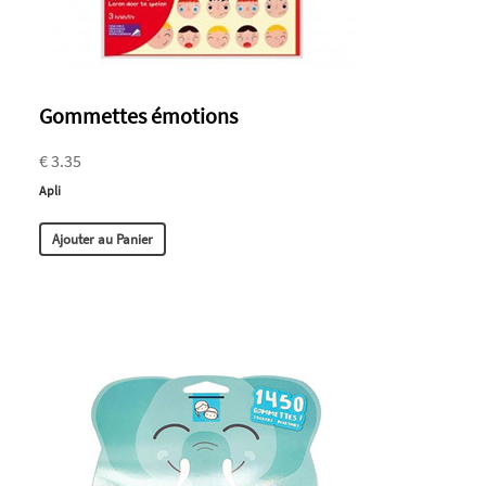
Gommettes émotions
€ 3.35
Apli
Ajouter au Panier