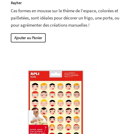
Rayher
Ces formes en mousse sur le thème de l'espace, colorées et
pailletées, sont idéales pour décorer un frigo, une porte, ou
pour agrémenter des créations manuelles !
Ajouter au Panier