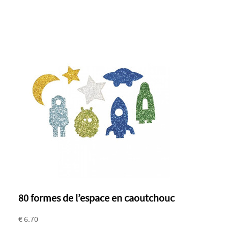
80 formes de l’espace en caoutchouc
€ 6.70