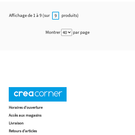
Affichage de 1 à 9 (sur
produits)
9
Montrer
par page
Horaires d'ouverture
Accès aux magasins
Livraison
Retours d'articles