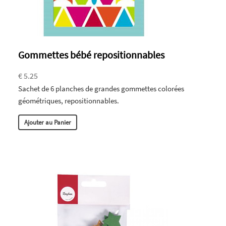
Gommettes bébé repositionnables
€ 5.25
Sachet de 6 planches de grandes gommettes colorées
géométriques, repositionnables.
Ajouter au Panier