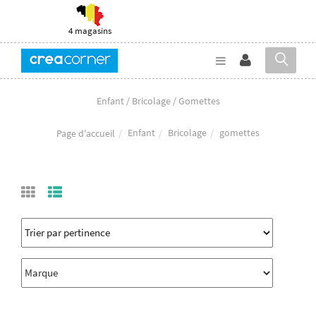
4 magasins
Enfant / Bricolage / Gomettes
Enfant
Bricolage
gomettes
Page d'accueil