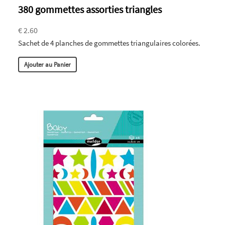
380 gommettes assorties triangles
€ 2.60
Sachet de 4 planches de gommettes triangulaires colorées.
Ajouter au Panier