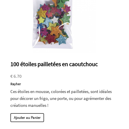
100 étoiles pailletées en caoutchouc
€ 6.70
Rayher
Ces étoiles en mousse, colorées et pailletées, sont idéales
pour décorer un frigo, une porte, ou pour agrémenter des
créations manuelles !
Ajouter au Panier