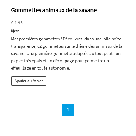
Gommettes animaux de la savane
€ 4.95
Djeco
Mes premières gommettes ! Découvrez, dans une jolie boîte
transparente, 62 gommettes sur le thème des animaux de la
savane. Une première gommette adaptée au tout petit : un
papier très épais et un découpage pour permettre un
effeuillage en toute autonomie.
Ajouter au Panier
1