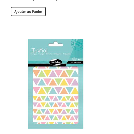
Ajouter au Panier