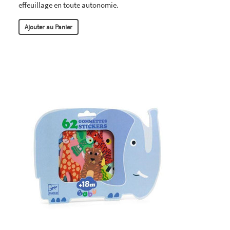
effeuillage en toute autonomie.
Ajouter au Panier