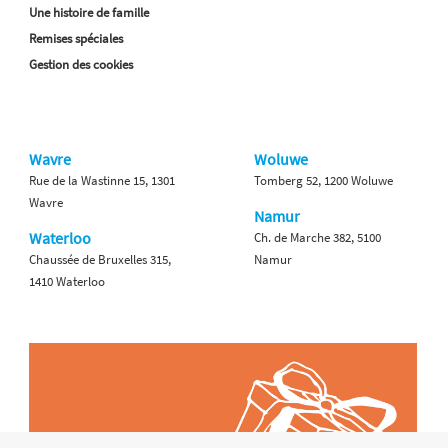
Une histoire de famille
Remises spéciales
Gestion des cookies
Wavre
Woluwe
Rue de la Wastinne 15, 1301
Tomberg 52, 1200 Woluwe
Wavre
Namur
Waterloo
Ch. de Marche 382, 5100
Chaussée de Bruxelles 315,
Namur
1410 Waterloo