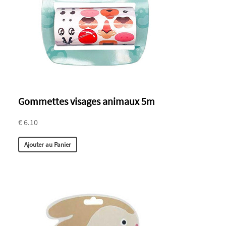
Gommettes visages animaux 5m
€ 6.10
Ajouter au Panier