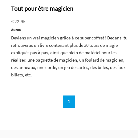
Tout pour être magicien
€ 22.95
Auzou
Deviens un vrai magicien grâce à ce super coffret ! Dedans, tu
retrouveras un livre contenant plus de 30 tours de magie
expliqués pas à pas, ainsi que plein de matériel pour les
réaliser: une baguette de magicien, un foulard de magicien,
des anneaux, une corde, un jeu de cartes, des billes, des faux
billets, etc.
1