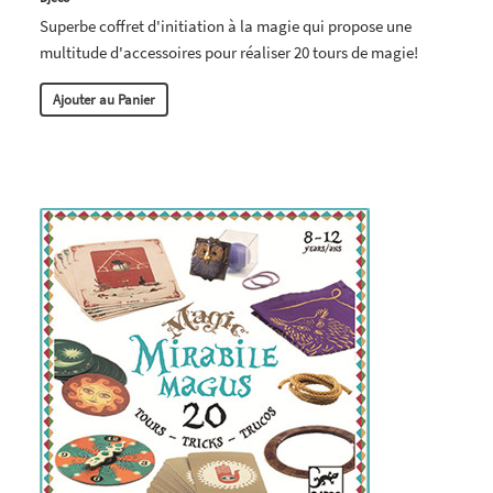
Superbe coffret d'initiation à la magie qui propose une
multitude d'accessoires pour réaliser 20 tours de magie!
Ajouter au Panier