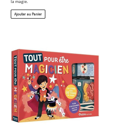
la magie.
Ajouter au Panier