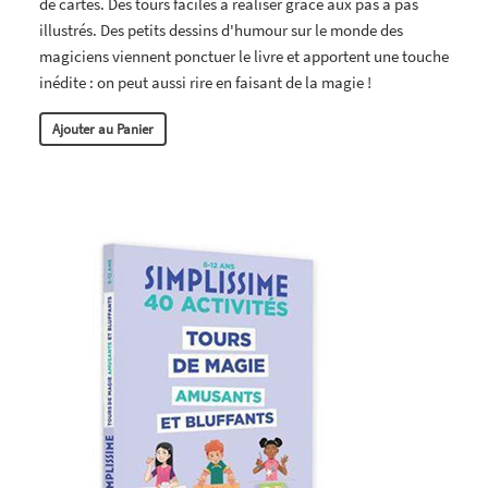
de cartes. Des tours faciles à réaliser grâce aux pas à pas
illustrés. Des petits dessins d'humour sur le monde des
magiciens viennent ponctuer le livre et apportent une touche
inédite : on peut aussi rire en faisant de la magie !
Ajouter au Panier