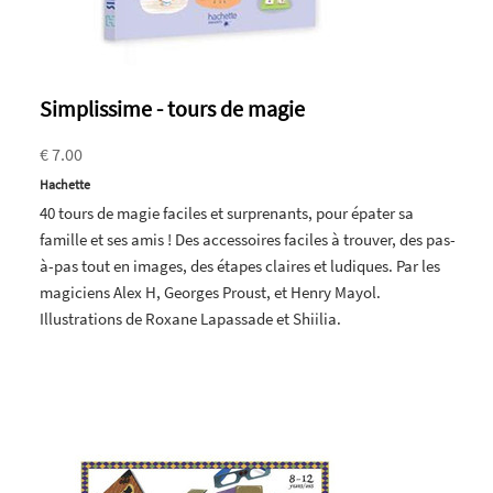
Simplissime - tours de magie
€ 7.00
Hachette
40 tours de magie faciles et surprenants, pour épater sa
famille et ses amis ! Des accessoires faciles à trouver, des pas-
à-pas tout en images, des étapes claires et ludiques. Par les
magiciens Alex H, Georges Proust, et Henry Mayol.
Illustrations de Roxane Lapassade et Shiilia.