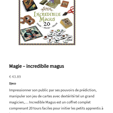
Magie – incredibile magus
€ 43.89
Djeco
Impressionner son public par ses pouvoirs de prédiction,
manipuler son jeu de cartes avec dextérité tel un grand
magicien,… Incredible Magus est un coffret complet
comprenant 20 tours faciles pour initier les petits apprentis à