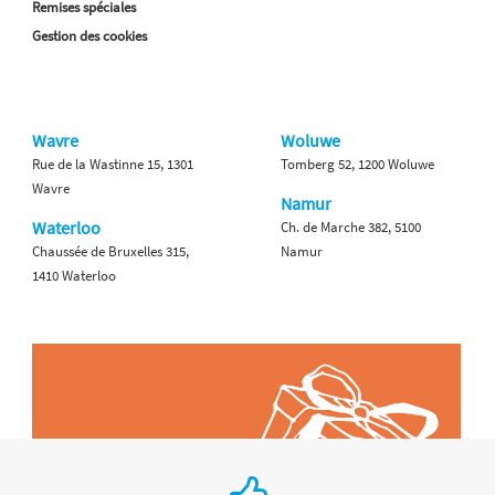
Remises spéciales
Gestion des cookies
Wavre
Woluwe
Rue de la Wastinne 15, 1301
Tomberg 52, 1200 Woluwe
Wavre
Namur
Waterloo
Ch. de Marche 382, 5100
Chaussée de Bruxelles 315,
Namur
1410 Waterloo