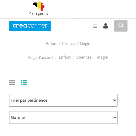
4 magasins
Enfant / Sciences / Magie
Enfant
Sciences
magie
Page d'accueil