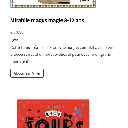
Mirabile magus magie 8-12 ans
€ 30.50
Djeco
Coffret pour réaliser 20 tours de magie, complet avec plein
d'accessoires et un livret explicatif pour devenir un grand
magicien!
Ajouter au Panier