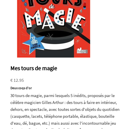
Mes tours de magie
€ 12.95
Deux coqs d'or
30 tours de magie, parmi lesquels 5 inédits, proposés par le
célèbre magicien Gilles Arthur : des tours à faire en intérieur,
dehors, en spectacle, avec toutes sortes d'objets du quotidien
(casquette, lacets, téléphone portable, élastique, bouteille
d'eau, dé, bague, etc.) mais aussi avec l'incontournable jeu