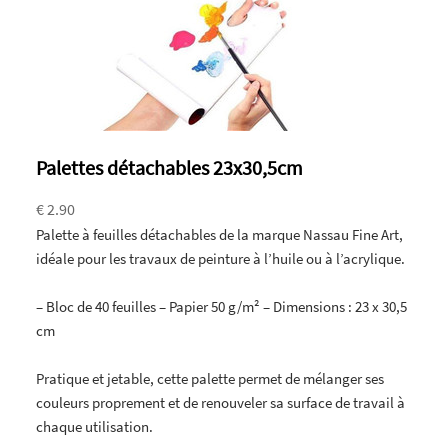
Palettes détachables 23x30,5cm
€ 2.90
Palette à feuilles détachables de la marque Nassau Fine Art,
idéale pour les travaux de peinture à l’huile ou à l’acrylique.
– Bloc de 40 feuilles – Papier 50 g/m² – Dimensions : 23 x 30,5
cm
Pratique et jetable, cette palette permet de mélanger ses
couleurs proprement et de renouveler sa surface de travail à
chaque utilisation.