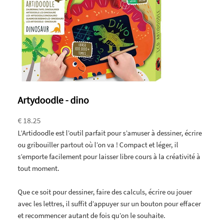
Artydoodle - dino
€ 18.25
L’Artidoodle est l’outil parfait pour s’amuser à dessiner, écrire
ou gribouiller partout où l’on va ! Compact et léger, il
s’emporte facilement pour laisser libre cours à la créativité à
tout moment.
Que ce soit pour dessiner, faire des calculs, écrire ou jouer
avec les lettres, il suffit d’appuyer sur un bouton pour effacer
et recommencer autant de fois qu’on le souhaite.