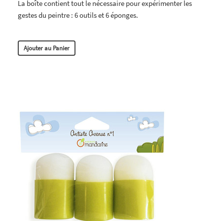
La boîte contient tout le nécessaire pour expérimenter les
gestes du peintre : 6 outils et 6 éponges.
Ajouter au Panier