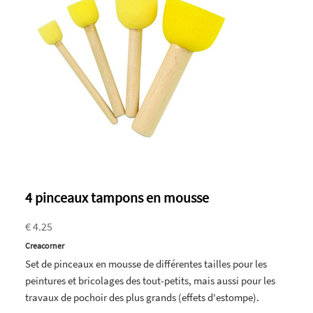
4 pinceaux tampons en mousse
€ 4.25
Creacorner
Set de pinceaux en mousse de différentes tailles pour les
peintures et bricolages des tout-petits, mais aussi pour les
travaux de pochoir des plus grands (effets d'estompe).