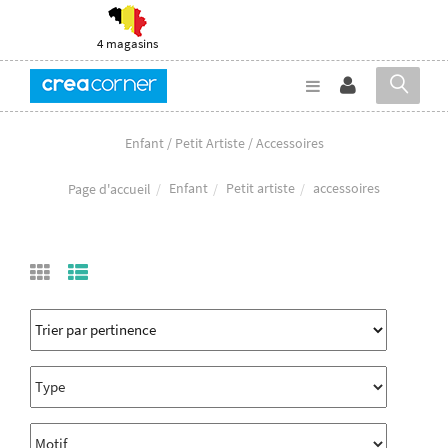
4 magasins
Enfant / Petit Artiste / Accessoires
Enfant
Petit artiste
accessoires
Page d'accueil