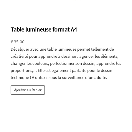
Table lumineuse format A4
€ 35.00
Décalquer avec une table lumineuse permet tellement de
créativité pour apprendre à dessiner : agencer les éléments,
changer les couleurs, perfectionner son dessin, apprendre les
proportions,... Elle est également parfaite pour le dessin
technique ! A utiliser sous la surveillance d'un adulte.
Ajouter au Panier