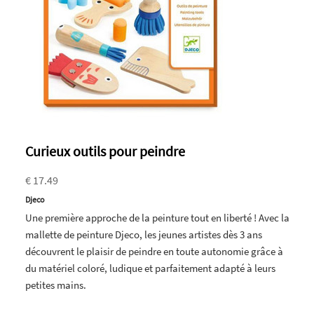
Curieux outils pour peindre
€ 17.49
Djeco
Une première approche de la peinture tout en liberté ! Avec la
mallette de peinture Djeco, les jeunes artistes dès 3 ans
découvrent le plaisir de peindre en toute autonomie grâce à
du matériel coloré, ludique et parfaitement adapté à leurs
petites mains.