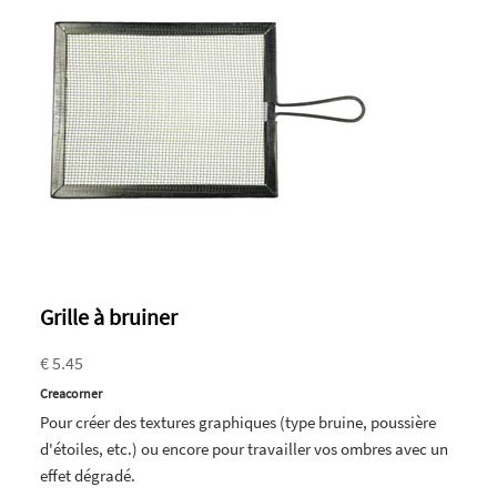
Grille à bruiner
€ 5.45
Creacorner
Pour créer des textures graphiques (type bruine, poussière
d'étoiles, etc.) ou encore pour travailler vos ombres avec un
effet dégradé.