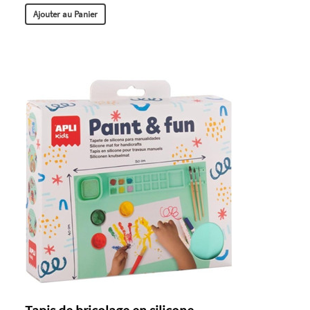
Ajouter au Panier