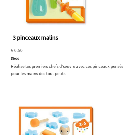
-3 pinceaux malins
€ 6.50
Djeco
Réalise tes premiers chefs d'œuvre avec ces pinceaux pensés
pour les mains des tout petits.