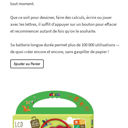
tout moment.
Que ce soit pour dessiner, faire des calculs, écrire ou jouer
avec les lettres, il suffit d’appuyer sur un bouton pour effacer
et recommencer autant de fois qu’on le souhaite.
Sa batterie longue durée permet plus de 100 000 utilisations —
de quoi créer encore et encore, sans gaspiller de papier !
Ajouter au Panier