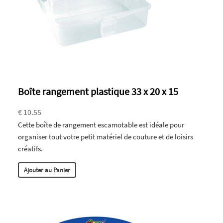
Boîte rangement plastique 33 x 20 x 15
€ 10.55
Cette boîte de rangement escamotable est idéale pour
organiser tout votre petit matériel de couture et de loisirs
créatifs.
Ajouter au Panier