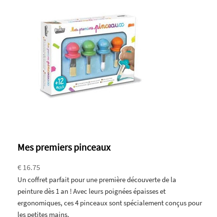
Mes premiers pinceaux
€ 16.75
Un coffret parfait pour une première découverte de la
peinture dès 1 an ! Avec leurs poignées épaisses et
ergonomiques, ces 4 pinceaux sont spécialement conçus pour
les petites mains.