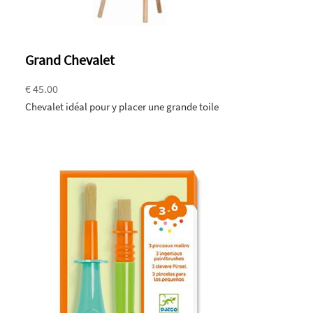
Grand Chevalet
€ 45.00
Chevalet idéal pour y placer une grande toile