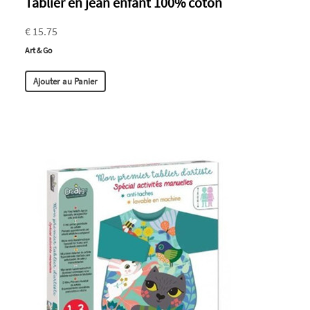
Tablier en jean enfant 100% coton
€ 15.75
Art & Go
Ajouter au Panier