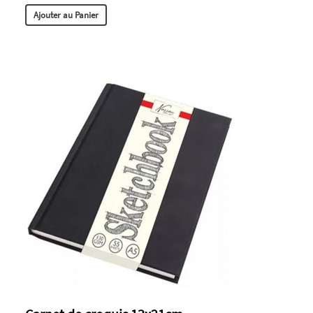
Ajouter au Panier