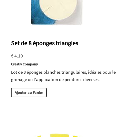
Set de 8 éponges triangles
€ 4.10
Creativ Company
Lot de 8 éponges blanches triangulaires, idéales pour le
grimage ou l'application de peintures diverses.
Ajouter au Panier