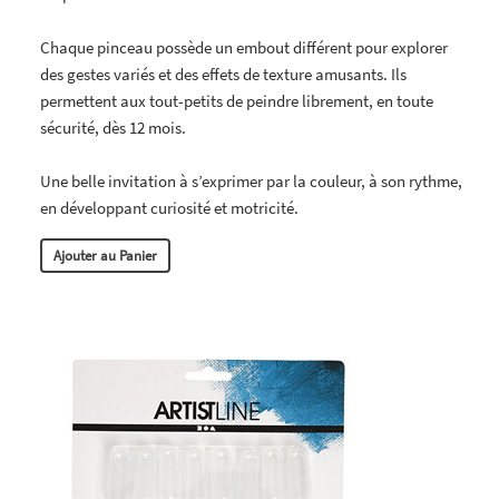
Chaque pinceau possède un embout différent pour explorer
des gestes variés et des effets de texture amusants. Ils
permettent aux tout-petits de peindre librement, en toute
sécurité, dès 12 mois.
Une belle invitation à s’exprimer par la couleur, à son rythme,
en développant curiosité et motricité.
Ajouter au Panier