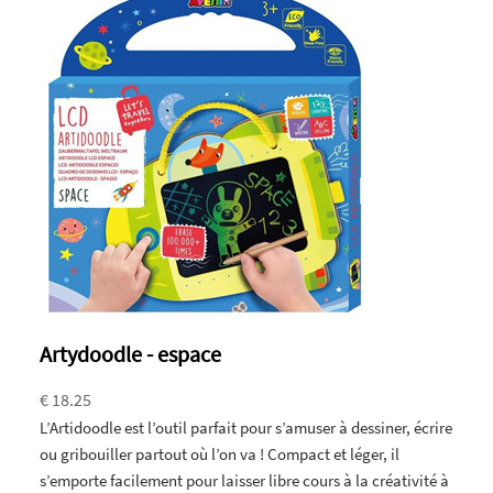
Artydoodle - espace
€ 18.25
L’Artidoodle est l’outil parfait pour s’amuser à dessiner, écrire
ou gribouiller partout où l’on va ! Compact et léger, il
s’emporte facilement pour laisser libre cours à la créativité à