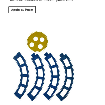
Ajouter au Panier