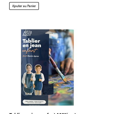
Ajouter au Panier