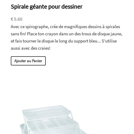
Spirale géante pour dessiner
€ 5.60
Avec ce spirographe, crée de magnifiques dessins à spirales
sans fin! Place ton crayon dans un des trous de disque jaune,
et fais tourner le disque le long du support bleu... S'utilise
aussi avec des craies!
Ajouter au Panier