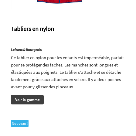
Tabliers en nylon
Lefranc & Bourgeois
Ce tablier en nylon pour les enfants est imperméable, parfait
pour se protéger des taches. Les manches sont longues et
élastiquées aux poignets. Le tablier s'attache et se détache
facilement grâce aux attaches en velcro. Il y a deux poches
avant pour y glisser des pinceaux.
Voir la gamme
Nouveau !