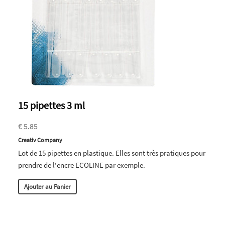
15 pipettes 3 ml
€ 5.85
Creativ Company
Lot de 15 pipettes en plastique. Elles sont très pratiques pour
prendre de l'encre ECOLINE par exemple.
Ajouter au Panier