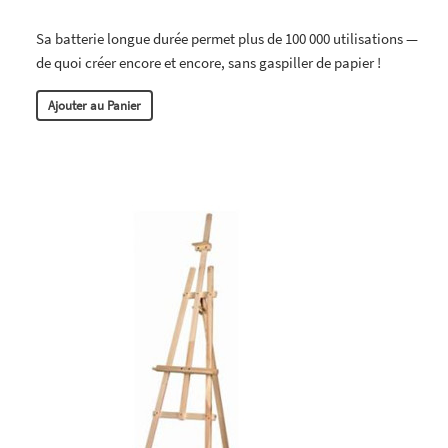
Sa batterie longue durée permet plus de 100 000 utilisations —
de quoi créer encore et encore, sans gaspiller de papier !
Ajouter au Panier