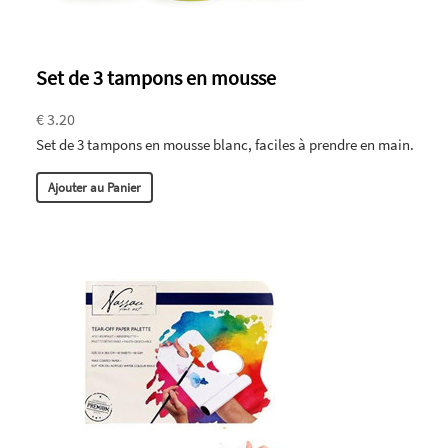
Set de 3 tampons en mousse
€ 3.20
Set de 3 tampons en mousse blanc, faciles à prendre en main.
Ajouter au Panier