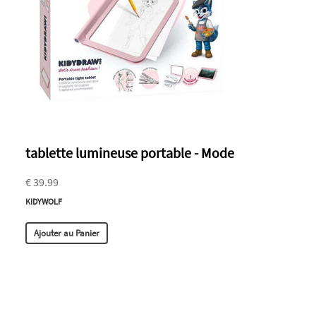
tablette lumineuse portable - Mode
€ 39.99
KIDYWOLF
Ajouter au Panier