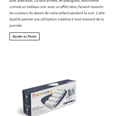
avec précision. La face arrière, en plexiglass, fonctionne
comme un tableau noir avec un effet néon, faisant ressortir
les couleurs du dessin de votre enfant pendant la nuit. Cette
dualité permet une utilisation créative à tout moment de la
journée.
Ajouter au Panier