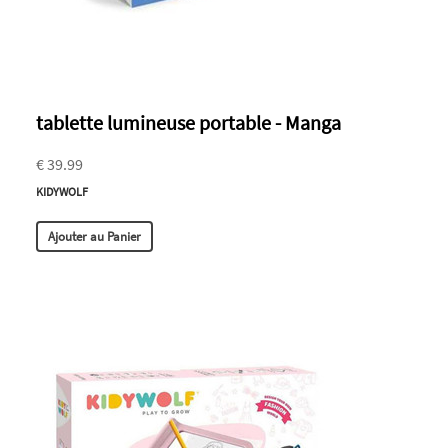
tablette lumineuse portable - Manga
€ 39.99
KIDYWOLF
Ajouter au Panier