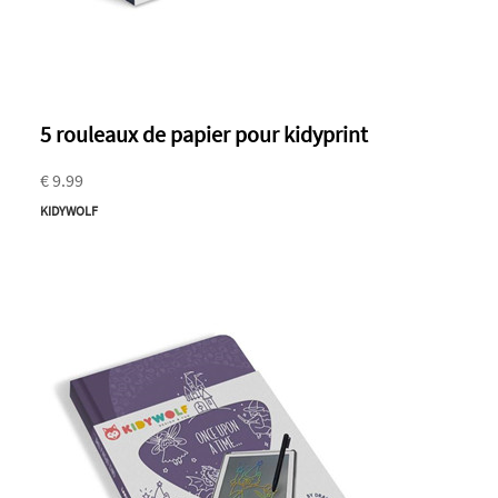
5 rouleaux de papier pour kidyprint
€ 9.99
KIDYWOLF