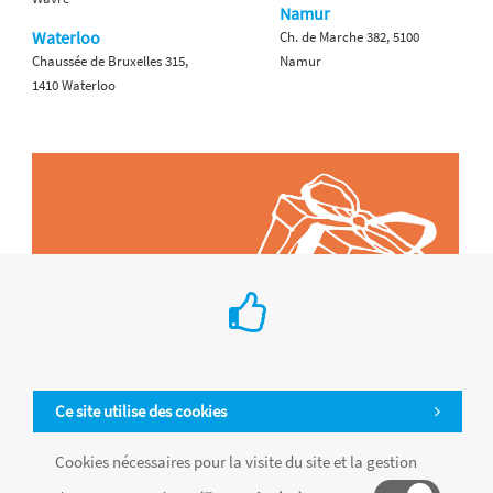
Namur
Waterloo
Ch. de Marche 382, 5100
Chaussée de Bruxelles 315,
Namur
1410 Waterloo
Ce site utilise des cookies
Cookies nécessaires pour la visite du site et la gestion