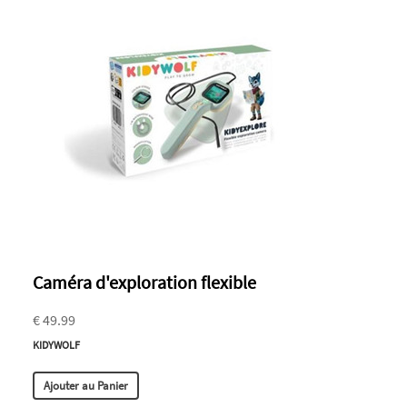
Caméra d'exploration flexible
€ 49.99
KIDYWOLF
Ajouter au Panier