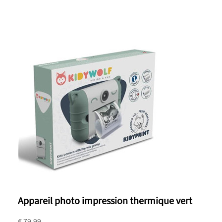
Appareil photo impression thermique vert
€ 79.99