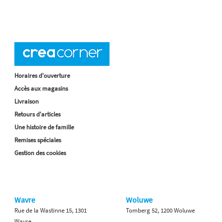
Horaires d'ouverture
Accès aux magasins
Livraison
Retours d'articles
Une histoire de famille
Remises spéciales
Gestion des cookies
Wavre
Woluwe
Rue de la Wastinne 15, 1301
Tomberg 52, 1200 Woluwe
Wavre