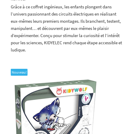
Grâce à ce coffret ingénieux, les enfants plongent dans
l’univers passionnant des circuits électriques en réalisant
eux-mêmes leurs premiers montages. Ils branchent, testent,
manipulent… et découvrent par eux-mêmes le plaisir
d’expérimenter. Conçu pour stimuler la curiosité et l’intérêt
pour les sciences, KIDYELEC rend chaque étape accessible et
ludique.
Nouveau!