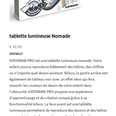
tablette lumineuse Nomade
€ 39.99
KIDYWOLF
KIDYDRAW PRO est une tablette lumineuse nomade. Votre
enfant pourra reproduire fidèlement des lettres, des chiffres
ou n'importe quel dessin existant. Biface, la partie arrière sert
également de tableau noir avec un effet néon qui fera
ressortir les couleurs du dessin de votre enfant dans
l'obscurité. KIDYDRAW-PRO propose une expérience
d'apprentissage et de création unique grâce à sa
fonctionnalité biface. La face avant est une tablette
lumineuse permettant de reproduire des dessins et des lettres