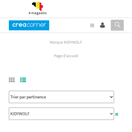
4 magasins
Marque KIDYWOLF
Page d'accueil