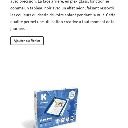
avec précision. La face arrière, en plexiglass, fonctionne
comme un tableau noir avec un effet néon, faisant ressortir
les couleurs du dessin de votre enfant pendant la nuit. Cette
dualité permet une utilisation créative à tout moment de la
journée.
Ajouter au Panier