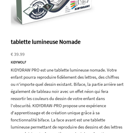
tablette lumineuse Nomade
€ 39.99
KIDYWOLF
KIDYDRAW PRO est une tablette lumineuse nomade. Votre
enfant pourra reproduire fidèlement des lettres, des chiffres
ou n'importe quel dessin existant. Biface, la partie arrière sert
également de tableau noir avec un effet néon qui fera
ressortir les couleurs du dessin de votre enfant dans
l'obscurité. KIDYDRAW-PRO propose une expérience
d'apprentissage et de création unique grâce à sa
fonctionnalité biface. La face avant est une tablette
lumineuse permettant de reproduire des dessins et des lettres