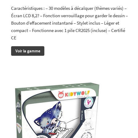
Caractéristiques : – 30 modèles à décalquer (thèmes variés) –
Écran LCD 8,2? – Fonction verrouillage pour garder le dessin –
Bouton d’effacement instantané – Stylet inclus – Léger et
compact – Fonctionne avec 1 pile CR2025 (incluse) – Certifié
CE
Voir la gamme