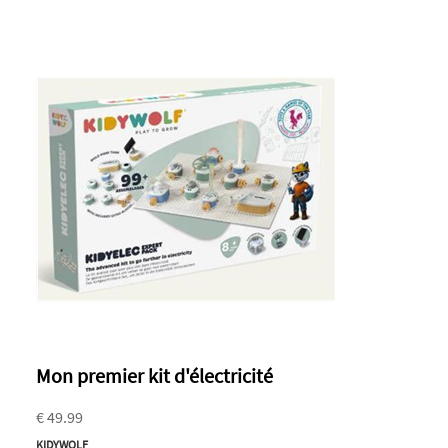
Mon premier kit d'électricité
€ 49.99
KIDYWOLF