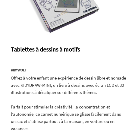
Tablettes à dessins à motifs
KIDYWOLF
Offrez à votre enfant une expérience de dessin libre et nomade
avec KIDYDRAW-MINI, un livre à dessins avec écran LCD et 30
illustrations à décalquer sur différents thèmes.
Parfait pour stimuler la créativité, la concentration et
l’autonomie, ce carnet numérique se glisse facilement dans
un sac et s’utilise partout : à la maison, en voiture ou en
vacances.