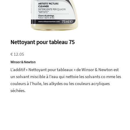
Nettoyant pour tableau 75
€ 12.05
Winsor & Newton
L’additif « Nettoyant pour tableaux » de Winsor & Newton est
un solvant miscible à l’eau qui nettoie les solvants co mme les
couleurs à l’huile, les alkydes ou les couleurs acryliques
séchées.