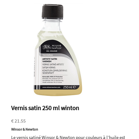
Vernis satin 250 ml winton
€ 21.55
Winsor & Newton
Le vernis satiné Winsor & Newton pour couleurs à l’huile est