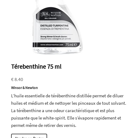
Térebenthine 75 ml
€ 8.40
Winsor & Newton
L’huile essentielle de térébenthine distillée permet de diluer
huiles et médium et de nettoyer les pinceaux de tout solvant.
La térébenthine a une odeur caractéristique et est plus
puissante que le white-spirit. Elle s’évapore rapidement et
permet même de retirer des vernis.