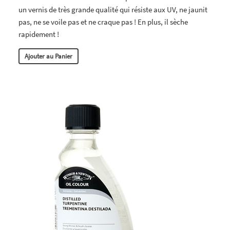
un vernis de très grande qualité qui résiste aux UV, ne jaunit
pas, ne se voile pas et ne craque pas ! En plus, il sèche
rapidement !
Ajouter au Panier