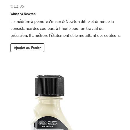
€ 12.05
Winsor & Newton
Le médium à peindre Winsor & Newton dilue et diminue la
consistance des couleurs à l’huile pour un travail de
précision. Il améliore l’étalement et le mouillant des couleurs.
Ajouter au Panier