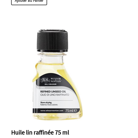
Ajouter au Panier
Huile lin raffinée 75 ml