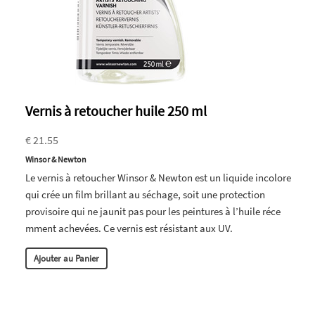
Vernis à retoucher huile 250 ml
€ 21.55
Winsor & Newton
Le vernis à retoucher Winsor & Newton est un liquide incolore
qui crée un film brillant au séchage, soit une protection
provisoire qui ne jaunit pas pour les peintures à l’huile réce
mment achevées. Ce vernis est résistant aux UV.
Ajouter au Panier