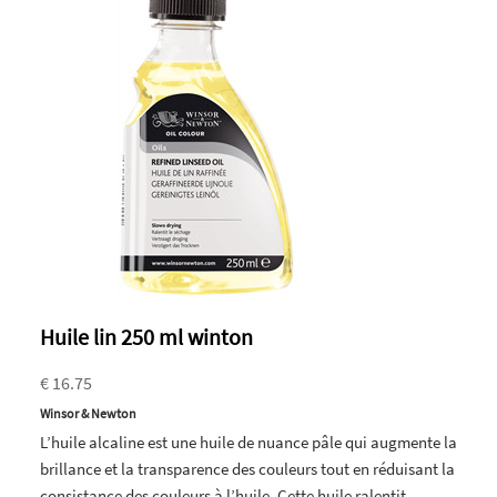
Huile lin 250 ml winton
€ 16.75
Winsor & Newton
L’huile alcaline est une huile de nuance pâle qui augmente la
brillance et la transparence des couleurs tout en réduisant la
consistance des couleurs à l’huile. Cette huile ralentit