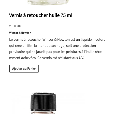
Vernis à retoucher huile 75 ml
€ 10.40
Winsor & Newton
Le vernis à retoucher Winsor & Newton est un liquide incolore
qui crée un film brillant au séchage, soit une protection
provisoire qui ne jaunit pas pour les peintures à l’huile réce
mment achevées. Ce vernis est résistant aux UV.
Ajouter au Panier