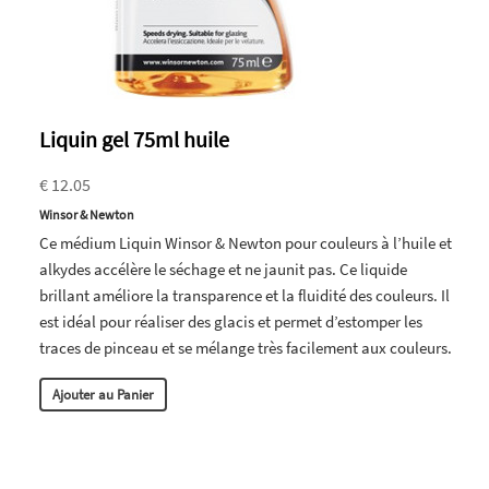
Liquin gel 75ml huile
€ 12.05
Winsor & Newton
Ce médium Liquin Winsor & Newton pour couleurs à l’huile et
alkydes accélère le séchage et ne jaunit pas. Ce liquide
brillant améliore la transparence et la fluidité des couleurs. Il
est idéal pour réaliser des glacis et permet d’estomper les
traces de pinceau et se mélange très facilement aux couleurs.
Ajouter au Panier