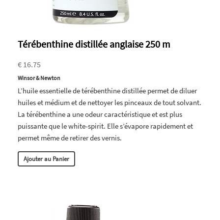
Térébenthine distillée anglaise 250 m
€ 16.75
Winsor & Newton
L’huile essentielle de térébenthine distillée permet de diluer
huiles et médium et de nettoyer les pinceaux de tout solvant.
La térébenthine a une odeur caractéristique et est plus
puissante que le white-spirit. Elle s’évapore rapidement et
permet même de retirer des vernis.
Ajouter au Panier