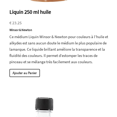
Liquin 250 ml huile
€ 23.25
Winsor & Newton
Ce médium Liquin Winsor & Newton pour couleurs à l’huile et
alkydes est sans aucun doute le médium le plus populaire de
lamarque. Ce liquide brillant améliore la transparence et la
fluidité des couleurs. Il permet d’estomper les traces de
pinceau et se mélange très facilement aux couleurs.
Ajouter au Panier