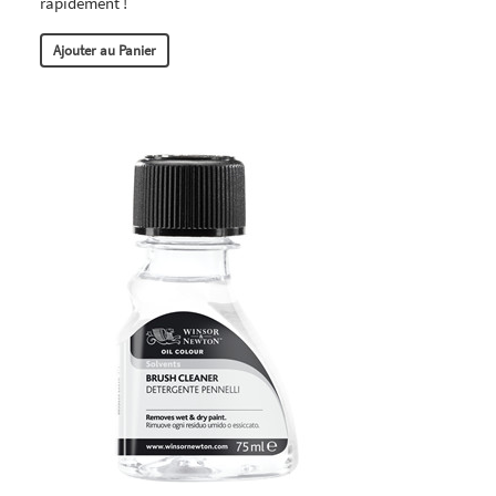
rapidement !
Ajouter au Panier