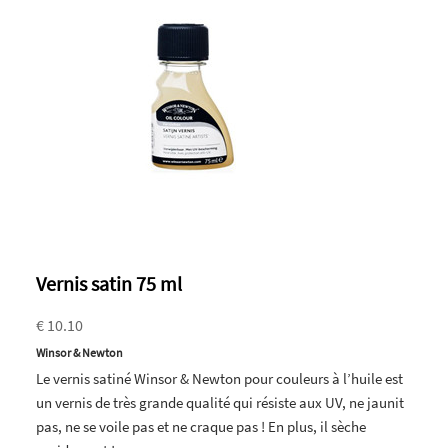
Vernis satin 75 ml
€ 10.10
Winsor & Newton
Le vernis satiné Winsor & Newton pour couleurs à l’huile est
un vernis de très grande qualité qui résiste aux UV, ne jaunit
pas, ne se voile pas et ne craque pas ! En plus, il sèche