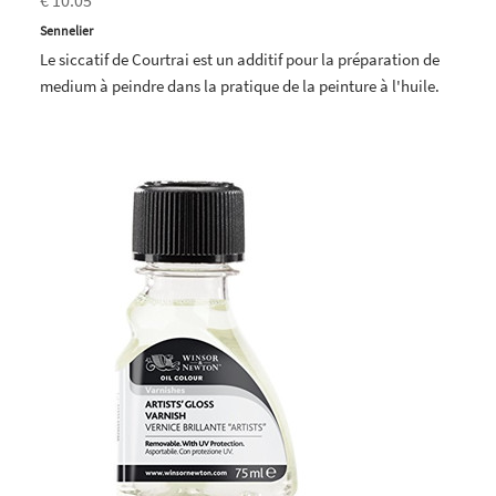
€ 10.05
Sennelier
Le siccatif de Courtrai est un additif pour la préparation de
medium à peindre dans la pratique de la peinture à l'huile.