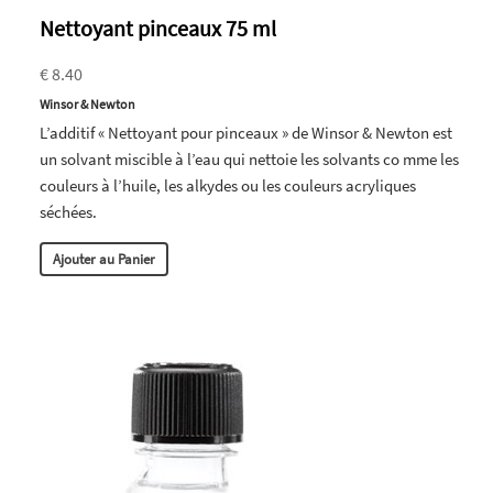
Nettoyant pinceaux 75 ml
€ 8.40
Winsor & Newton
L’additif « Nettoyant pour pinceaux » de Winsor & Newton est
un solvant miscible à l’eau qui nettoie les solvants co mme les
couleurs à l’huile, les alkydes ou les couleurs acryliques
séchées.
Ajouter au Panier