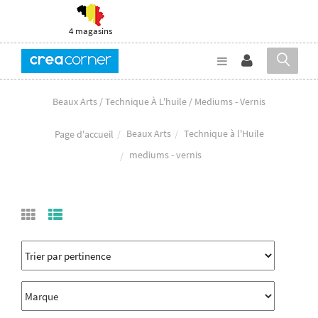
4 magasins
Beaux Arts / Technique À L'huile / Mediums - Vernis
Beaux Arts
Technique à l'Huile
Page d'accueil
mediums - vernis