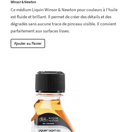
Winsor & Newton
Ce médium Liquin Winsor & Newton pour couleurs à l’huile
est fluide et brillant. Il permet de créer des détails et des
dégradés sans aucune trace de pinceau visible. Il convient
parfaitement aux surfaces lisses.
Ajouter au Panier