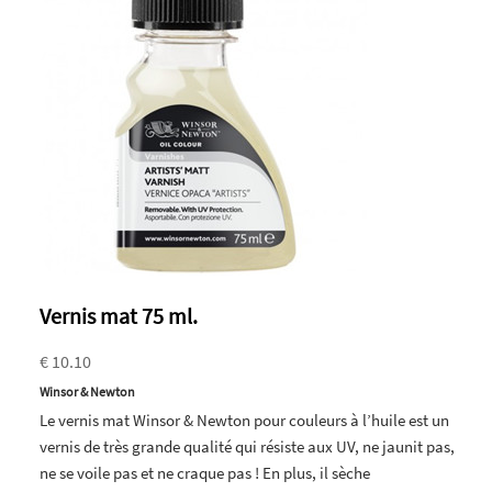
Vernis mat 75 ml.
€ 10.10
Winsor & Newton
Le vernis mat Winsor & Newton pour couleurs à l’huile est un
vernis de très grande qualité qui résiste aux UV, ne jaunit pas,
ne se voile pas et ne craque pas ! En plus, il sèche