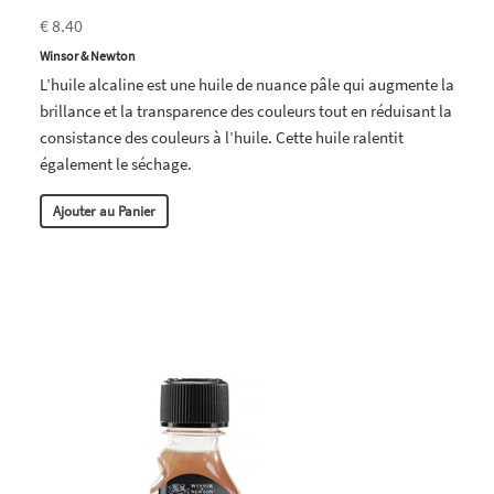
€ 8.40
Winsor & Newton
L’huile alcaline est une huile de nuance pâle qui augmente la
brillance et la transparence des couleurs tout en réduisant la
consistance des couleurs à l’huile. Cette huile ralentit
également le séchage.
Ajouter au Panier