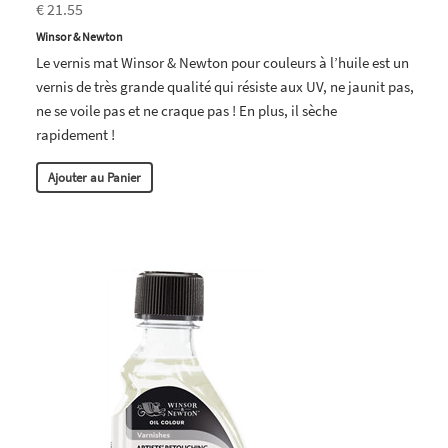
€ 21.55
Winsor & Newton
Le vernis mat Winsor & Newton pour couleurs à l’huile est un
vernis de très grande qualité qui résiste aux UV, ne jaunit pas,
ne se voile pas et ne craque pas ! En plus, il sèche
rapidement !
Ajouter au Panier