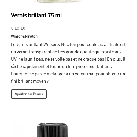
Vernis brillant 75 ml
€ 10.10
Winsor & Newton
Le vernis brillant Winsor & Newton pour couleurs à l’huile est
un vernis transparent de très grande qualité qui résiste aux
UV, ne jaunit pas, ne se voile pas et ne craque pas ! En plus, il
sèche rapidement et forme un film protecteur brillant.
Pourquoi ne pas le mélanger à un vernis mat pour obtenir un
fini brillant moyen ?
Ajouter au Panier