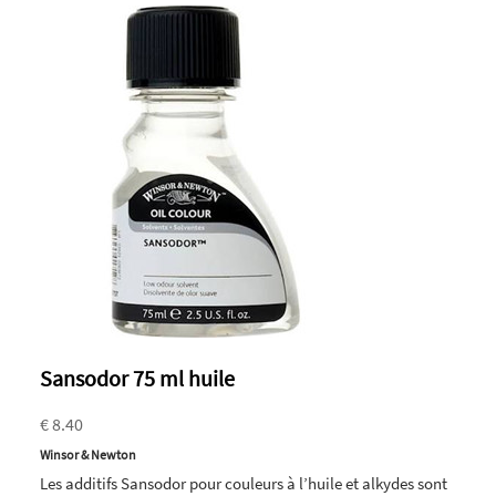
Sansodor 75 ml huile
€ 8.40
Winsor & Newton
Les additifs Sansodor pour couleurs à l’huile et alkydes sont