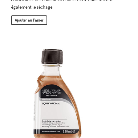
également le séchage.
Ajouter au Panier