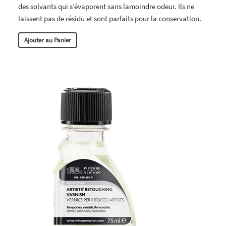
des solvants qui s’évaporent sans lamoindre odeur. Ils ne
laissent pas de résidu et sont parfaits pour la conservation.
Ajouter au Panier