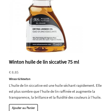
Winton huile de lin siccative 75 ml
€ 8.85
Winsor & Newton
L’huile de lin siccative est une huile séchant rapidement. Elle
est plus sombre que l’huile de lin raffinée et augmente la
transparence, la brillance et la fluidité des couleurs à l’huile.
Ajouter au Panier