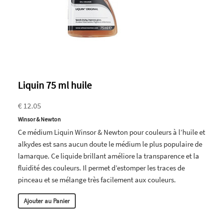
Liquin 75 ml huile
€ 12.05
Winsor & Newton
Ce médium Liquin Winsor & Newton pour couleurs à l’huile et
alkydes est sans aucun doute le médium le plus populaire de
lamarque. Ce liquide brillant améliore la transparence et la
fluidité des couleurs. Il permet d’estomper les traces de
pinceau et se mélange très facilement aux couleurs.
Ajouter au Panier