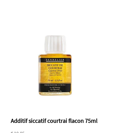
Additif siccatif courtrai flacon 75ml