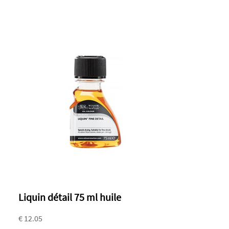
Liquin détail 75 ml huile
€ 12.05