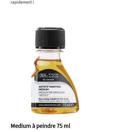
rapidement !
Medium à peindre 75 ml