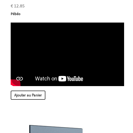
€ 12.85
Pébéo
Ajouter au Panier