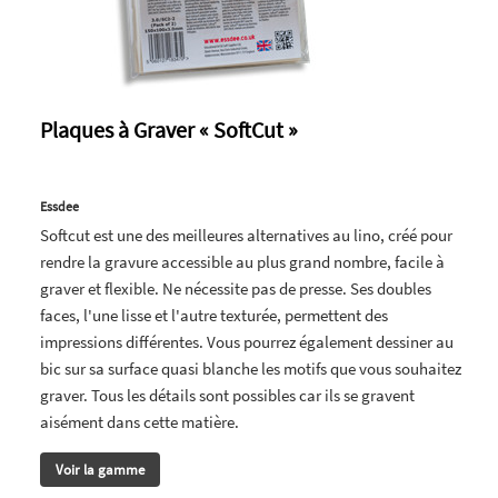
Plaques à Graver « SoftCut »
Essdee
Softcut est une des meilleures alternatives au lino, créé pour
rendre la gravure accessible au plus grand nombre, facile à
graver et flexible. Ne nécessite pas de presse. Ses doubles
faces, l'une lisse et l'autre texturée, permettent des
impressions différentes. Vous pourrez également dessiner au
bic sur sa surface quasi blanche les motifs que vous souhaitez
graver. Tous les détails sont possibles car ils se gravent
aisément dans cette matière.
Voir la gamme