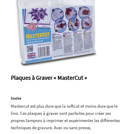
Plaques à Graver « MasterCut »
Essdee
Mastercut est plus dure que la softcut et moins dure que le
lino. Ces plaques à graver sont parfaites pour créer ses
propres tampons à imprimer et expérimenter les différentes
techniques de gravure. Avec ou sans presse,