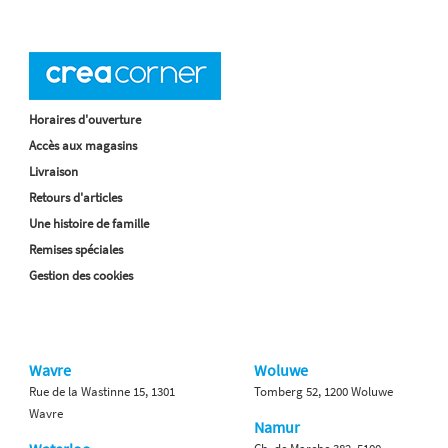
Horaires d'ouverture
Accès aux magasins
Livraison
Retours d'articles
Une histoire de famille
Remises spéciales
Gestion des cookies
Wavre
Woluwe
Rue de la Wastinne 15, 1301
Tomberg 52, 1200 Woluwe
Wavre
Namur