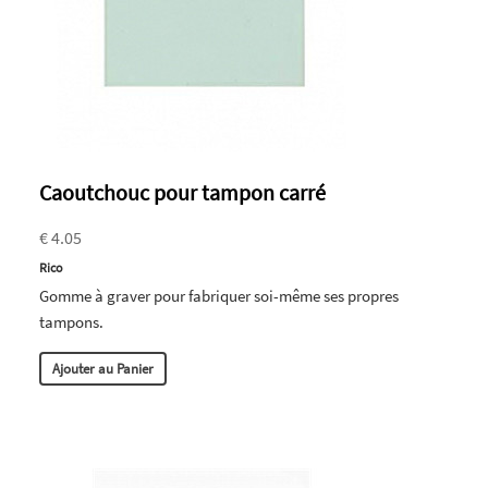
Caoutchouc pour tampon carré
€ 4.05
Rico
Gomme à graver pour fabriquer soi-même ses propres
tampons.
Ajouter au Panier