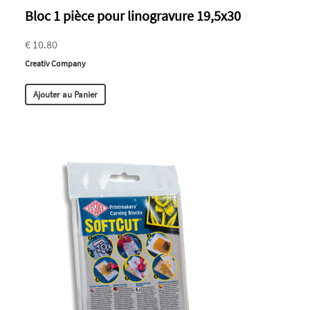
Bloc 1 pièce pour linogravure 19,5x30
€ 10.80
Creativ Company
Ajouter au Panier