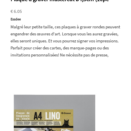
€ 6.05
Essdee
Malgré leur petite taille, ces plaques à graver rondes peuvent
engendrer des œuvres d'art. Lorsque vous les aurez gravées,
elles seront uniques. Et vous pourrez signer vos impressions.
Parfait pour créer des cartes, des marque-pages ou des
invitations personnalisées! Ne nécéssite pas de presse,