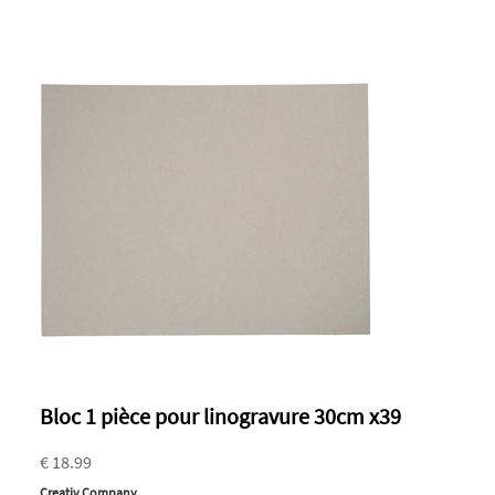
Bloc 1 pièce pour linogravure 30cm x39
€ 18.99
Creativ Company