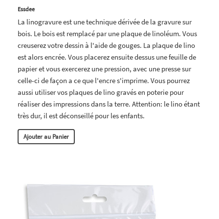
Essdee
La linogravure est une technique dérivée de la gravure sur
bois. Le bois est remplacé par une plaque de linoléum. Vous
creuserez votre dessin à l'aide de gouges. La plaque de lino
est alors encrée. Vous placerez ensuite dessus une feuille de
papier et vous exercerez une pression, avec une presse sur
celle-ci de façon a ce que l'encre s'imprime. Vous pourrez
aussi utiliser vos plaques de lino gravés en poterie pour
réaliser des impressions dans la terre. Attention: le lino étant
très dur, il est déconseillé pour les enfants.
Ajouter au Panier