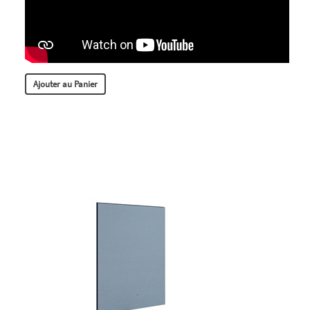
Ajouter au Panier