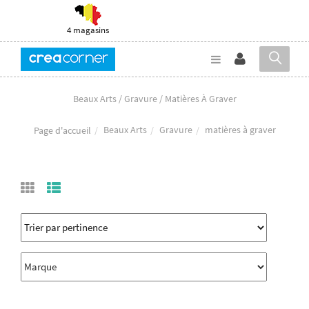
4 magasins
Beaux Arts / Gravure / Matières À Graver
Beaux Arts
Gravure
matières à graver
Page d'accueil