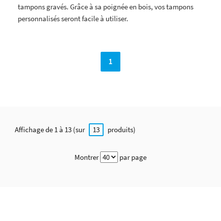
tampons gravés. Grâce à sa poignée en bois, vos tampons
personnalisés seront facile à utiliser.
1
Affichage de 1 à 13 (sur
produits)
13
Montrer
par page