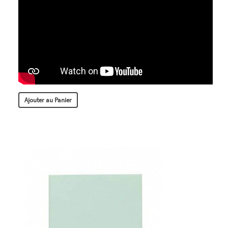
Ajouter au Panier