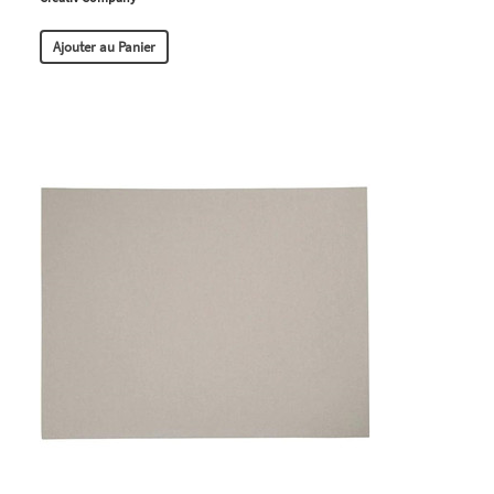
Ajouter au Panier