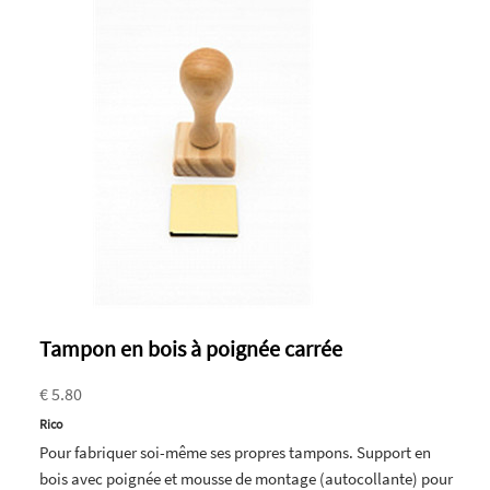
Tampon en bois à poignée carrée
€ 5.80
Rico
Pour fabriquer soi-même ses propres tampons. Support en
bois avec poignée et mousse de montage (autocollante) pour