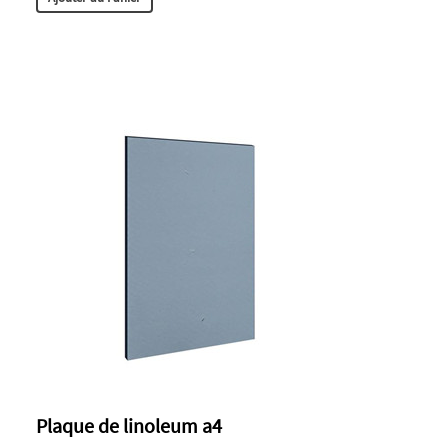
Plaque de linoleum a4