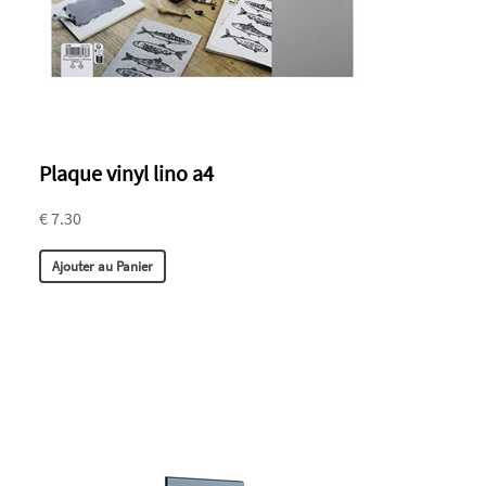
Plaque vinyl lino a4
€ 7.30
Ajouter au Panier