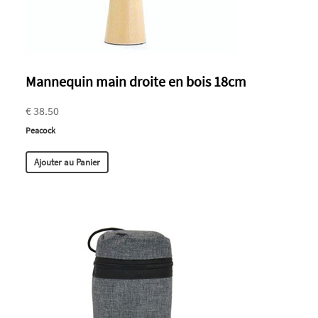
Mannequin main droite en bois 18cm
€ 38.50
Peacock
Ajouter au Panier