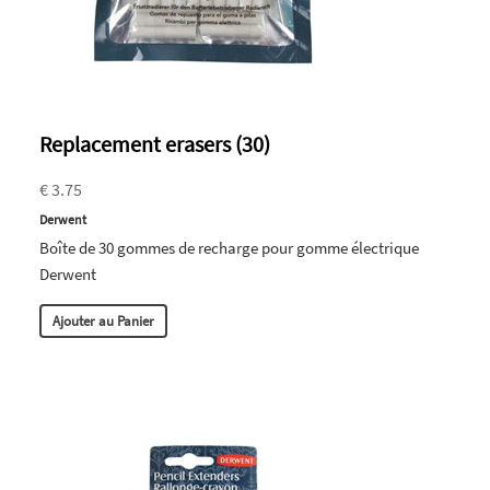
Replacement erasers (30)
€ 3.75
Derwent
Boîte de 30 gommes de recharge pour gomme électrique
Derwent
Ajouter au Panier