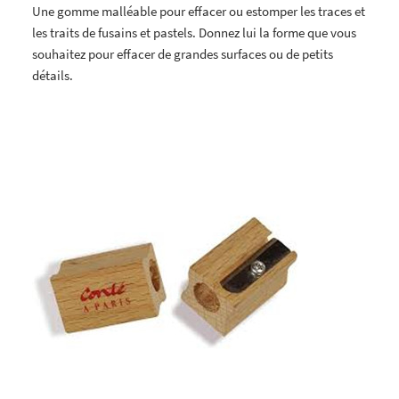
Une gomme malléable pour effacer ou estomper les traces et
les traits de fusains et pastels. Donnez lui la forme que vous
souhaitez pour effacer de grandes surfaces ou de petits
détails.