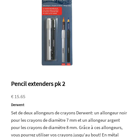
Pencil extenders pk 2
€ 15.65
Derwent
Set de deux allongeurs de crayons Derwent: un allongeur noir
pour les crayons de diamètre 7 mm et un allongeur argent
pour les crayons de diamètre 8 mm. Grâce à ces allongeurs,
vous pourrez utiliser vos crayons jusqu'au bout! En métal