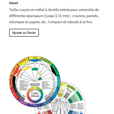
Maped
Taille-crayon en métal à double entrée pour ustensiles de
différentes épaisseurs (jusqu'à 11 mm) : crayons, pastels,
estompes en papier, etc. Compact et robuste à la fois.
Ajouter au Panier