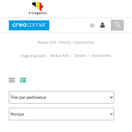
4 magasins
Beaux Arts / Dessin / Accessoires
Beaux Arts
Dessin
accessoires
Page d'accueil