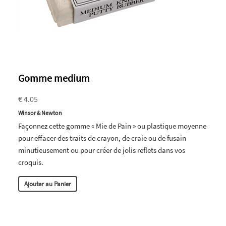
Gomme medium
€ 4.05
Winsor & Newton
Façonnez cette gomme « Mie de Pain » ou plastique moyenne
pour effacer des traits de crayon, de craie ou de fusain
minutieusement ou pour créer de jolis reflets dans vos
croquis.
Ajouter au Panier