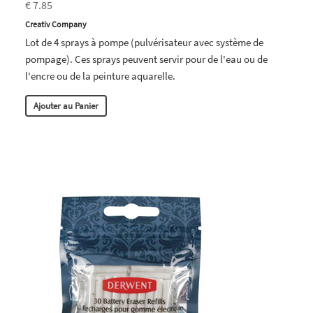
€ 7.85
Creativ Company
Lot de 4 sprays à pompe (pulvérisateur avec système de
pompage). Ces sprays peuvent servir pour de l'eau ou de
l'encre ou de la peinture aquarelle.
Ajouter au Panier