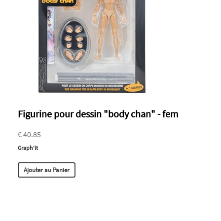
Figurine pour dessin "body chan" - fem
€ 40.85
Graph'it
Ajouter au Panier