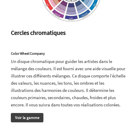
Cercles chromatiques
Color Wheel Company
Un disque chromatique pour guider les artistes dans le
mélange des couleurs. Il est fourni avec une aide visuelle pour
illustrer ces différents mélanges. Ce disque comporte l’échelle
des valeurs, les nuances, les tons, les ombres et les
illustrations des harmonies de couleurs. Il détermine les
couleurs primaires, secondaires, chaudes, froides et plus
encore. Il vous suivra dans toutes vos réalisations colorées.
Voir la gamme