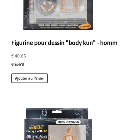
Figurine pour dessin "body kun" - homm
€ 40.85
Graph'it
Ajouter au Panier