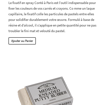
Le fixatif en spray Conté à Paris est l’outil indispensable pour
fixer les couleurs de vos carrés et crayons. Co mme un laque
capillaire, le fixatif colle les particules de pastels entre elles
pour solidifier durablement votre œuvre. Formulé à base de
résine et d’alcool, il s’applique en petite quantité pour ne pas
troubler le fini mat et velouté du pastel.
Ajouter au Panier