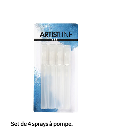
Set de 4 sprays à pompe.