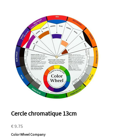
Cercle chromatique 13cm
€ 9.75
Color Wheel Company