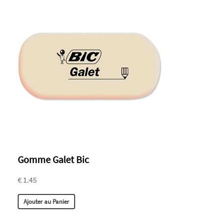
Gomme Galet Bic
€ 1.45
Ajouter au Panier