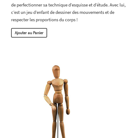
de perfectionner sa technique d’esquisse et d’étude. Avec lui,
c’est un jeu d’enfant de dessiner des mouvements et de
respecter les proportions du corps !
Ajouter au Panier