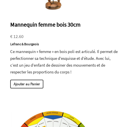
Mannequin femme bois 30cm
€ 12.60
Lefranc & Bourgeois
Ce mannequin « femme » en bois poli est articulé. Il permet de
perfectionner sa technique d’esquisse et d’étude. Avec lui,
c’est un jeu d’enfant de dessiner des mouvements et de
respecter les proportions du corps !
Ajouter au Panier