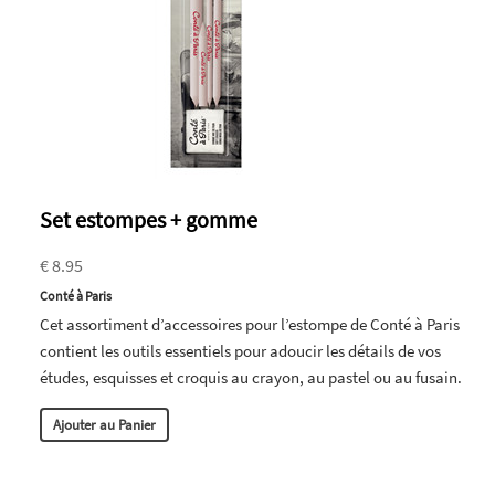
Set estompes + gomme
€ 8.95
Conté à Paris
Cet assortiment d’accessoires pour l’estompe de Conté à Paris
contient les outils essentiels pour adoucir les détails de vos
études, esquisses et croquis au crayon, au pastel ou au fusain.
Ajouter au Panier