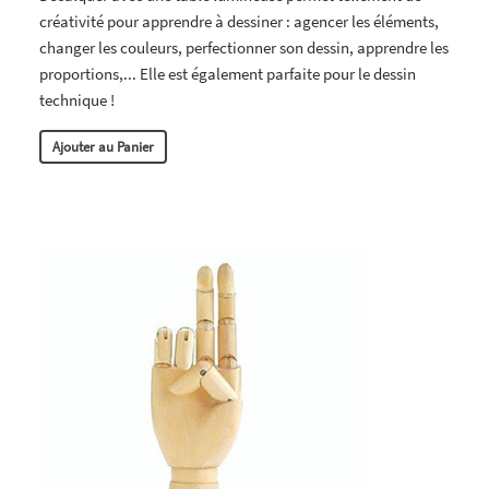
créativité pour apprendre à dessiner : agencer les éléments,
changer les couleurs, perfectionner son dessin, apprendre les
proportions,... Elle est également parfaite pour le dessin
technique !
Ajouter au Panier