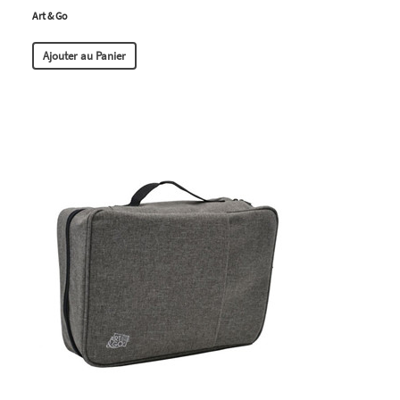
Art & Go
Ajouter au Panier