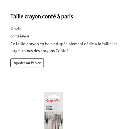
Taille crayon conté à paris
€ 5.45
Conté à Paris
Ce taille-crayon en bois est spécialement dédié à la taille les
larges mines des crayons Conté !
Ajouter au Panier