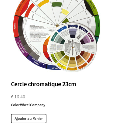
Cercle chromatique 23cm
€ 16.40
Color Wheel Company
Ajouter au Panier