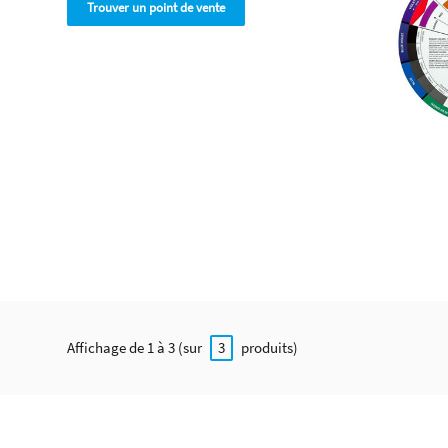
Trouver un point de vente
Affichage de 1 à 3 (sur
produits)
3