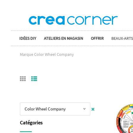
IDÉES DIY
ATELIERS EN MAGASIN
OFFRIR
BEAUX-ARTS
Marque Color Wheel Company
Color Wheel Company
Catégories