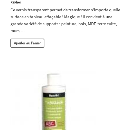
Rayher
Ce vernis transparent permet de transformer n'importe quelle
surface en tableau effaçable ! Magique ! Il convient à une
grande variété de supports : peinture, bois, MDF, terre cuite,
murs,…
Ajouter au Panier