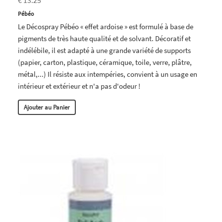
€ 13.25
Pébéo
Le Décospray Pébéo « effet ardoise » est formulé à base de
pigments de très haute qualité et de solvant. Décoratif et
indélébile, il est adapté à une grande variété de supports
(papier, carton, plastique, céramique, toile, verre, plâtre,
métal,...) Il résiste aux intempéries, convient à un usage en
intérieur et extérieur et n'a pas d'odeur !
Ajouter au Panier