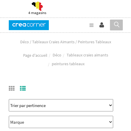
4 magasins
Déco / Tableaux Craies Aimants / Peintures Tableaux
Déco
Tableaux craies aimants
Page d'accueil
peintures tableaux