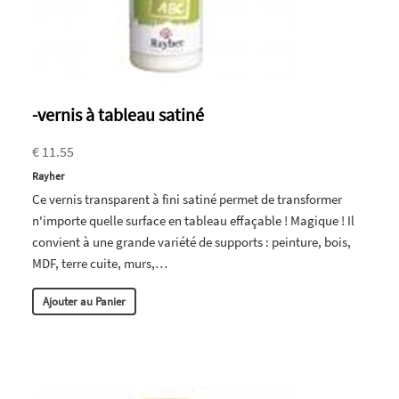
-vernis à tableau satiné
€ 11.55
Rayher
Ce vernis transparent à fini satiné permet de transformer
n'importe quelle surface en tableau effaçable ! Magique ! Il
convient à une grande variété de supports : peinture, bois,
MDF, terre cuite, murs,…
Ajouter au Panier