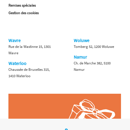
Remises spéciales
Gestion des cookies
Wavre
Woluwe
Rue de la Wastinne 15, 1301
Tomberg 52, 1200 Woluwe
Wavre
Namur
Waterloo
Ch. de Marche 382, 5100
Chaussée de Bruxelles 315,
Namur
1410 Waterloo