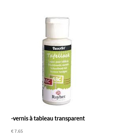
-vernis à tableau transparent
€ 7.65