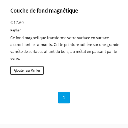
Couche de fond magnétique
€ 17.60
Rayher
Ce fond magnétique transforme votre surface en surface
accrochant les aimants. Cette peinture adhère sur une grande
variété de surfaces allant du bois, au métal en passant par le
verre.
Ajouter au Panier
1