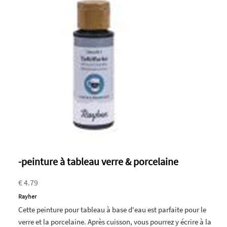
-peinture à tableau verre & porcelaine
€ 4.79
Rayher
Cette peinture pour tableau à base d'eau est parfaite pour le
verre et la porcelaine. Après cuisson, vous pourrez y écrire à la