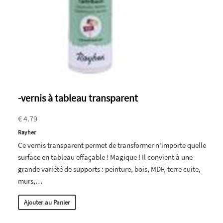
-vernis à tableau transparent
€ 4.79
Rayher
Ce vernis transparent permet de transformer n'importe quelle
surface en tableau effaçable ! Magique ! Il convient à une
grande variété de supports : peinture, bois, MDF, terre cuite,
murs,…
Ajouter au Panier