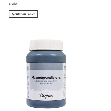
craie !
Ajouter au Panier