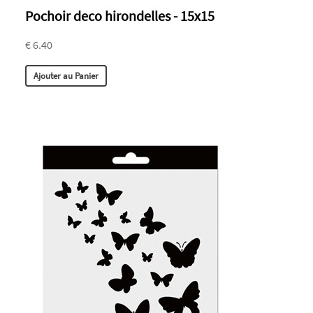
Pochoir deco hirondelles - 15x15
€ 6.40
Ajouter au Panier