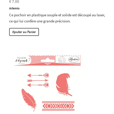
€ 7.00
Artemio
Ce pochoir en plastique souple et solide est découpé au laser,
ce qui lui confère une grande précision.
Ajouter au Panier