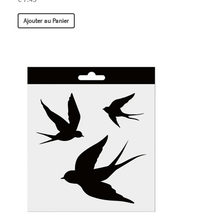
Ajouter au Panier