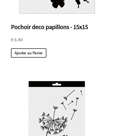
Pochoir deco papillons - 15x15
€ 6.40
Ajouter au Panier