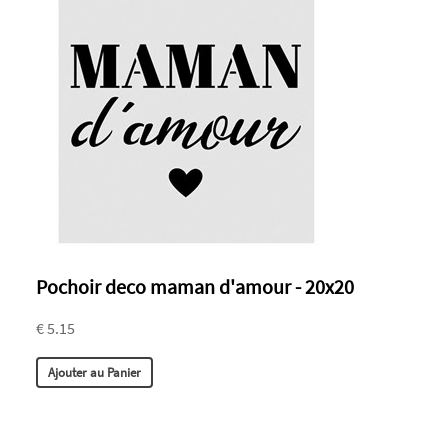
Pochoir deco maman d'amour - 20x20
€ 5.15
Ajouter au Panier