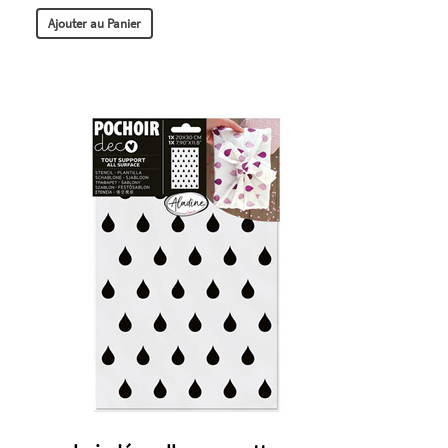
Ajouter au Panier