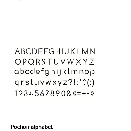
Pochoir alphabet